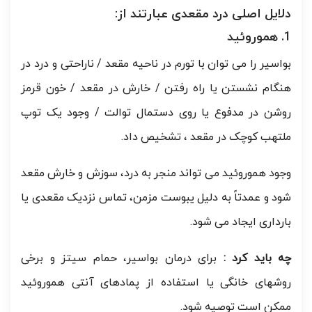
دلایل اصلی درد مقعدی عبارتند از:
1. هموروئید
بواسیر را می توان با تورم در ناحیه مقعد / ناراحتی و درد در
هنگام نشستن یا راه رفتن / خارش در مقعد / خون قرمز
روشن در مدفوع یا روی دستمال توالت / وجود یک توپ
ملتهب کوچک در مقعد ، تشخیص داد.
وجود هموروئید می تواند منجر به درد، سوزش و خارش مقعد
شود و عمدتاً به دلیل یبوست مزمن، تماس نزدیک مقعدی یا
بارداری ایجاد می شود.
چه باید کرد :
برای درمان بواسیر، حمام سیتز و برخی
روشهای خانگی یا استفاده از پمادهای آنتی هموروئید
ممکن است توصیه شود.