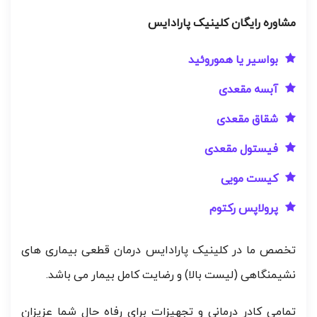
مشاوره رایگان کلینیک پارادایس
بواسیر یا هموروئید
آبسه مقعدی
شقاق مقعدی
فیستول مقعدی
کیست مویی
پرولاپس رکتوم
تخصص ما در کلینیک پارادایس درمان قطعی بیماری های
نشیمنگاهی (لیست بالا) و رضایت کامل بیمار می باشد.
تمامی کادر درمانی و تجهیزات برای رفاه حال شما عزیزان