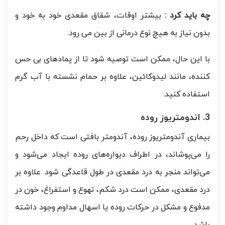
چه باید کرد :
بیشتر اوقات، شقاق مقعدی خود به خود و
بدون نیاز به هیچ نوع درمانی از بین می رود.
با این حال، ممکن است توصیه شود تا از پمادهای بی حس
کننده، مانند لیدوکائین، علاوه بر حمام نشسته با آب گرم
استفاده کنید.
3. اندومتریوز روده
بیماری آندومتریوز روده، آندومتر بافتی است که داخل رحم
را می‌پوشاند، در اطراف دیواره‌های روده ایجاد می‌شود و
می‌تواند منجر به درد مقعدی در طول قاعدگی شود. علاوه بر
درد مقعدی، ممکن است درد شکم، تهوع و استفراغ، خون در
مدفوع و مشکل در حرکات روده یا اسهال مداوم وجود داشته