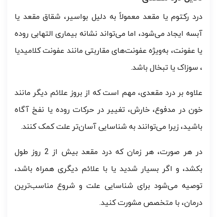
درد رکتوم یا مقعد معمولاً به دلیل بواسیر، شقاق مقعد یا
آبسه ایجاد می‌شود، اما می‌تواند نشانه بیماری التهابی روده
یا عفونت، به‌ویژه عفونت‌های مقاربتی مانند عفونت کلامیدیا
، سوزاک یا تبخال باشد.
علاوه بر درد مقعدی، مهم است که از بروز علائم دیگر مانند
خون در مدفوع، خارش، تغییر در حرکات روده یا نفخ آگاه
باشید، زیرا می‌توانند به شناسایی آسان‌تر علت کمک کنند.
در هر صورت، هر زمان که درد مقعد بیش از 2 روز طول
بکشد، و اگر بسیار شدید یا با علائم دیگری همراه باشد،
توصیه می‌شود برای شناسایی علت و شروع مناسب‌ترین
درمان، با متخصص مشورت کنید.