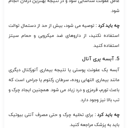
عامل عفونت شناسایی شود و در نتیجه بهترین درمان انجام
شود.
چه باید کرد :
توصیه می شود، بیش از حد از دستمال توالت
استفاده نکنید، از داروهای ضد میکروبی و حمام سیتز
استفاده کنید.
5. آبسه پری آنال
آبسه یک عفونت پوستی یا نتیجه بیماری آنورکتال دیگری
مانند بیماری التهابی روده، سرطان رکتوم یا جراحی است که
باعث تورم، قرمزی و درد زیاد می شود. همچنین ایجاد چرک و
تب بالا نیز وجود دارد.
چه باید کرد :
برای تخلیه چرک و حتی مصرف آنتی بیوتیک
باید به پزشک مراجعه کنید.