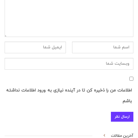
اطلاعات من را ذخیره کن تا در آینده نیازی به ورود اطلاعات نداشته
باشم
آخرین مقالات