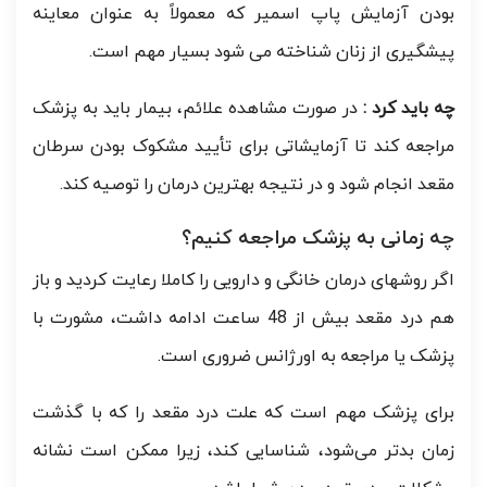
بودن آزمایش پاپ اسمیر که معمولاً به عنوان معاینه
پیشگیری از زنان شناخته می شود بسیار مهم است.
چه باید کرد :
در صورت مشاهده علائم، بیمار باید به پزشک
مراجعه کند تا آزمایشاتی برای تأیید مشکوک بودن سرطان
مقعد انجام شود و در نتیجه بهترین درمان را توصیه کند.
چه زمانی به پزشک مراجعه کنیم؟
اگر روشهای درمان خانگی و دارویی را کاملا رعایت کردید و باز
هم درد مقعد بیش از 48 ساعت ادامه داشت، مشورت با
پزشک یا مراجعه به اورژانس ضروری است.
برای پزشک مهم است که علت درد مقعد را که با گذشت
زمان بدتر می‌شود، شناسایی کند، زیرا ممکن است نشانه