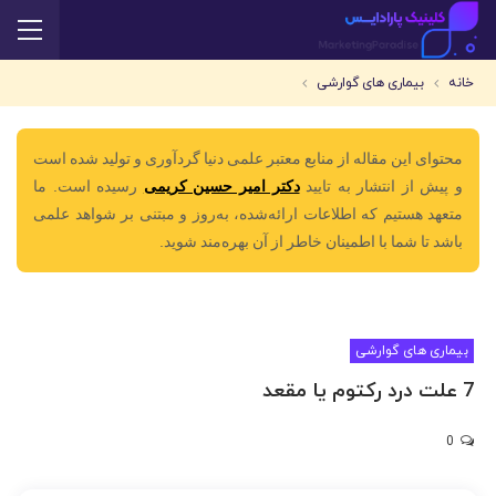
خانه
بیماری های گوارشی
محتوای این مقاله از منابع معتبر علمی دنیا گردآوری و تولید شده است
و پیش از انتشار به تایید
دکتر امیر حسین کریمی
رسیده است. ما
متعهد هستیم که اطلاعات ارائه‌شده، به‌روز و مبتنی بر شواهد علمی
باشد تا شما با اطمینان خاطر از آن بهره‌مند شوید.
بیماری های گوارشی
7 علت درد رکتوم یا مقعد
0