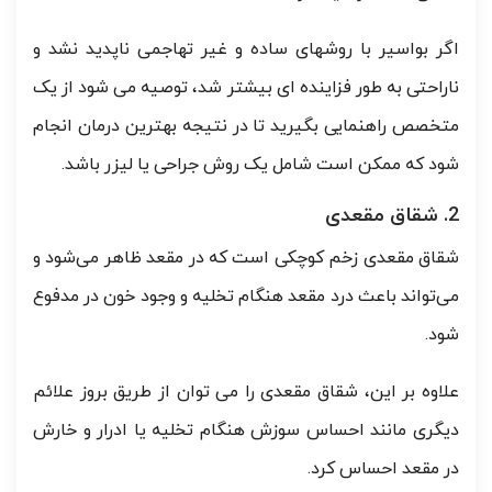
اگر بواسیر با روشهای ساده و غیر تهاجمی ناپدید نشد و
ناراحتی به طور فزاینده ای بیشتر شد، توصیه می شود از یک
متخصص راهنمایی بگیرید تا در نتیجه بهترین درمان انجام
شود که ممکن است شامل یک روش جراحی یا لیزر باشد.
2. شقاق مقعدی
شقاق مقعدی زخم کوچکی است که در مقعد ظاهر می‌شود و
می‌تواند باعث درد مقعد هنگام تخلیه و وجود خون در مدفوع
شود.
علاوه بر این، شقاق مقعدی را می توان از طریق بروز علائم
دیگری مانند احساس سوزش هنگام تخلیه یا ادرار و خارش
در مقعد احساس کرد.