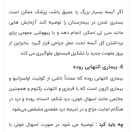
اگر آبسه بسیار بزرگ یا عمیق باشد، پزشک ممکن است
بستری شدن در بیمارستان را توصیه کند. آزمایش هایی
مانند سی تی اسکن انجام دهد و با بیهوشی عمومی برای
برداشتن کل آبسه تحت عمل جراحی قرار گیرد. بنابراین از
بروز عفونت جدید یا تشکیل فیستول جلوگیری می کند.
6. بیماری التهابی روده
بیماری التهابی روده که عمدتاً ناشی از کولیت اولسراتیو و
بیماری کرون است که با قرمزی و التهاب رکتوم و همچنین
علائمی مانند اسهال خونی، درد شکم، انسداد روده و درد در
هنگام اجابت مزاج و در نتیجه درد مقعدی مشخص می‌شود.
چه باید کرد :
توصیه می شود در صورت اسهال خونی با