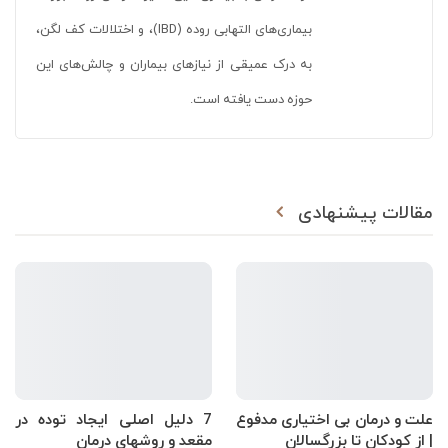
بیماری‌های التهابی روده (IBD)، و اختلالات کف لگن،
به درک عمیقی از نیازهای بیماران و چالش‌های این
حوزه دست یافته است.
مقالات پیشنهادی
علت و درمان بی اختیاری مدفوع
7 دلیل اصلی ایجاد توده در
| از کودکان تا بزرگسالان
مقعد و روشهای درمان