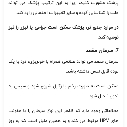
پزشک مشورت کنید، زیرا به این ترتیب پزشک می تواند
علت را شناسایی کرده و سایر تغییرات احتمالی را رد کند.
در موارد جدی تر، پزشک ممکن است جراحی یا لیزر را نیز
توصیه کند.
7. سرطان مقعد
سرطان مقعد می تواند علائمی همراه با خونریزی، درد یا یک
توده قابل لمس داشته باشد.
ممکن است به صورت زخم یا زگیل شروع شود و سپس به
ندول تبدیل شود.
مطالعاتی وجود دارد که ظاهر این نوع سرطان را با عفونت
های HPV مرتبط می کند و به همین دلیل است که به روز