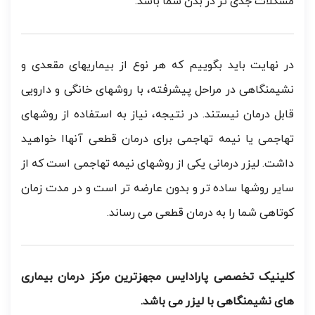
مشکلات جدی تر در بدن شما باشد.
در نهایت باید بگوییم که هر نوع از بیماریهای مقعدی و
نشیمنگاهی در مراحل پیشرفته، با روشهای خانگی و دارویی
قابل درمان نیستند. در نتیجه، نیاز به استفاده از روشهای
تهاجمی یا نیمه تهاجمی برای درمان قطعی آنهاا خواهید
داشت. لیزر درمانی یکی از روشهای نیمه تهاجمی است که از
سایر روشها ساده تر و بدون عارضه تر است و در مدت زمان
کوتاهی شما را به درمان قطعی می رساند.
کلینیک تخصصی پارادایس مجهزترین مرکز درمان بیماری
های نشیمنگاهی با لیزر می باشد.