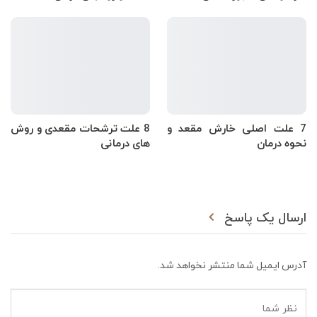
7 علت اصلی خارش مقعد و
8 علت ترشحات مقعدی و روش
نحوه درمان
های درمانی
ارسال یک پاسخ
آدرس ایمیل شما منتشر نخواهد شد.