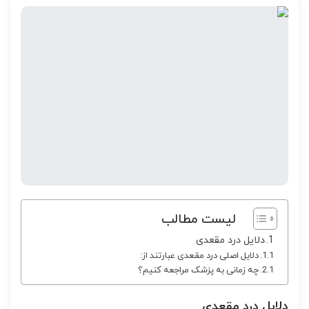
لیست مطالب
دلایل درد مقعدی
دلایل اصلی درد مقعدی عبارتند از:
چه زمانی به پزشک مراجعه کنیم؟
دلایل درد مقعدی