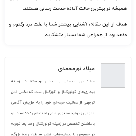
همیشه در بهترین حالت آماده خدمت رسانی هستند.
هدف از این مقاله، آشنایی بیشتر شما با علت درد رکتوم و
مقعد بود. از همراهی شما بسیار متشکریم.
میلاد نورمحمدی
میلاد نور محمدی و محقق برجسته در زمینه
بیماری‌های کولورکتال و آنورکتال است که بخش قابل
توجهی از فعالیت حرفه‌ای خود را به افزایش آگاهی
عمومی و تولید محتوای علمی اختصاص داده است. او
با داشتن تخصص در زمینه کولورکتال و سال‌ها تجربه
در خصوص با بیماری‌هایی نظیر سرطان روده بزرگ،