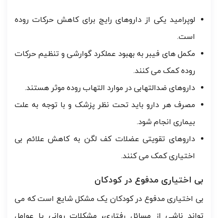
لوپرامید یکی از داروهای رایج برای کاهش حرکات روده
است.
مکمل های فیبر به بهبود عملکرد گوارشی و تنظیم حرکات
روده کمک می کنند.
داروهای ضدالتهابی در موارد التهاب روده موثر هستند.
مصرف هر دارو باید تحت نظر پزشک و با توجه به علت
بیماری انجام شود.
داروهای تقویتی عضلات کف لگن به کاهش علائم بی
اختیاری کمک می کنند.
بی اختیاری مدفوع در کودکان
بی اختیاری مدفوع در کودکان یک مشکل شایع است که می
تواند ناشی از مسائل رفتاری، مشکلات روانی یا عوامل