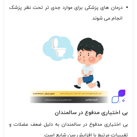
درمان های پزشکی برای موارد جدی تر تحت نظر پزشک
انجام می شوند.
بی اختیاری مدفوع در سالمندان
بی اختیاری مدفوع در سالمندان به دلیل ضعف عضلات و
تغییرات مرتبط با افزایش سن شایع است.