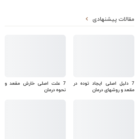
مقالات پیشنهادی
7 دلیل اصلی ایجاد توده در
7 علت اصلی خارش مقعد و
مقعد و روشهای درمان
نحوه درمان