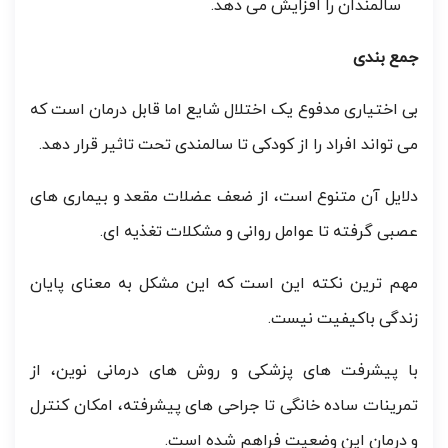
سالمندان را افزایش می دهد.
جمع بندی
بی اختیاری مدفوع یک اختلال شایع اما قابل درمان است که
می تواند افراد را از کودکی تا سالمندی تحت تاثیر قرار دهد.
دلایل آن متنوع است، از ضعف عضلات مقعد و بیماری های
عصبی گرفته تا عوامل روانی و مشکلات تغذیه ای.
مهم ترین نکته این است که این مشکل به معنای پایان
زندگی باکیفیت نیست.
با پیشرفت های پزشکی و روش های درمانی نوین، از
تمرینات ساده خانگی تا جراحی های پیشرفته، امکان کنترل
و درمان این وضعیت فراهم شده است.