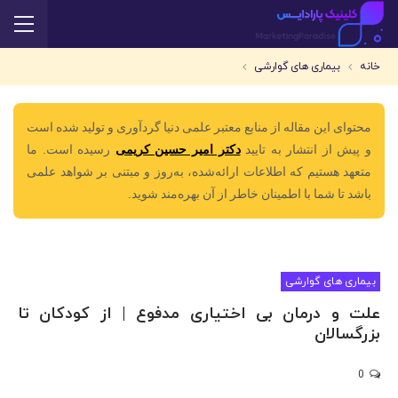
خانه
بیماری های گوارشی
محتوای این مقاله از منابع معتبر علمی دنیا گردآوری و تولید شده است
و پیش از انتشار به تایید
دکتر امیر حسین کریمی
رسیده است. ما
متعهد هستیم که اطلاعات ارائه‌شده، به‌روز و مبتنی بر شواهد علمی
باشد تا شما با اطمینان خاطر از آن بهره‌مند شوید.
بیماری های گوارشی
علت و درمان بی اختیاری مدفوع | از کودکان تا
بزرگسالان
0