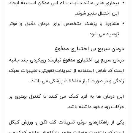
بیماری هایی مانند دیابت یا ام اس ممکن است به ایجاد
این اختلال منجر شوند.
مشاوره با پزشک متخصص برای درمان دقیق و موثر
توصیه می شود.
درمان سریع بی اختیاری مدفوع
درمان سریع
بی اختیاری مدفوع
نیازمند رویکردی چند جانبه
است که شامل استفاده از تمرینات تقویتی، تغییرات سبک
زندگی و در صورت نیاز مداخلات پزشکی می باشد.
این درمان ها به فرد کمک می کنند تا کنترل بهتری بر
حرکات روده خود داشته باشد.
یکی از راهکارهای موثر، تمرینات کف لگن و ورزش کیگل
است که با تقویت عضلات مقعد به کاهش علائم کمک می