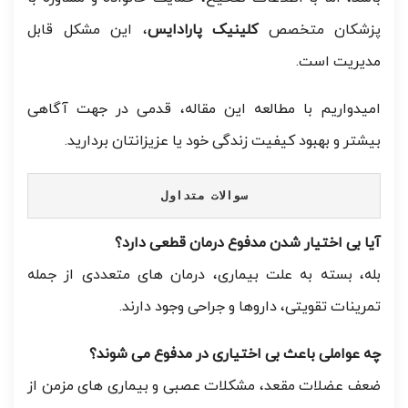
پزشکان متخصص
کلینیک پارادایس
، این مشکل قابل
مدیریت است.
امیدواریم با مطالعه این مقاله، قدمی در جهت آگاهی
بیشتر و بهبود کیفیت زندگی خود یا عزیزانتان بردارید.
سوالات متداول
آیا بی اختیار شدن مدفوع درمان قطعی دارد؟
بله، بسته به علت بیماری، درمان های متعددی از جمله
تمرینات تقویتی، داروها و جراحی وجود دارند.
چه عواملی باعث بی اختیاری در مدفوع می شوند؟
ضعف عضلات مقعد، مشکلات عصبی و بیماری های مزمن از