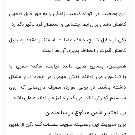
این وضعیت می تواند کیفیت زندگی را به طور قابل توجهی
کاهش دهد و بر روابط اجتماعی و استقلال فرد تاثیر بگذارد.
یکی از دلایل شایع، ضعف عضلات اسفنکتر مقعد به دلیل
کاهش قدرت و انعطاف پذیری آن ها است.
همچنین، بیماری هایی مانند دیابت، سکته مغزی یا
پارکینسون می توانند نقش مهمی در ایجاد این مشکل
داشته باشند. در برخی موارد، مصرف داروهایی که روی
سیستم گوارش تاثیر می گذارند نیز می تواند عاملی باشد.
بی اختیار شدن مدفوع در سالمندان
برای مدیریت این وضعیت، تقویت عضلات کف لگن از طریق