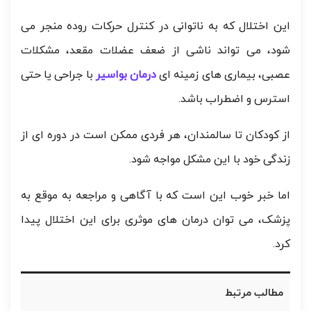
این اختلال که به ناتوانی در کنترل حرکات روده منجر می
شود، می تواند ناشی از ضعف عضلات مقعد، مشکلات
عصبی، بیماری های زمینه ای
درمان بواسیر
با جراحی یا حتی
استرس و اضطراب باشد.
از کودکان تا سالمندان، هر فردی ممکن است در دوره ای از
زندگی خود با این مشکل مواجه شود.
اما خبر خوب این است که با آگاهی و مراجعه به موقع به
پزشک، می توان درمان های موثری برای این اختلال پیدا
کرد.
مطالب مرتبط