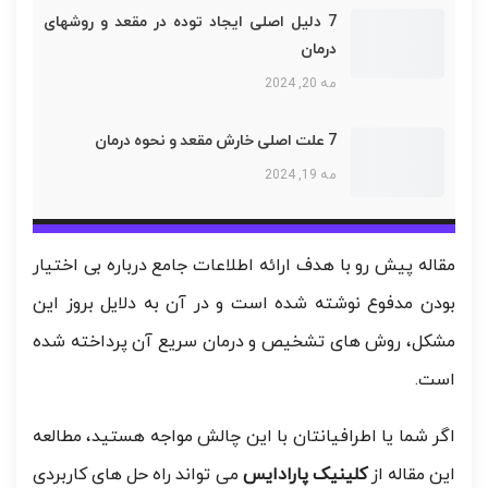
7 دلیل اصلی ایجاد توده در مقعد و روشهای
درمان
مه 20, 2024
7 علت اصلی خارش مقعد و نحوه درمان
مه 19, 2024
مقاله پیش رو با هدف ارائه اطلاعات جامع درباره بی اختیار
بودن مدفوع نوشته شده است و در آن به دلایل بروز این
مشکل، روش های تشخیص و درمان سریع آن پرداخته شده
است.
اگر شما یا اطرافیانتان با این چالش مواجه هستید، مطالعه
این مقاله از
کلینیک پارادایس
می تواند راه حل های کاربردی