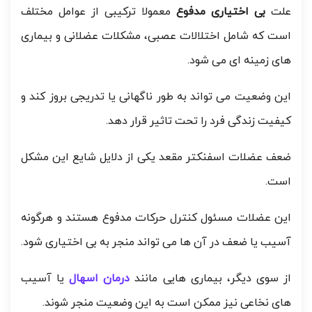
علت
بی اختیاری مدفوع
معمولا ترکیبی از عوامل مختلف
است که شامل اختلالات عصبی، مشکلات عضلانی و بیماری
های زمینه ای می شود.
این وضعیت می تواند به طور ناگهانی یا تدریجی بروز کند و
کیفیت زندگی فرد را تحت تاثیر قرار دهد.
ضعف عضلات اسفنکتر مقعد یکی از دلایل شایع این مشکل
است.
این عضلات مسئول کنترل حرکات مدفوع هستند و هرگونه
آسیب یا ضعف در آن ها می تواند منجر به بی اختیاری شود.
از سوی دیگر، بیماری هایی مانند
درمان اسهال
یا آسیب
های نخاعی نیز ممکن است به این وضعیت منجر شوند.