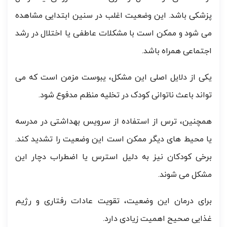
پزشکی باشد. این وضعیت اغلب در سنین ابتدایی مشاهده
می شود و ممکن است با مشکلات عاطفی یا اختلال در رشد
اجتماعی همراه باشد.
یکی از دلایل اصلی این مشکل، یبوست مزمن است که می
تواند باعث ناتوانی کودک در تخلیه منظم مدفوع شود.
همچنین، ترس از استفاده از سرویس بهداشتی در مدرسه
یا محیط های دیگر ممکن است این وضعیت را تشدید کند.
برخی کودکان نیز به دلیل استرس یا اضطراب دچار این
مشکل می شوند.
برای درمان این وضعیت، تقویت عادات رفتاری و رژیم
غذایی صحیح اهمیت زیادی دارد.