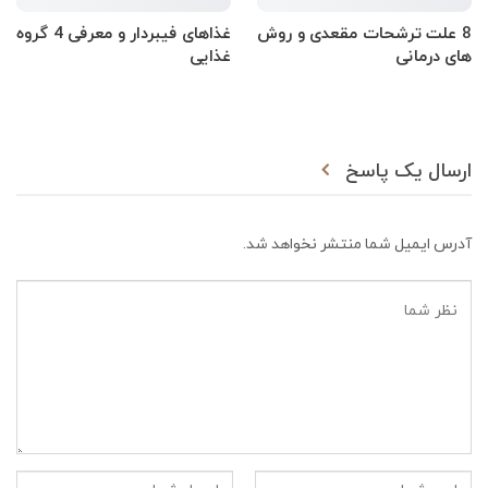
8 علت ترشحات مقعدی و روش
غذاهای فیبردار و معرفی 4 گروه
های درمانی
غذایی
ارسال یک پاسخ
آدرس ایمیل شما منتشر نخواهد شد.