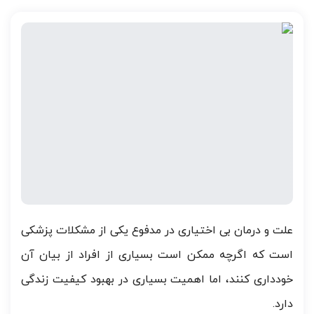
علت و درمان بی اختیاری در مدفوع یکی از مشکلات پزشکی
است که اگرچه ممکن است بسیاری از افراد از بیان آن
خودداری کنند، اما اهمیت بسیاری در بهبود کیفیت زندگی
دارد.