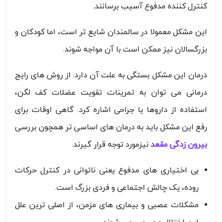
کنترل کننده مدفوع آسیب برسانند.
این مشکل معمولا در سالمندان شایع تر است، اما کودکان و
بزرگسالان نیز ممکن است با آن مواجه شوند.
درمان این مشکل بستگی به علت آن دارد. از روش های رایج
درمانی می توان به تمرینات تقویت عضلات کف لگن،
استفاده از داروها یا جراحی اشاره کرد. گاهی اوقات برای
رفع این مشکل باید به درمان های اساسی تر همچون بررسی
بیرون زدگی مقعد
نیزمورد توجه قرار گیرند.
بی اختیاری های مدفوع یعنی ناتوانی در کنترل حرکات
روده، یک چالش اجتماعی و فردی بزرگ است.
مشکلات عصبی و بیماری های مزمن، از اصلی ترین علل