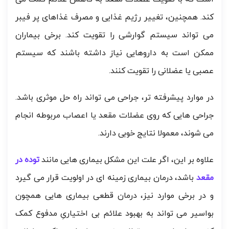
کند. همچنین، تغییر رژیم غذایی و مصرف غذاهای پر فیبر
می تواند سیستم گوارشی را تقویت کند. برخی بیماران
ممکن است به داروهایی نیاز داشته باشند که سیستم
عصبی یا عضلانی را تقویت کنند.
در موارد پیشرفته تر، جراحی می تواند راه حل موثری باشد.
جراحی هایی که روی عضلات مقعد یا اعصاب مربوطه انجام
می شوند، معمولا نتایج خوبی دارند.
علاوه بر این، اگر علت این مشکل بیماری هایی مانند
توده در
مقعد
باشد، درمان بیماری زمینه ای در اولویت قرار می گیرد
و در برخی موارد نیز، درمان قطعی بیماری هایی همچون
بواسیر می تواند به بهبود علائم بی اختیاریِ مدفوع کمک