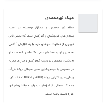
میلاد نورمحمدی
میلاد نور محمدی و محقق برجسته در زمینه
بیماری‌های کولورکتال و آنورکتال است که بخش قابل
توجهی از فعالیت حرفه‌ای خود را به افزایش آگاهی
عمومی و تولید محتوای علمی اختصاص داده است. او
با داشتن تخصص در زمینه کولورکتال و سال‌ها تجربه
در خصوص با بیماری‌هایی نظیر سرطان روده بزرگ،
بیماری‌های التهابی روده (IBD)، و اختلالات کف لگن،
به درک عمیقی از نیازهای بیماران و چالش‌های این
حوزه دست یافته است.