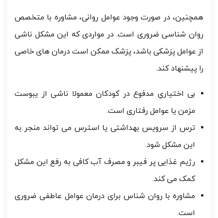
همچنین، در صورت وجود عوامل روانی، مشاوره با متخصص
روان شناسی ضروری است. در مواردی که این مشکل ناشی
از عوامل پزشکی باشد، پزشک ممکن است درمان های خاصی
را پیشنهاد کند.
بی اختیاریِ مدفوع در کودکان معمولا ناشی از یبوست
مزمن یا عوامل رفتاری است.
ترس از سرویس بهداشتی یا استرس می تواند منجر به
این مشکل شود.
رژیم غذایی پر فیبر و مصرف آب کافی به رفع این مشکل
کمک می کند.
مشاوره با روان شناس برای درمان عوامل عاطفی ضروری
است.