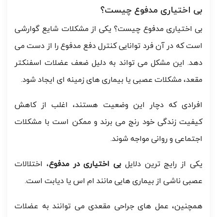
بی اختیاری مدفوع چیست؟
بی اختیاری مدفوع چیست؟ یکی از مشکلات شایع گوارشی
است که در آن فرد توانایی کنترل دفع مدفوع را از دست می
دهد. این مشکل می تواند به دلیل ضعف عضلات اسفنکتر
مقعد، مشکلات عصبی یا بیماری های زمینه ای ایجاد شود.
افرادی که دچار این وضعیت هستند، اغلب از کاهش
کیفیت زندگی خود رنج می برند و ممکن است با مشکلات
اجتماعی و روانی مواجه شوند.
یکی از رایج ترین دلایل
بی اختیاری در مدفوع
، اختلالات
عصبی ناشی از بیماری هایی مانند ام اس یا دیابت است.
همچنین، عمل های جراحی مقعدی می توانند به عضلات