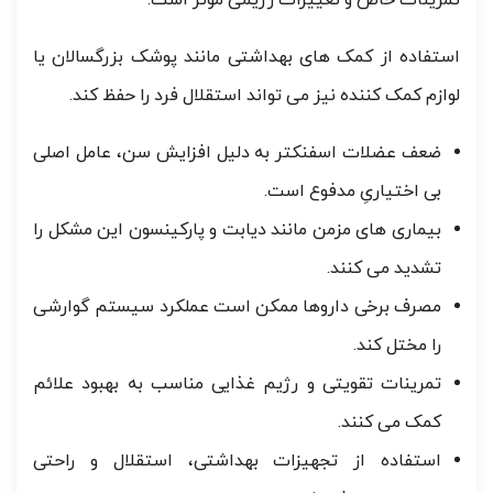
تمرینات خاص و تغییرات رژیمی موثر است.
استفاده از کمک های بهداشتی مانند پوشک بزرگسالان یا
لوازم کمک کننده نیز می تواند استقلال فرد را حفظ کند.
ضعف عضلات اسفنکتر به دلیل افزایش سن، عامل اصلی
بی اختیاریِ مدفوع است.
بیماری های مزمن مانند دیابت و پارکینسون این مشکل را
تشدید می کنند.
مصرف برخی داروها ممکن است عملکرد سیستم گوارشی
را مختل کند.
تمرینات تقویتی و رژیم غذایی مناسب به بهبود علائم
کمک می کنند.
استفاده از تجهیزات بهداشتی، استقلال و راحتی