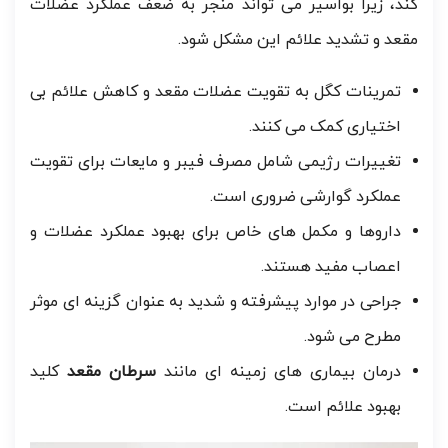
کند، زیرا بواسیر می تواند منجر به ضعف عملکرد عضلات
مقعد و تشدید علائم این مشکل شود.
تمرینات کگل به تقویت عضلات مقعد و کاهش علائم بی
اختیاری کمک می کنند.
تغییرات رژیمی شامل مصرف فیبر و مایعات برای تقویت
عملکرد گوارشی ضروری است.
داروها و مکمل های خاص برای بهبود عملکرد عضلات و
اعصاب مفید هستند.
جراحی در موارد پیشرفته و شدید به عنوان گزینه ای موثر
مطرح می شود.
درمان بیماری های زمینه ای مانند
سرطان مقعد
کلید
بهبود علائم است.