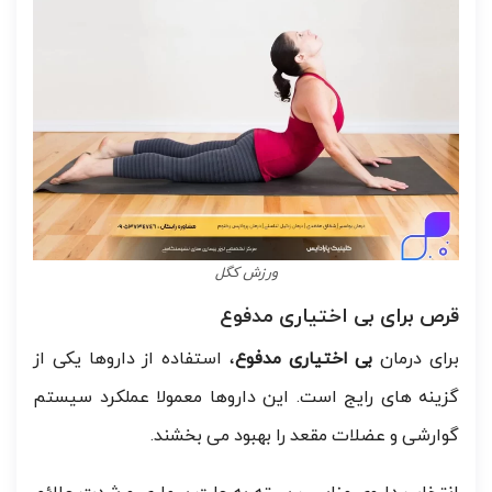
ورزش کگل
قرص برای بی اختیاری مدفوع
برای درمان
بی اختیاری مدفوع
، استفاده از داروها یکی از
گزینه های رایج است. این داروها معمولا عملکرد سیستم
گوارشی و عضلات مقعد را بهبود می بخشند.