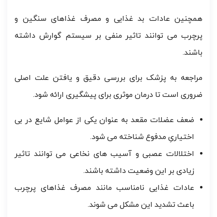
همچنین عادات بد غذایی و مصرف غذاهای سنگین و
پرچرب می توانند تاثیر منفی بر سیستم گوارش داشته
باشند.
مراجعه به پزشک برای بررسی دقیق و یافتن علت اصلی
ضروری است تا درمان موثری برای پیشگیری ارائه شود.
ضعف عضلات مقعد به عنوان یکی از عوامل شایع در بی
اختیاریِ مدفوع شناخته می شود.
اختلالات عصبی و آسیب های نخاعی می توانند تاثیر
زیادی بر این وضعیت داشته باشند.
عادات غذایی نامناسب مانند مصرف غذاهای پرچرب
باعث تشدید این مشکل می شوند.