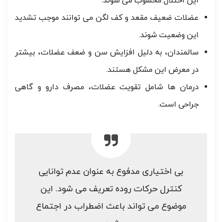
این اختلال محسوب می شوند.
عضلات ضعیف مقعد و کف لگن می توانند موجب تشدید
این وضعیت شوند.
سالمندان، به دلیل افزایش سن و ضعف عضلات، بیشتر
در معرض این مشکل هستند.
درمان ها شامل تقویت عضلات، مصرف دارو و گاهی
جراحی است.
بی اختیاری مدفوع به عنوان عدم توانایی
کنترل حرکات روده تعریف می شود. این
موضوع می تواند باعث اضطراب در اجتماع