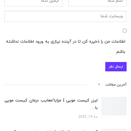
اطلاعات من را ذخیره کن تا در آینده نیازی به ورود اطلاعات نداشته
باشم
آخرین مقالات
لیزر کیست مویی | مزایا/معایب درمان کیست مویی
با…
مه 19, 2025