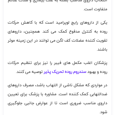
انتخاب داروی مناسب بسته به علت بیماری و شدت علائم
متفاوت است.
یکی از داروهای رایج لوپرامید است که با کاهش حرکات
روده به کنترل مدفوع کمک می کند. همچنین، داروهای
تقویت کننده عضلات کف لگن می توانند در این زمینه موثر
باشند.
پزشکان اغلب مکمل های فیبر را نیز برای تنظیم حرکات
روده و بهبود
سندروم روده تحریک پذیر
توصیه می کنند.
در مواردی که مشکل ناشی از التهاب باشد، مصرف داروهای
ضدالتهابی کمک کننده است. مشاوره با پزشک برای تعیین
داروی مناسب ضروری است تا از عوارض جانبی جلوگیری
شود.