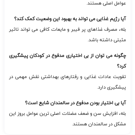
عوامل اصلی هستند.
آیا رژیم غذایی می تواند به بهبود این وضعیت کمک کند؟
بله، مصرف غذاهای پر فیبر و مایعات کافی می تواند تاثیر
مثبتی داشته باشد.
چگونه می توان از بی اختیاری مدفوع در کودکان پیشگیری
کرد؟
تقویت عادات غذایی و رفتارهای بهداشتی نقش مهمی در
پیشگیری دارد.
آیا بی اختیار بودن مدفوع در سالمندان شایع است؟
بله، افزایش سن و ضعف عضلات اصلی ترین عوامل بروز این
مشکل در سالمندان هستند.