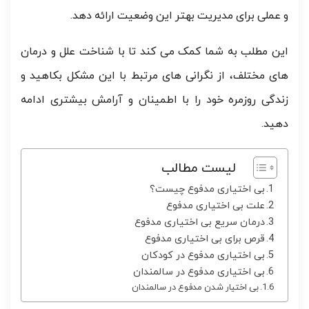
و عملی برای مدیریت بهتر این وضعیت ارائه دهد.
این مطلب به شما کمک می کند تا با شناخت علل و درمان
های مختلف، از نگرانی های مرتبط با این مشکل بکاهید و
زندگی روزمره خود را با اطمینان و آرامش بیشتری ادامه
دهید.
لیست مطالب
بی اختیاری مدفوع چیست؟
علت بی اختیاری مدفوع
درمان سریع بی اختیاری مدفوع
قرص برای بی اختیاری مدفوع
بی اختیاری مدفوع در کودکان
بی اختیاری مدفوع در سالمندان
بی اختیار شدن مدفوع در سالمندان