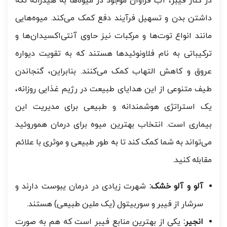
در کنار فیبر، آب فراوان موجود در میوه‌ها به هیدراته نگه
داشتن بدن و تسهیل فرآیند دفع کمک می‌کند. میوه‌هایی
مانند انواع توت‌ها و مرکبات نیز حاوی آنتی‌اکسیدان‌ها و
ترکیباتی به نام فلاونوئیدها هستند که به تقویت دیواره
عروق و کاهش التهاب کمک می‌کنند. بنابراین، گنجاندن
طیف متنوعی از این هدایای طبیعت در رژیم غذایی روزانه،
یک استراتژی هوشمندانه و طبیعی برای مدیریت این
بیماری است. انتخاب بهترین میوه برای درمان هموروئید
می‌تواند به شما کمک کند تا به طور طبیعی و موثری با علائم
مقابله کنید.
آلو و آلو خشک:
شهرت زیادی در درمان یبوست دارند و
سرشار از فیبر و سوربیتول (یک ملین طبیعی) هستند.
انجیر:
یکی از بهترین منابع فیبر است که هم به صورت