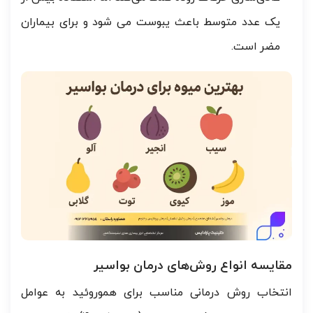
یک عدد متوسط باعث یبوست می شود و برای بیماران
مضر است.
مقایسه انواع روش‌های درمان بواسیر
انتخاب روش درمانی مناسب برای هموروئید به عوامل