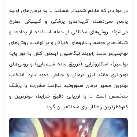
در مواردی که علائم شدیدتر هستند یا به درمان‌های اولیه
پاسخ نمی‌دهند، گزینه‌های پزشکی و کلینیکی مطرح
می‌شوند. روش‌های مختلفی از جمله استفاده از پمادها و
شیاف‌های موضعی، داروهای خوراکی و در نهایت، روش‌های
تهاجمی‌تر مانند رابربند لیگاسیون (بستن کش به دور پایه
بواسیر)، اسکلروتراپی (تزریق ماده شیمیایی) و روش‌های
نوین‌تری مانند لیزر درمانی و جراحی وجود دارد. انتخاب
بهترین مسیر درمان هموروئید نیازمند مشورت با پزشک
متخصص است تا با ارزیابی دقیق شرایط، موثرترین و
کم‌خطرترین راهکار برای شما تعیین گردد.