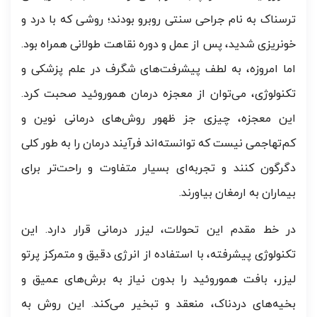
ترسناک به نام جراحی سنتی روبرو بودند؛ روشی که با درد و
خونریزی شدید، پس از عمل و دوره نقاهت طولانی همراه بود.
اما امروزه، به لطف پیشرفت‌های شگرف در علم پزشکی و
تکنولوژی، می‌توان از معجزه درمان هموروئید صحبت کرد.
این معجزه، چیزی جز ظهور روش‌های درمانی نوین و
کم‌تهاجمی نیست که توانسته‌اند فرآیند درمان را به طور کلی
دگرگون کنند و تجربه‌ای بسیار متفاوت و راحت‌تر برای
بیماران به ارمغان بیاورند.
در خط مقدم این تحولات، لیزر درمانی قرار دارد. این
تکنولوژی پیشرفته، با استفاده از انرژی دقیق و متمرکز پرتو
لیزر، بافت هموروئید را بدون نیاز به برش‌های عمیق و
بخیه‌های دردناک، منعقد و تبخیر می‌کند. این روش به