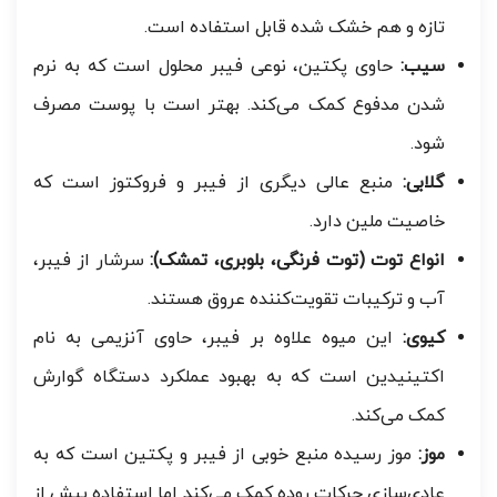
تازه و هم خشک شده قابل استفاده است.
سیب:
حاوی پکتین، نوعی فیبر محلول است که به نرم
شدن مدفوع کمک می‌کند. بهتر است با پوست مصرف
شود.
گلابی:
منبع عالی دیگری از فیبر و فروکتوز است که
خاصیت ملین دارد.
انواع توت (توت فرنگی، بلوبری، تمشک):
سرشار از فیبر،
آب و ترکیبات تقویت‌کننده عروق هستند.
کیوی:
این میوه علاوه بر فیبر، حاوی آنزیمی به نام
اکتینیدین است که به بهبود عملکرد دستگاه گوارش
کمک می‌کند.
موز:
موز رسیده منبع خوبی از فیبر و پکتین است که به
عادی‌سازی حرکات روده کمک می‌کند اما استفاده بیش از