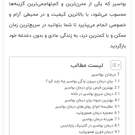
بواسیر که یکی از مدرن‌ترین و کم‌تهاجمی‌ترین گزینه‌ها
محسوب می‌شود، با بالاترین کیفیت و در محیطی آرام و
خصوصی انجام می‌پذیرد تا شما بتوانید در سریع‌ترین زمان
ممکن و با کمترین درد، به زندگی عادی و بدون دغدغه خود
بازگردید.
لیست مطالب
درمان بواسیر
برای درمان بیرون زدگی بواسیر چه باید کرد؟
بهترین قرص برای درمان بواسیر
درمان سریع بواسیر در خانه
بهترین میوه برای درمان بواسیر
مقایسه انواع روش‌های درمان بواسیر
معجزه درمان هموروئید
هزینه درمان بواسیر
درمان بواسیر در کلینیک پارادایس
درمان فوری هموروئید