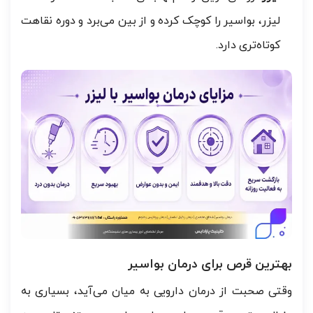
لیزر، بواسیر را کوچک کرده و از بین می‌برد و دوره نقاهت
کوتاه‌تری دارد.
بهترین قرص برای درمان بواسیر
وقتی صحبت از درمان دارویی به میان می‌آید، بسیاری به