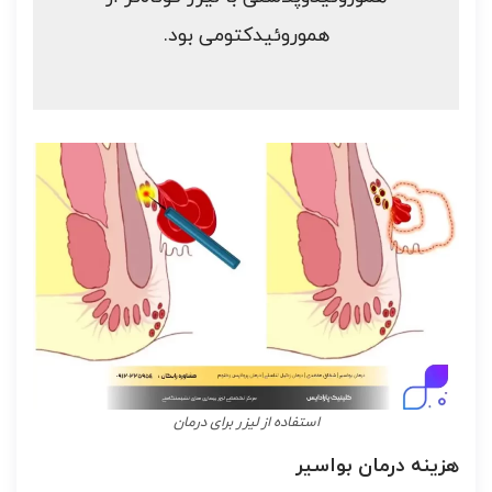
هموروئیدکتومی بود.
استفاده از لیزر برای درمان
هزینه درمان بواسیر