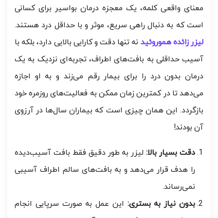
معنای واقعی کلمه، یک معجزه درمان بواسیر برای کسانی
است که به دنبال راهی سریع، موثر و با حداقل درد هستند.
لیزر زائده هموروئید
نه تنها دقت و کارایی بالایی دارد، بلکه با
آسیب حداقلی به بافت‌های اطراف، تجربه‌ای نزدیک به یک
درمان بدون درد را برای بیمار رقم می‌زند و به او اجازه
می‌دهد تا در کمترین زمان ممکن به فعالیت‌های روزمره خود
بازگردد. این همان چیزی است که بیماران سال‌ها در آرزوی
آن بودند!
دقت بسیار بالا:
لیزر به طور دقیق فقط بافت آسیب‌دیده
را هدف قرار می‌دهد و به بافت‌های سالم اطراف آسیبی
نمی‌رساند.
بدون نیاز به بستری:
این عمل به صورت سرپایی انجام