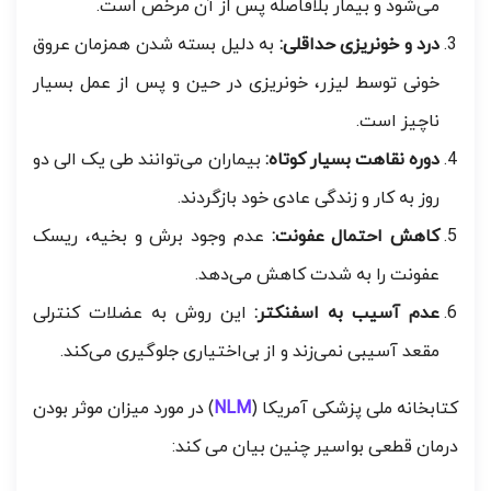
می‌شود و بیمار بلافاصله پس از آن مرخص است.
درد و خونریزی حداقلی:
به دلیل بسته شدن همزمان عروق
خونی توسط لیزر، خونریزی در حین و پس از عمل بسیار
ناچیز است.
دوره نقاهت بسیار کوتاه:
بیماران می‌توانند طی یک الی دو
روز به کار و زندگی عادی خود بازگردند.
کاهش احتمال عفونت:
عدم وجود برش و بخیه، ریسک
عفونت را به شدت کاهش می‌دهد.
عدم آسیب به اسفنکتر:
این روش به عضلات کنترلی
مقعد آسیبی نمی‌زند و از بی‌اختیاری جلوگیری می‌کند.
کتابخانه ملی پزشکی آمریکا (
NLM
) در مورد میزان موثر بودن
درمان قطعی بواسیر چنین بیان می کند: