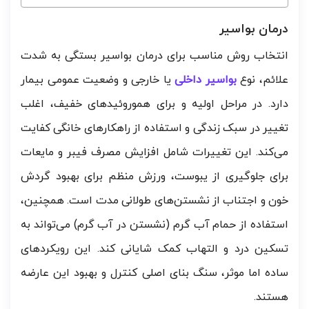
درمان بواسیر
انتخاب روش مناسب برای درمان بواسیر بستگی به شدت
علائم، نوع
بواسیر داخلی
یا خارجی و وضعیت عمومی بیمار
دارد. در مراحل اولیه و برای هموروئیدهای خفیف، اغلب
تغییر در سبک زندگی و استفاده از راهکارهای خانگی کفایت
می‌کند. این تغییرات شامل افزایش مصرف فیبر و مایعات
برای جلوگیری از یبوست، ورزش منظم برای بهبود گردش
خون و اجتناب از نشستن‌های طولانی مدت است. همچنین،
استفاده از حمام آب گرم (نشستن در آب گرم) می‌تواند به
تسکین درد و التهاب کمک شایانی کند. این رویکردهای
ساده اما موثر، سنگ بنای اصلی کنترل و بهبود این عارضه
هستند.