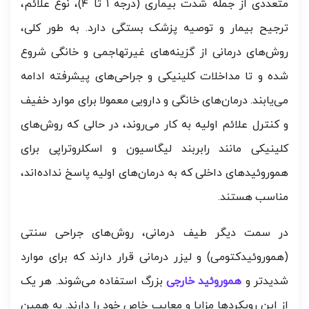
متعددی از جمله شدت بیماری (درجه ۱ تا ۴)، نوع علائم،
ترجیح بیمار و توصیه پزشک بستگی دارد. به طور کلی،
روش‌های درمانی از گزینه‌های غیرتهاجمی و خانگی شروع
شده و تا مداخلات کلینیکی و جراحی‌های پیشرفته ادامه
می‌یابند. درمان‌های خانگی و دارویی معمولا برای موارد خفیف
و کنترل علائم اولیه به کار می‌روند، در حالی که روش‌های
کلینیکی مانند رابربند لیگاسیون و اسکلروتراپی برای
هموروئیدهای داخلی که به درمان‌های اولیه پاسخ نداده‌اند،
مناسب هستند.
در سمت دیگر طیف درمانی، روش‌های جراحی سنتی
(هموروئیدکتومی) و لیزر درمانی قرار دارند که برای موارد
شدیدتر و
هموروئید خارجی
بزرگ استفاده می‌شوند. هر یک
از این رویکردها مزایا و معایب خاص خود را دارند. به همین