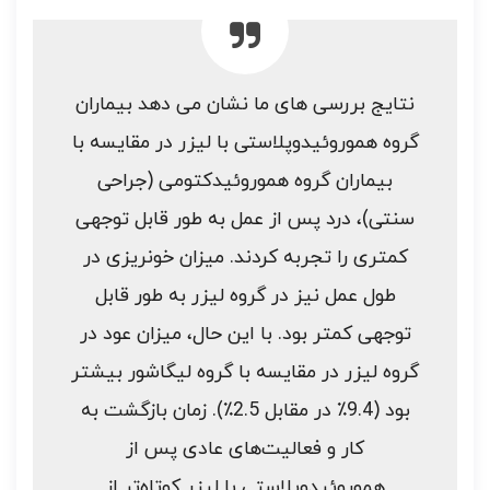
نتایج بررسی های ما نشان می دهد بیماران
گروه هموروئیدوپلاستی با لیزر در مقایسه با
بیماران گروه هموروئیدکتومی (جراحی
سنتی)، درد پس از عمل به طور قابل توجهی
کمتری را تجربه کردند. میزان خونریزی در
طول عمل نیز در گروه لیزر به طور قابل
توجهی کمتر بود. با این حال، میزان عود در
گروه لیزر در مقایسه با گروه لیگاشور بیشتر
بود (9.4٪ در مقابل 2.5٪). زمان بازگشت به
کار و فعالیت‌های عادی پس از
هموروئیدوپلاستی با لیزر کوتاه‌تر از