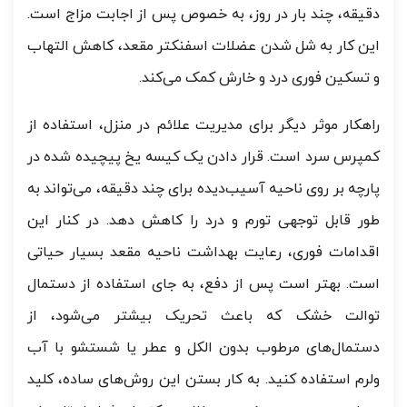
دقیقه، چند بار در روز، به خصوص پس از اجابت مزاج است.
این کار به شل شدن عضلات اسفنکتر مقعد، کاهش التهاب
و تسکین فوری درد و خارش کمک می‌کند.
راهکار موثر دیگر برای مدیریت علائم در منزل، استفاده از
کمپرس سرد است. قرار دادن یک کیسه یخ پیچیده شده در
پارچه بر روی ناحیه آسیب‌دیده برای چند دقیقه، می‌تواند به
طور قابل توجهی تورم و درد را کاهش دهد. در کنار این
اقدامات فوری، رعایت بهداشت ناحیه مقعد بسیار حیاتی
است. بهتر است پس از دفع، به جای استفاده از دستمال
توالت خشک که باعث تحریک بیشتر می‌شود، از
دستمال‌های مرطوب بدون الکل و عطر یا شستشو با آب
ولرم استفاده کنید. به کار بستن این روش‌های ساده، کلید