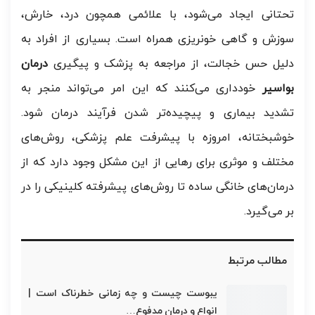
تحتانی ایجاد می‌شود، با علائمی همچون درد، خارش،
سوزش و گاهی خونریزی همراه است. بسیاری از افراد به
دلیل حس خجالت، از مراجعه به پزشک و پیگیری
درمان
بواسیر
خودداری می‌کنند که این امر می‌تواند منجر به
تشدید بیماری و پیچیده‌تر شدن فرآیند درمان شود.
خوشبختانه، امروزه با پیشرفت علم پزشکی، روش‌های
مختلف و موثری برای رهایی از این مشکل وجود دارد که از
درمان‌های خانگی ساده تا روش‌های پیشرفته کلینیکی را در
بر می‌گیرد.
مطالب مرتبط
یبوست چیست و چه زمانی خطرناک است |
انواع و درمان مدفوع…