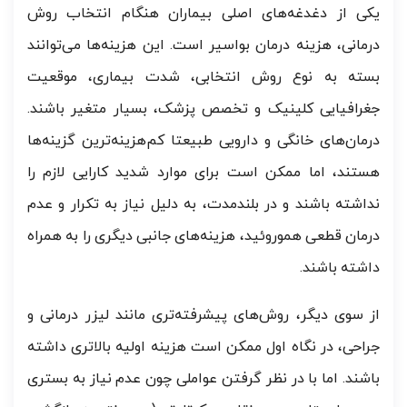
یکی از دغدغه‌های اصلی بیماران هنگام انتخاب روش
درمانی، هزینه درمان بواسیر است. این هزینه‌ها می‌توانند
بسته به نوع روش انتخابی، شدت بیماری، موقعیت
جغرافیایی کلینیک و تخصص پزشک، بسیار متغیر باشند.
درمان‌های خانگی و دارویی طبیعتا کم‌هزینه‌ترین گزینه‌ها
هستند، اما ممکن است برای موارد شدید کارایی لازم را
نداشته باشند و در بلندمدت، به دلیل نیاز به تکرار و عدم
درمان قطعی هموروئید، هزینه‌های جانبی دیگری را به همراه
داشته باشند.
از سوی دیگر، روش‌های پیشرفته‌تری مانند لیزر درمانی و
جراحی، در نگاه اول ممکن است هزینه اولیه بالاتری داشته
باشند. اما با در نظر گرفتن عواملی چون عدم نیاز به بستری