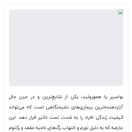
بواسیر یا هموروئید، یکی از شایع‌ترین و در عین حال
آزاردهنده‌ترین بیماری‌های نشیمنگاهی است که می‌تواند
کیفیت زندگی افراد را به شدت تحت تاثیر قرار دهد. این
عارضه که به دلیل تورم و التهاب رگ‌های ناحیه مقعد و رکتوم