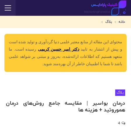
خانه
بلاگ
محتوای این مقاله از منابع معتبر علمی دنیا گردآوری و تولید شده است
و پیش از انتشار به تایید
دکتر امیر حسین کریمی
رسیده است. ما
متعهد هستیم که اطلاعات ارائه‌شده، به‌روز و مبتنی بر شواهد علمی
باشد تا شما با اطمینان خاطر از آن بهره‌مند شوید.
بلاگ
درمان بواسیر | مقایسه جامع روش‌های درمان
هموروئید + هزینه ها
4