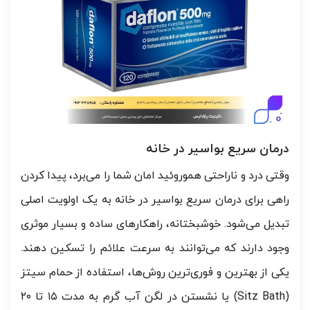
درمان سریع بواسیر در خانه
وقتی درد و ناراحتی هموروئید امان شما را می‌برد، پیدا کردن
راهی برای درمان سریع بواسیر در خانه به یک اولویت اصلی
تبدیل می‌شود. خوشبختانه، راهکارهای ساده و بسیار موثری
وجود دارند که می‌توانند به سرعت علائم را تسکین دهند.
یکی از بهترین و فوری‌ترین روش‌ها، استفاده از حمام سیتز
(Sitz Bath) یا نشستن در لگن آب گرم به مدت ۱۵ تا ۲۰