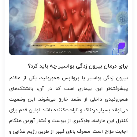
برای درمان بیرون زدگی بواسیر چه باید کرد؟
بیرون زدگی بواسیر یا پرولاپس هموروئید، یکی از علائم
پیشرفته‌تر این بیماری است که در آن، بالشتک‌های
هموروئیدی داخلی از مقعد خارج می‌شوند. این وضعیت
می‌تواند بسیار دردناک و ناراحت‌کننده باشد. اولین قدم برای
کنترل این عارضه، جلوگیری از یبوست و فشار آوردن هنگام
اجابت مزاج است. مصرف بالای فیبر از طریق رژیم غذایی و