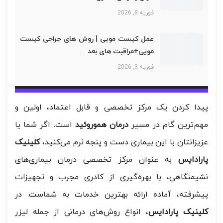
فوریه 8, 2026
عمل کیست مویی | روش های جراحی کیست
مویی+مراقبت های بعد…
فوریه 3, 2026
پیدا کردن یک مرکز تخصصی و قابل اعتماد، اولین و
مهم‌ترین گام در مسیر
درمان هموروئید
است. اگر شما یا
عزیزانتان با این بیماری دست و پنجه نرم می‌کنید،
کلینیک
پارادایس
به عنوان مرکز تخصصی درمان بیماری‌های
نشیمنگاهی، با بهره‌گیری از کادری مجرب و تجهیزات
پیشرفته، آماده ارائه بهترین خدمات به شماست. در
کلینیک
پارادایس
، انواع روش‌های درمانی از جمله لیزر