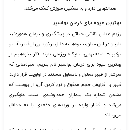
ضدالتهابی دارد و به تسکین سوزش کمک می‌کند.
بهترین میوه برای درمان بواسیر
رژیم غذایی نقشی حیاتی در پیشگیری و درمان هموروئید
دارد و در این میان، میوه‌ها به دلیل برخورداری از فیبر، آب و
ترکیبات ضدالتهابی، جایگاه ویژه‌ای دارند. اگر بخواهیم از
بهترین میوه برای درمان بواسیر نام ببریم، میوه‌هایی که
سرشار از فیبر محلول و نامحلول هستند در اولویت قرار دارند.
فیبر با افزایش حجم مدفوع و نرم کردن آن، از یبوست که
دشمن شماره یک بیماران هموروئیدی است، جلوگیری
می‌کند و فشار وارده بر وریدهای مقعدی را به حداقل
می‌رساند.