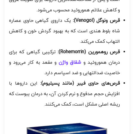
و کاهش علائم هموروئید محسوب می‌شود.
قرص ونوگل (Venogol):
یک داروی گیاهی حاوی عصاره
شاه بلوط هندی است که به بهبود گردش خون و کاهش
التهاب کمک می‌کند.
قرص روهمورین (Rohemorrin):
ترکیبی گیاهی که برای
درمان هموروئید و
شقاق واژن
و مقعد به کار می‌رود و
خاصیت ضدالتهابی و ضد اسپاسم دارد.
قرص‌های حاوی فیبر (مانند پسیلیوم):
این داروها با
افزایش حجم مدفوع و نرم کردن آن، به درمان یبوست که
ریشه اصلی مشکل است، کمک می‌کنند.