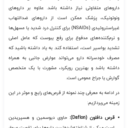
داروهای متفاوتی نیاز داشته باشد. علاوه بر داروهای
ونوتونیک، پزشک ممکن است از داروهای ضدالتهاب
غیراستروئیدی (NSAIDs) برای کنترل درد شدید یا مسهل‌ها
و نرم‌کننده‌های مدفوع برای رفع یبوست که عامل اصلی
تشدید بواسیر است، استفاده کند. به یاد داشته باشید که
مصرف خودسرانه دارو می‌تواند عوارض جانبی به همراه
داشته باشد و بهترین رویکرد، مشورت با یک متخصص
گوارش یا جراح عمومی است.
در ادامه به معرفی چند نمونه از قرص‌های رایج و موثر در این
زمینه می‌پردازیم:
قرص دافلون (Daflon):
حاوی دیوسمین و هسپریدین
است و یکی از شناخته‌شده‌ترین داروها برای تقویت عروق