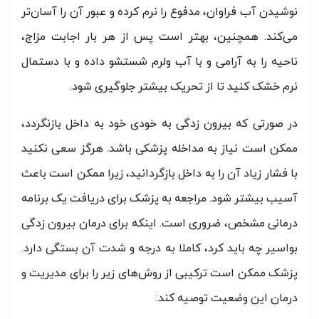
نوشیدن آب فراوان، مدفوع را نرم کرده و عبور آن را آسان‌تر
می‌کند. همچنین، بهتر است پس از هر بار اجابت مزاج،
ناحیه را به آرامی و با آب ولرم شستشو داده و با دستمال
نرم خشک کنید تا از تحریک بیشتر جلوگیری شود.
در صورتی که بیرون زدگی به خودی خود به داخل بازنگردد،
ممکن است نیاز به مداخله پزشکی باشد. هرگز سعی نکنید
با فشار زیاد آن را به داخل بازگردانید، زیرا ممکن است باعث
آسیب بیشتر شود. مراجعه به پزشک برای دریافت یک برنامه
درمانی مشخص، ضروری است. اینکه برای درمان بیرون زدگی
بواسیر چه باید کرد، کاملا به درجه و شدت آن بستگی دارد.
پزشک ممکن است ترکیبی از روش‌های زیر را برای مدیریت و
درمان این وضعیت توصیه کند: