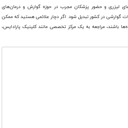
‌های لیزری و حضور پزشکان مجرب در حوزه گوارش و درمان‌های
الات گوارشی در کشور تبدیل شود. اگر دچار علائمی هستید که ممکن
ه‌ها باشند، مراجعه به یک مرکز تخصصی مانند کلینیک پارادایس،