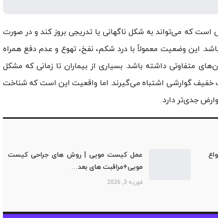
 است که می‌تواند به شکل ناگهانی یا تدریجی بروز کند و در صورت
اشد. این وضعیت معمولاً با درد شکم، نفخ، تهوع و عدم دفع همراه
‌های متفاوتی داشته باشد. بسیاری از بیماران تا زمانی که مشکل
ات خفیف گوارشی اشتباه می‌گیرند. اما واقعیت این است که شناخت
ارض جدی‌تر دارد.
اع
عمل کیست مویی | روش های جراحی کیست
مویی+مراقبت های بعد…
فوریه 3, 2026