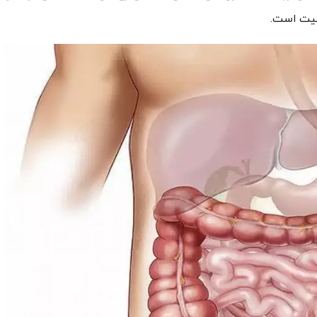
میت است.