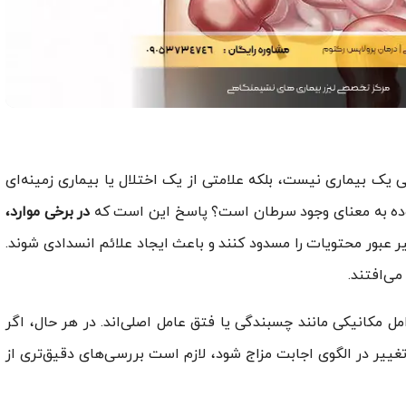
 یک بیماری نیست، بلکه علامتی از یک اختلال یا بیماری زمینه‌ای
روده به معنای وجود سرطان است؟ پاسخ این است که
در برخی موارد،
ر عبور محتویات را مسدود کنند و باعث ایجاد علائم انسدادی شوند.
می‌افتند.
ل مکانیکی مانند چسبندگی یا فتق عامل اصلی‌اند. در هر حال، اگر
غییر در الگوی اجابت مزاج شود، لازم است بررسی‌های دقیق‌تری از