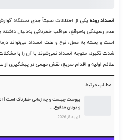
انسداد روده
یکی از اختلالات نسبتاً جدی دستگاه گوارش
عدم رسیدگی به‌موقع، عواقب خطرناکی به‌دنبال داشته ب
است و بسته به محل، نوع و علت انسداد می‌تواند درمان
شدت نگیرد، متوجه انسداد نمی‌شوند یا آن را با مشکل
علائم اولیه و اقدام سریع، نقش مهمی در پیشگیری از عو
مطالب مرتبط
یبوست چیست و چه زمانی خطرناک است | انو
و درمان مدفوع…
فوریه 8, 2026