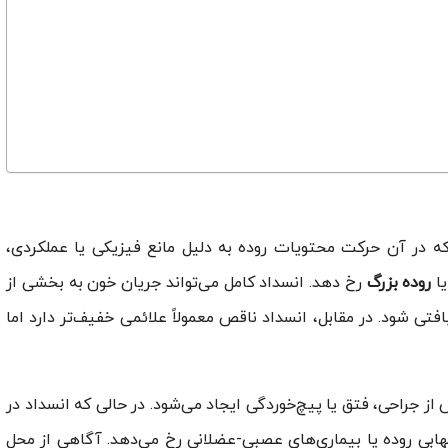
Int) وضعیتی است که در آن حرکت محتویات روده به دلیل مانع فیزیکی یا عملکردی،
ا
روده بزرگ
رخ دهد. انسداد کامل می‌تواند جریان خون به بخشی از
تی شود. در مقابل، انسداد ناقص معمولاً علائمی خفیف‌تر دارد اما
از جراحی، فتق یا پیچ‌خوردگی ایجاد می‌شود. در حالی که انسداد در
لتهابی روده یا بیماری‌های عصبی-عضلانی رخ می‌دهد. آگاهی از محل