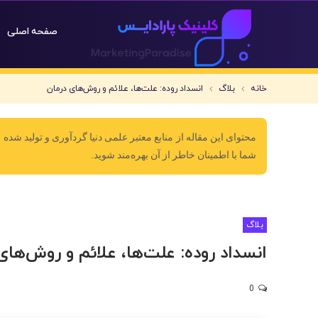
صفحه اصلی
خانه
بلاگ
انسداد روده: علت‌ها، علائم و روش‌های درمان
محتوای این مقاله از منابع معتبر علمی دنیا گردآوری و تولید شده 
شما با اطمینان خاطر از آن بهره‌مند شوید.
بلاگ
انسداد روده: علت‌ها، علائم و روش‌های
0