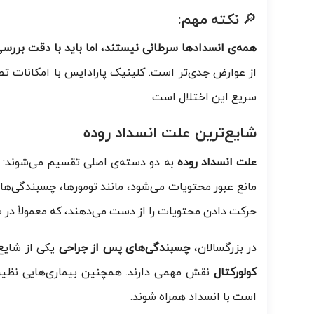
🔎 نکته مهم:
همه‌ی انسدادها سرطانی نیستند، اما باید با دقت بررسی
از عوارض جدی‌تر است. کلینیک پارادایس با امکانات تص
سریع این اختلال است.
شایع‌ترین علت انسداد روده
علت انسداد روده
به دو دسته‌ی اصلی تقسیم می‌شوند:
مانع عبور محتویات می‌شود، مانند تومورها، چسبندگی‌ها، 
حرکت دادن محتویات را از دست می‌دهند، که معمولاً در ش
در بزرگسالان،
چسبندگی‌های پس از جراحی
یکی از شایع‌
کولورکتال
نقش مهمی دارند. همچنین بیماری‌هایی نظیر 
است با انسداد همراه شوند.