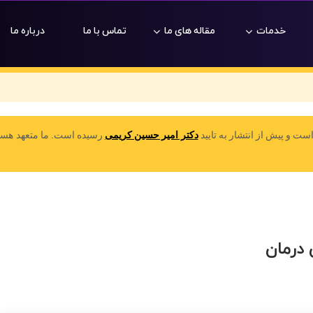
خدمات
مقاله های ما
تماس با ما
درباره ما
است و پیش از انتشار به تایید
دکتر امیر حسین کریمی
رسیده است. ما متعهد هستیم
 درمان