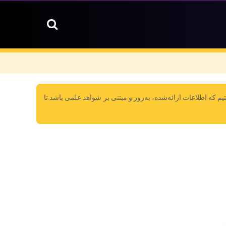
 که اطلاعات ارائه‌شده، به‌روز و مبتنی بر شواهد علمی باشد تا