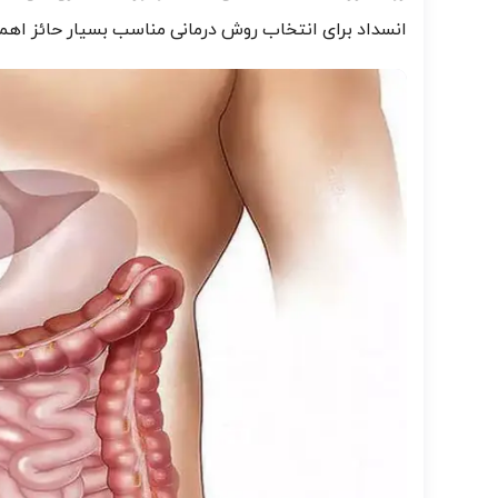
انسداد برای انتخاب روش درمانی مناسب بسیار حائز اه