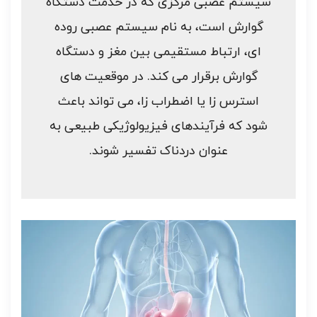
سیستم عصبی مرکزی که در خدمت دستگاه
گوارش است، به نام سیستم عصبی روده
ای، ارتباط مستقیمی بین مغز و دستگاه
گوارش برقرار می کند. در موقعیت های
استرس زا یا اضطراب زا، می تواند باعث
شود که فرآیندهای فیزیولوژیکی طبیعی به
عنوان دردناک تفسیر شوند.