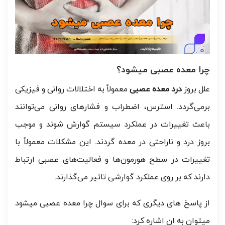
چرا معده عصبی میشود؟
علل بروز
درد معده عصبی
معمولاً به اختلالات روانی و فیزیکی
برمی‌گردد. استرس، اضطراب و فشارهای روانی می‌توانند
باعث تغییرات در عملکرد سیستم گوارش شوند و موجب
بروز درد و ناراحتی در معده گردند. این مشکلات معمولاً با
تغییرات در سطح هورمون‌ها و فعالیت‌های عصبی ارتباط
دارند که بر روی عملکرد گوارشی تاثیر می‌گذارند.
از پاسخ های دیگری که برای سوال چرا معده عصبی میشود
میتوان به ان اشاره کرد: