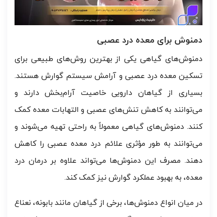
دمنوش برای معده درد عصبی
دمنوش‌های گیاهی یکی از بهترین روش‌های طبیعی برای
تسکین معده درد عصبی و آرامش سیستم گوارش هستند.
بسیاری از گیاهان دارویی خاصیت آرام‌بخش دارند و
می‌توانند به کاهش تنش‌های عصبی و التهابات معده کمک
کنند. دمنوش‌های گیاهی معمولاً به راحتی تهیه می‌شوند و
می‌توانند به طور مؤثری علائم درد معده عصبی را کاهش
دهند. مصرف این دمنوش‌ها می‌تواند علاوه بر درمان درد
معده، به بهبود عملکرد گوارش نیز کمک کند.
در میان انواع دمنوش‌ها، برخی از گیاهان مانند بابونه، نعناع