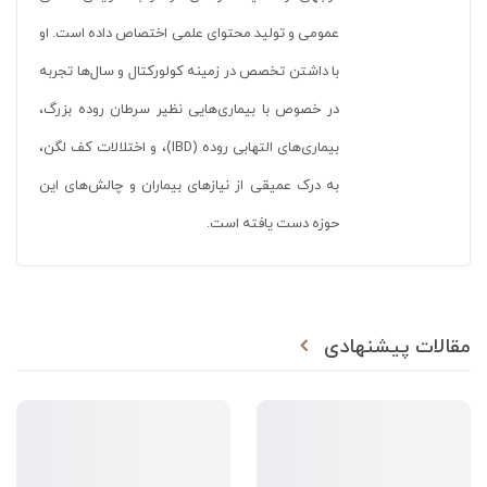
عمومی و تولید محتوای علمی اختصاص داده است. او
با داشتن تخصص در زمینه کولورکتال و سال‌ها تجربه
در خصوص با بیماری‌هایی نظیر سرطان روده بزرگ،
بیماری‌های التهابی روده (IBD)، و اختلالات کف لگن،
به درک عمیقی از نیازهای بیماران و چالش‌های این
حوزه دست یافته است.
مقالات پیشنهادی