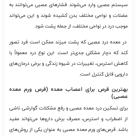
سیستم عصبی وارد می‌شوند. فشارهای عصبی می‌توانند به
عضلات و نواحی مختلف بدن کشیده شوند و این می‌تواند
موجب درد در نواحی مختلف، از جمله پشت شود.
در معده درد عصبی که پشت میزند ممکن است فرد تصور
کند که دچار مشکلی جدی‌تر است. این نوع درد معمولاً با
کاهش استرس، تغییرات در شیوه زندگی و برخی درمان‌های
دارویی قابل کنترل است.
بهترین قرص برای اعصاب معده (قرص ورم معده
عصبی)
برای تسکین درد معده عصبی و رفع مشکلات گوارشی ناشی
از اضطراب و استرس، مصرف برخی داروها می‌تواند مفید
باشد. قرص‌های ورم معده عصبی به عنوان یکی از روش‌های