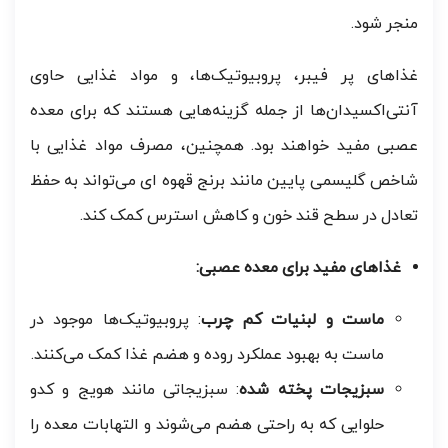
منجر شود.
غذاهای پر فیبر، پروبیوتیک‌ها، و مواد غذایی حاوی
آنتی‌اکسیدان‌ها از جمله گزینه‌هایی هستند که برای معده
عصبی مفید خواهند بود. همچنین، مصرف مواد غذایی با
شاخص گلیسمی پایین مانند برنج قهوه ای می‌تواند به حفظ
تعادل در سطح قند خون و کاهش استرس کمک کند.
غذاهای مفید برای معده عصبی:
ماست و لبنیات کم چرب
: پروبیوتیک‌ها موجود در
ماست به بهبود عملکرد روده و هضم غذا کمک می‌کنند.
سبزیجات پخته شده
: سبزیجاتی مانند هویج و کدو
حلوایی که به راحتی هضم می‌شوند و التهابات معده را