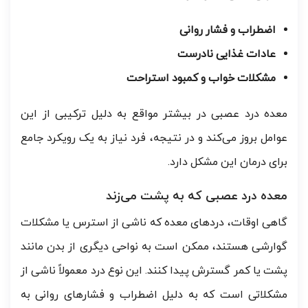
اضطراب و فشار روانی
عادات غذایی نادرست
مشکلات خواب و کمبود استراحت
معده درد عصبی در بیشتر مواقع به دلیل ترکیبی از این
عوامل بروز می‌کند و در نتیجه، فرد نیاز به یک رویکرد جامع
برای درمان این مشکل دارد.
معده درد عصبی که به پشت می‌زند
گاهی اوقات، دردهای معده که ناشی از استرس یا مشکلات
گوارشی هستند، ممکن است به نواحی دیگری از بدن مانند
پشت یا کمر گسترش پیدا کنند. این نوع درد معمولاً ناشی از
مشکلاتی است که به دلیل اضطراب و فشارهای روانی به