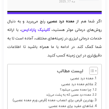
مه 17, 2025
اگر شما هم از
معده درد عصبی
رنج می‌برید و به دنبال
روش‌های درمانی موثر هستید،
کلینیک پارادایس
، با ارائه
خدمات درمانی لیزری در زمینه‌های مختلف، آماده است تا به
شما کمک کند. در ادامه با ما همراه باشید تا اطلاعات
دقیق‌تری در این زمینه کسب کنید.
لیست مطالب
معده درد عصبی
علائم معده درد عصبی
چرا معده عصبی میشود؟
معده درد عصبی که به پشت می‌زند
بهترین قرص برای اعصاب معده (قرص ورم معده عصبی)
غذاهای مفید برای معده عصبی