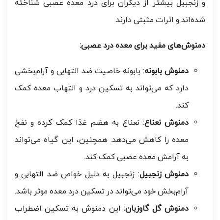
و زنجبیل بیشتر از دیگران برای درد معده عصبی شناخته
شده‌اند و اثرات مثبتی دارند.
دمنوش‌های مفید برای معده درد عصبی:
دمنوش بابونه
: بابونه خاصیت ضد التهابی و آرام‌بخشی
دارد که می‌تواند به تسکین درد و التهاب معده کمک
کند.
دمنوش نعناع
: نعناع به هضم غذا کمک کرده و نفخ
معده را کاهش می‌دهد. همچنین، این گیاه می‌تواند
به آرامش معده عصبی کمک کند.
دمنوش زنجبیل
: زنجبیل به دلیل خواص ضد التهابی و
آرام‌بخش خود می‌تواند در تسکین درد معده موثر باشد.
دمنوش گل گاوزبان
: این دمنوش به تسکین اضطراب