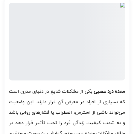
معده درد عصبی
یکی از مشکلات شایع در دنیای مدرن است
که بسیاری از افراد در معرض آن قرار دارند. این وضعیت
می‌تواند ناشی از استرس، اضطراب یا فشارهای روانی باشد
و به شدت کیفیت زندگی فرد را تحت تأثیر قرار دهد در
واقع، مشکلات معده و سیستم گوارشی به صورت مستقیم