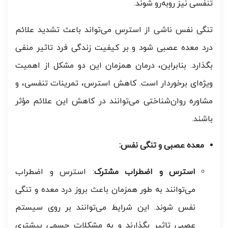
تنفسی نیز روبه‌رو شوند.
تنگی نفس ناشی از استرس می‌تواند باعث تشدید علائم
درد معده عصبی شود و بر کیفیت زندگی فرد تاثیر منفی
بگذارد. بنابراین، درمان همزمان این دو مشکل از اهمیت
ویژه‌ای برخوردار است. کاهش استرس، تمرینات تنفسی، و
مشاوره روان‌شناختی می‌توانند در کاهش این علائم مؤثر
باشند.
معده عصبی و تنگی نفس:
استرس و اضطراب مشترک
: استرس و اضطراب
می‌توانند به طور همزمان باعث بروز درد معده و تنگی
نفس شوند. این شرایط می‌توانند بر روی سیستم
عصبی تاثیر بگذارند و به مشکلات جسمی بیشتری