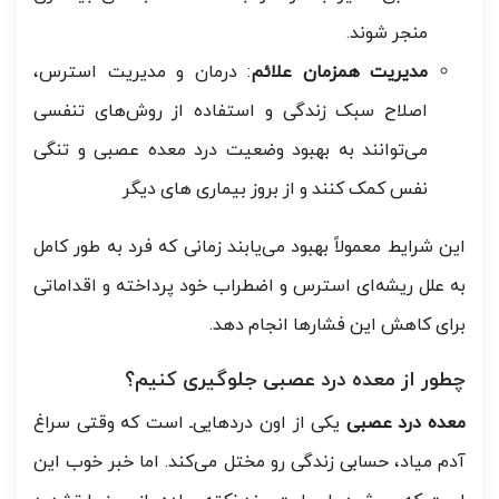
منجر شوند.
مدیریت همزمان علائم
: درمان و مدیریت استرس،
اصلاح سبک زندگی و استفاده از روش‌های تنفسی
می‌توانند به بهبود وضعیت درد معده عصبی و تنگی
نفس کمک کنند و از بروز بیماری های دیگر
این شرایط معمولاً بهبود می‌یابند زمانی که فرد به طور کامل
به علل ریشه‌ای استرس و اضطراب خود پرداخته و اقداماتی
برای کاهش این فشارها انجام دهد.
چطور از معده درد عصبی جلوگیری کنیم؟
معده درد عصبی
یکی از اون دردهایی‌ـ است که وقتی سراغ
آدم میاد، حسابی زندگی رو مختل می‌کند. اما خبر خوب این