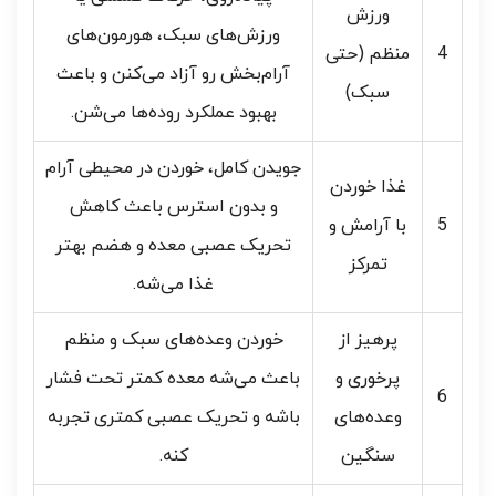
ورزش
ورزش‌های سبک، هورمون‌های
4
منظم (حتی
آرام‌بخش رو آزاد می‌کنن و باعث
سبک)
بهبود عملکرد روده‌ها می‌شن.
جویدن کامل، خوردن در محیطی آرام
غذا خوردن
و بدون استرس باعث کاهش
5
با آرامش و
تحریک عصبی معده و هضم بهتر
تمرکز
غذا می‌شه.
پرهیز از
خوردن وعده‌های سبک و منظم
پرخوری و
باعث می‌شه معده کمتر تحت فشار
6
وعده‌های
باشه و تحریک عصبی کمتری تجربه
سنگین
کنه.