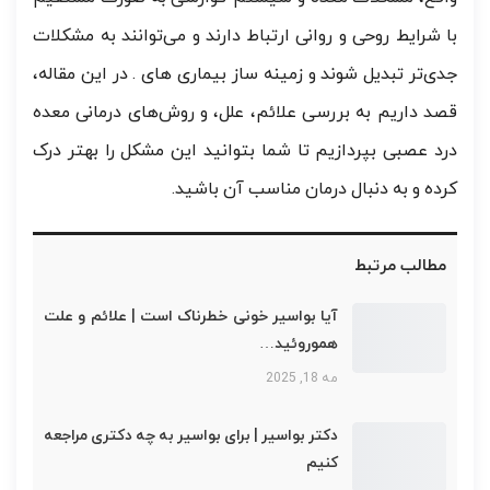
با شرایط روحی و روانی ارتباط دارند و می‌توانند به مشکلات
جدی‌تر تبدیل شوند و زمینه ساز بیماری های . در این مقاله،
قصد داریم به بررسی علائم، علل، و روش‌های درمانی معده
درد عصبی بپردازیم تا شما بتوانید این مشکل را بهتر درک
کرده و به دنبال درمان مناسب آن باشید.
مطالب مرتبط
آیا بواسیر خونی خطرناک است | علائم و علت
هموروئید…
مه 18, 2025
دکتر بواسیر | برای بواسیر به چه دکتری مراجعه
کنیم