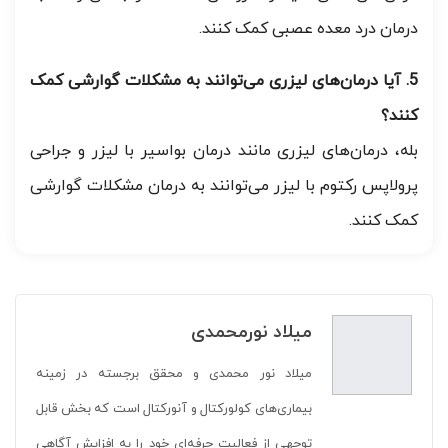
درمان درد معده عصبی کمک کنند.
5. آیا درمان‌های لیزری می‌توانند به مشکلات گوارشی کمک
کنند؟
بله، درمان‌های لیزری مانند درمان بواسیر با لیزر و جراحی
پرولاپس رکتوم با لیزر می‌توانند به درمان مشکلات گوارشی
کمک کنند.
میلاد نورمحمدی
میلاد نور محمدی و محقق برجسته در زمینه
بیماری‌های کولورکتال و آنورکتال است که بخش قابل
توجهی از فعالیت حرفه‌ای خود را به افزایش آگاهی