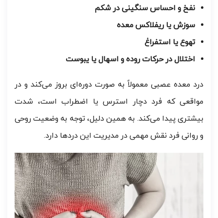
نفخ و احساس سنگینی در شکم
سوزش یا ریفلاکس معده
تهوع یا استفراغ
اختلال در حرکات روده و اسهال یا یبوست
درد معده عصبی معمولاً به صورت دوره‌ای بروز می‌کند و در
مواقعی که فرد دچار استرس یا اضطراب است، شدت
بیشتری پیدا می‌کند. به همین دلیل، توجه به وضعیت روحی
و روانی فرد نقش مهمی در مدیریت این دردها دارد.