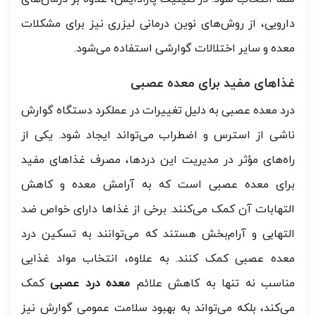
دارویی، از روش‌های نوین درمانی لیزری نیز برای مشکلات
معده و سایر اختلالات گوارشی استفاده می‌شود.
غذاهای مفید برای معده عصبی
درد معده عصبی به دلیل تغییرات در عملکرد دستگاه گوارش
ناشی از استرس و اضطراب می‌تواند ایجاد شود. یکی از
راه‌های مؤثر در مدیریت این دردها، مصرف غذاهای مفید
برای معده عصبی است که به آرامش معده و کاهش
التهابات آن کمک می‌کنند. برخی از غذاها دارای خواص ضد
التهابی و آرام‌بخش هستند که می‌توانند به تسکین درد
معده عصبی کمک کنند. به علاوه، انتخاب مواد غذایی
مناسب نه تنها به کاهش علائم
معده درد عصبی
کمک
می‌کند، بلکه می‌تواند به بهبود سلامت عمومی گوارش نیز