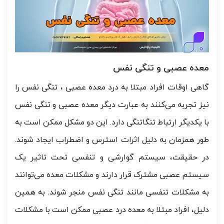
معده عصبی و تنگی نفس
گاهی اوقات افراد مبتلا به درد معده عصبی ، تنگی نفس را
نیز تجربه می‌کنند به عبارت دیگر معده عصبی و تنگی نفس
با یکدیگر ارتباط تنگاتنگی دارد. این دو مشکل ممکن است به
طور همزمان به دلیل اثرات استرس و اضطراب ایجاد شوند.
در حقیقت، سیستم گوارشی و تنفسی تحت تاثیر یک
سیستم عصبی مشترک قرار دارند و مشکلات معده می‌توانند
به مشکلات تنفسی مانند تنگی نفس منجر شوند. به همین
دلیل، افراد مبتلا به معده درد عصبی ممکن است با مشکلات