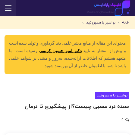
خانه
بواسیر یا هموروئید
محتوای این مقاله از منابع معتبر علمی دنیا گردآوری و تولید شده است
و پیش از انتشار به تایید
دکتر امیر حسین کریمی
رسیده است. ما
متعهد هستیم که اطلاعات ارائه‌شده، به‌روز و مبتنی بر شواهد علمی
باشد تا شما با اطمینان خاطر از آن بهره‌مند شوید.
بواسیر یا هموروئید
معده درد عصبی چیست؟از پیشگیری تا درمان
0