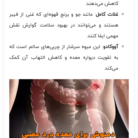
کاهش می‌دهند.
غلات کامل
: مانند جو و برنج قهوه‌ای که غنی از فیبر
هستند و می‌توانند در بهبود سلامت گوارش نقش
مهمی ایفا کنند.
آووکادو
: این میوه سرشار از چربی‌های سالم است که
به تقویت دیواره معده و کاهش التهاب آن کمک
می‌کند.