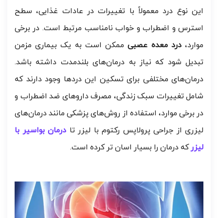
این نوع درد معمولاً با تغییرات در عادات غذایی، سطح
استرس و اضطراب و خواب نامناسب مرتبط است. در برخی
موارد،
درد معده عصبی
ممکن است به یک بیماری مزمن
تبدیل شود که نیاز به درمان‌های بلندمدت داشته باشد.
درمان‌های مختلفی برای تسکین این دردها وجود دارند که
شامل تغییرات سبک زندگی، مصرف داروهای ضد اضطراب و
در برخی موارد، استفاده از روش‌های پزشکی مانند درمان‌های
لیزری از جراحی پرولاپس رکتوم با لیزر تا
درمان بواسیر با
لیزر
که درمان را بسیار اسان تر کرده است.