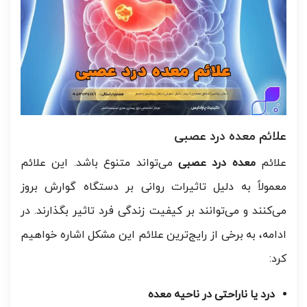
علائم معده درد عصبی
علائم
معده درد عصبی
می‌تواند متنوع باشد. این علائم
معمولاً به دلیل تاثیرات روانی بر دستگاه گوارش بروز
می‌کنند و می‌توانند بر کیفیت زندگی فرد تاثیر بگذارند. در
ادامه، به برخی از رایج‌ترین علائم این مشکل اشاره خواهیم
کرد:
درد یا ناراحتی در ناحیه معده