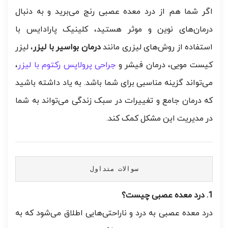
اگر شما هم از درد معده عصبی رنج می‌برید و به دنبال
درمان‌های نوین و موثر هستید، کلینیک پارادایس با
استفاده از روش‌های لیزری مانند
درمان بواسیر با لیزر
، لیزر
کیست مویی، درمان فیشر و
جراحی پرولاپس رکتوم با لیزر
،
می‌تواند گزینه مناسبی برای شما باشد. به یاد داشته باشید
که درمان جامع و تغییرات در سبک زندگی می‌تواند به شما
در مدیریت این مشکل کمک کند.
سوالات متداول
1. درد معده عصبی چیست؟
درد معده عصبی به درد و ناراحتی‌هایی اطلاق می‌شود که به