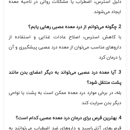
دلیل استرس، اضطراب یا مشکلات روانی در ناحیه معده
ایجاد می‌شوند.
2. چگونه می‌توانم از درد معده عصبی رهایی یابم؟
با کاهش استرس، اصلاح عادات غذایی و استفاده از
داروهای مناسب می‌توان از معده درد عصبی پیشگیری و آن
را درمان کرد.
3. آیا معده درد عصبی می‌تواند به دیگر اعضای بدن مانند
پشت منتقل شود؟
بله، در برخی موارد درد معده ممکن است به پشت یا نواحی
دیگر بدن سرایت کند.
4. بهترین قرص برای درمان درد معده عصبی کدام است؟
قرص‌های آنتی‌اسید و داروهای ضد اضطراب می‌توانند به