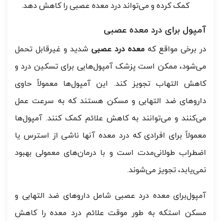
کمک کرده و می‌تواند درد معده عصبی را کاهش دهد.
آمپول برای درد معده عصبی
در برخی مواقع که
معده درد عصبی
شدید و غیرقابل تحمل
می‌شود، ممکن است پزشک آمپول‌هایی برای تسکین درد و
کاهش التهاب تجویز کند. این آمپول‌ها معمولاً حاوی
داروهای ضد التهابی و مسکن هستند که به سرعت عمل
می‌کنند و می‌توانند به کاهش علائم کمک کنند. آمپول‌ها
معمولاً برای افرادی که درد معده آنها ناشی از استرس یا
اضطراب طولانی‌مدت است و با درمان‌های معمولی بهبود
نمی‌یابد، تجویز می‌شوند.
آمپول‌برای معده درد عصبی شامل داروهای ضد التهابی و
مسکن استکه به طور موقت علائم درد معده را کاهش