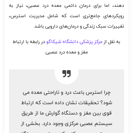
دهند، اما برای درمان دائمی معده درد عصبی، نیاز به
رویکردهای جامع‌تری است که شامل مدیریت استرس،
تغییرات سبک زندگی و درمان‌های دارویی باشد.
به نقل از
مرکز پزشکی دانشگاه شیکاگو
در رابطه با ارتباط
مغز و معده درد عصبی
چرا استرس باعث درد و ناراحتی معده می
شود؟ تحقیقات نشان داده است که ارتباط
قوی بین مغز و دستگاه گوارش ما از طریق
سیستم عصبی مرکزی وجود دارد. بخشی از