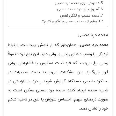
دمنوش برای معده درد عصبی
آمپول برای درد معده عصبی
معده عصبی و تنگی نفس
چطور از معده درد عصبی جلوگیری کنیم؟
معده درد عصبی
معده درد عصبی
، همان‌طور که از نامش پیداست، ارتباط
نزدیکی با وضعیت‌های روحی و روانی دارد. این نوع درد معمولاً
زمانی رخ می‌دهد که فرد تحت استرس یا فشارهای روانی
قرار می‌گیرد. این مشکلات می‌توانند باعث تغییرات در
عملکرد طبیعی دستگاه گوارش شوند و درد یا ناراحتی در
ناحیه معده ایجاد کنند. معده درد عصبی ممکن است به
صورت دردهای مبهم، احساس سوزش یا نفخ در ناحیه شکم
خود را نشان دهد.