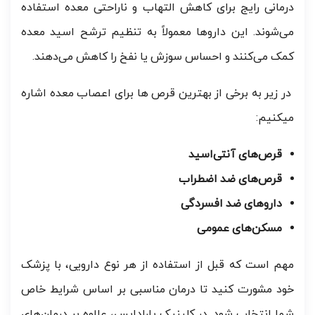
درمانی رایج برای کاهش التهاب و ناراحتی معده استفاده
می‌شوند. این داروها معمولاً به تنظیم ترشح اسید معده
کمک می‌کنند و احساس سوزش یا نفخ را کاهش می‌دهند.
در زیر به برخی از بهترین قرص ها برای اعصاب معده اشاره
میکنیم:
قرص‌های آنتی‌اسید
قرص‌های ضد اضطراب
داروهای ضد افسردگی
مسکن‌های عمومی
مهم است که قبل از استفاده از هر نوع دارویی، با پزشک
خود مشورت کنید تا درمان مناسبی بر اساس شرایط خاص
شما انتخاب شود. در کلینیک پارادایس، علاوه بر درمان‌های