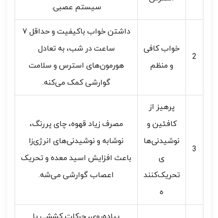
سیستم عصبی.
داشتن خواب باکیفیت و حداقل ۷
خواب کافی
ساعت در شب، به تعادل
2
و منظم
هورمون‌های استرس و سلامت
گوارشی کمک می‌کنه.
پرهیز از
کافئین و
مصرف زیاد قهوه، چای پررنگ،
نوشیدنی‌ها
نوشابه و نوشیدنی‌های انرژی‌زا
3
ی
باعث افزایش اسید معده و تحریک
تحریک‌کنند
اعصاب گوارشی می‌شه.
ه
پیاده‌روی، حرکات کششی یا