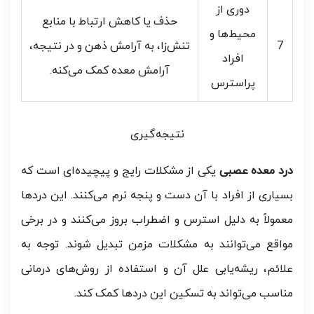
دوری از
حذف یا کاهش ارتباط با منابع
محیط‌ها و
7
تنش‌زا، به آرامش ذهن و در نتیجه،
افراد
آرامش معده کمک می‌کنه.
پراسترس
نتیجه‌گیری
درد معده عصبی
یکی از مشکلات رایج و پیچیده‌ای است که
بسیاری از افراد با آن دست و پنجه نرم می‌کنند. این دردها
معمولاً به دلیل استرس و اضطراب بروز می‌کنند و در برخی
مواقع می‌توانند به مشکلات مزمن تبدیل شوند. توجه به
علائم، ریشه‌یابی علل آن و استفاده از روش‌های درمانی
مناسب می‌تواند به تسکین این دردها کمک کند.