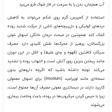
آب همزمان، بدن را به سرعت در فاز شوک فرو می‌برد.
استفاده از کمپرس گرم روی شکم می‌تواند به کاهش
دردهای کولیکی و دل‌پیچه‌های ناشی از حرکت شدید روده
کمک کند. همچنین در مبحث درمان خانگی اسهال خونی
بزرگسالان، پرهیز از محرک‌ها نقش کلیدی دارد. مصرف
سیگار، کافئین (قهوه و چای غلیظ) و الکل در این دوران
مانند ریختن بنزین روی آتش است و التهاب روده را تشدید
می‌کند. توجه داشته باشید که اگرچه داروهای بدون
نسخه‌ای مانند لوپرامید (Imodium) برای اسهال معمولی
کاربرد دارند، در دیسانتری عفونی مصرف آن‌ها ممنوع است،
زیرا با حبس کردن میکروب‌ها در روده، باعث وخامت بیماری
می‌شوند.