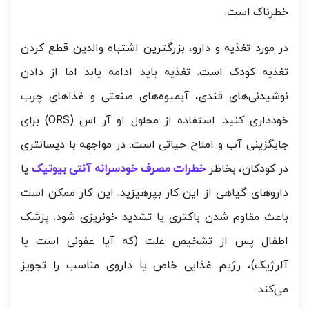
خطرناک است.
در مورد تغذیه و دارو، بزرگترین اشتباه والدین قطع کردن
تغذیه کودک است. تغذیه باید ادامه یابد اما از دادن
نوشیدنی‌های قندی، آبمیوه‌های صنعتی و غذاهای چرب
خودداری کنید. استفاده از محلول او آر اس (ORS) برای
جایگزینی آب و املاح حیاتی است. در مواجهه با دیسانتری
در کودکان، بخاطر
خطرات مصرف خودسرانه آنتی بیوتیک
یا
داروهای گیاهی از این کار بپرهیزید. این کار ممکن است
باعث مقاوم شدن باکتری یا تشدید خونریزی شود. پزشک
اطفال پس از تشخیص علت (که آیا عفونی است یا
آلرژیک)، رژیم غذایی خاص یا داروی مناسب را تجویز
می‌کند.