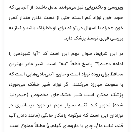
ویروسی و باکتریایی نیز می‌توانند عامل باشند. از آنجایی که
حجم خون نوزاد کم است، حتی از دست دادن مقدار کمی
خون همراه با اسهال می‌تواند برای او خطرناک باشد و نیاز به
بررسی فوری توسط پزشک دارد.
در این شرایط، سوال مهم این است که “آیا شیردهی را
ادامه دهیم؟” پاسخ قطعاً “بله” است. شیر مادر بهترین
محافظ برای روده نوزاد است و حاوی آنتی‌بادی‌هایی است که
با عفونت مبارزه می‌کنند. اگر نوزاد شیر خشک می‌خورد،
پزشک ممکن است شیر خشک‌های مخصوص (هیدرولیز
شده) تجویز کند. نکته بسیار مهم در مورد دیسانتری در
نوزادان این است که هرگونه راهکار خانگی (مانند دادن آب
قند، نبات داغ، چای یا داروهای گیاهی) مطلقاً ممنوع است.