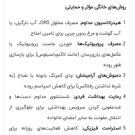
روش‌های خانگی مؤثر و حمایتی:
هیدراتاسیون مداوم:
مصرف محلول ORS، آب نارگیل، یا
آب گوشت و مرغ بدون چربی برای تامین املاح.
مصرف پروبیوتیک‌ها:
خوردن ماست پروبیوتیک یا
مکمل‌های یاری‌رسان (مانند لاکتوباسیلوس) برای بازسازی
فلور روده.
دمنوش‌های آرام‌بخش:
چای کمرنگ بابونه یا نعناع (به
شرط نداشتن رفلاکس) برای کاهش اسپاسم روده.
رعایت بهداشت فردی:
شستشوی مداوم دست‌ها و
ضدعفونی کردن سرویس بهداشتی برای جلوگیری از
انتقال عفونت به سایر اعضای خانواده.
استراحت فیزیکی:
کاهش فعالیت‌های روزانه برای