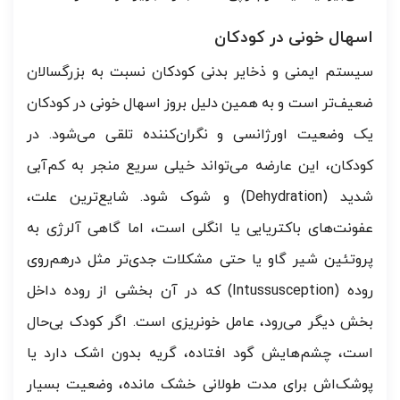
اسهال خونی در کودکان
سیستم ایمنی و ذخایر بدنی کودکان نسبت به بزرگسالان
ضعیف‌تر است و به همین دلیل بروز اسهال خونی در کودکان
یک وضعیت اورژانسی و نگران‌کننده تلقی می‌شود. در
کودکان، این عارضه می‌تواند خیلی سریع منجر به کم‌آبی
شدید (Dehydration) و شوک شود. شایع‌ترین علت،
عفونت‌های باکتریایی یا انگلی است، اما گاهی آلرژی به
پروتئین شیر گاو یا حتی مشکلات جدی‌تر مثل درهم‌روی
روده (Intussusception) که در آن بخشی از روده داخل
بخش دیگر می‌رود، عامل خونریزی است. اگر کودک بی‌حال
است، چشم‌هایش گود افتاده، گریه بدون اشک دارد یا
پوشک‌اش برای مدت طولانی خشک مانده، وضعیت بسیار