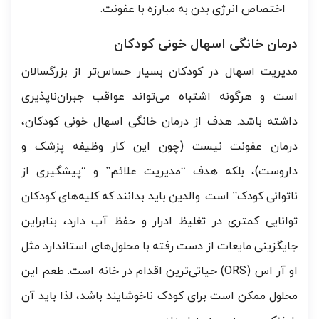
اختصاص انرژی بدن به مبارزه با عفونت.
درمان خانگی اسهال خونی کودکان
مدیریت اسهال در کودکان بسیار حساس‌تر از بزرگسالان
است و هرگونه اشتباه می‌تواند عواقب جبران‌ناپذیری
داشته باشد. هدف از درمان خانگی اسهال خونی کودکان،
درمان عفونت نیست (چون این کار وظیفه پزشک و
داروست)، بلکه هدف “مدیریت علائم” و “پیشگیری از
ناتوانی کودک” است. والدین باید بدانند که کلیه‌های کودکان
توانایی کمتری در تغلیظ ادرار و حفظ آب دارد، بنابراین
جایگزینی مایعات از دست رفته با محلول‌های استاندارد مثل
او آر اس (ORS) حیاتی‌ترین اقدام در خانه است. طعم این
محلول ممکن است برای کودک ناخوشایند باشد، لذا باید آن