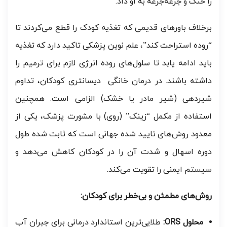
را خنک و جرعه‌جرعه به او داد.
برخلاف باورهای قدیمی که تغذیه کودک را قطع می‌کردند تا
“روده استراحت کند”، علم نوین پزشکی تاکید دارد که تغذیه
باید ادامه یابد تا سلول‌های روده انرژی لازم برای ترمیم را
داشته باشند. در درمان خانگی دیسانتری کودکان، تداوم
شیردهی (شیر مادر یا خشک) الزامی است. همچنین
استفاده از مکمل “زینک” (روی) با مشورت پزشک، یکی از
معدود روش‌های تایید شده جهانی است که ثابت شده طول
دوره اسهال و شدت آن را در کودکان کاهش می‌دهد و
سیستم ایمنی را تقویت می‌کند.
روش‌های مطمئن و بی‌خطر برای کودکان:
محلول ORS:
طلایی‌ترین استاندارد درمانی برای جبران آب