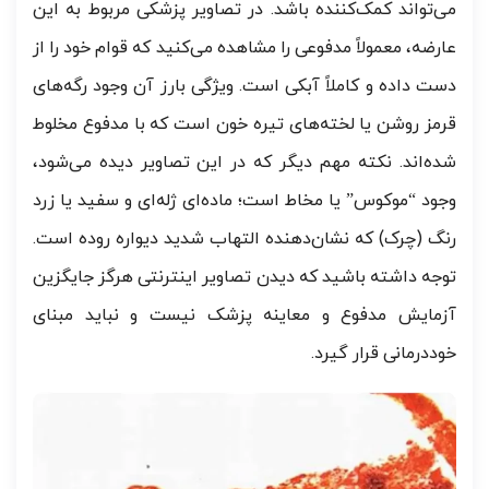
می‌تواند کمک‌کننده باشد. در تصاویر پزشکی مربوط به این
عارضه، معمولاً مدفوعی را مشاهده می‌کنید که قوام خود را از
دست داده و کاملاً آبکی است. ویژگی بارز آن وجود رگه‌های
قرمز روشن یا لخته‌های تیره خون است که با مدفوع مخلوط
شده‌اند. نکته مهم دیگر که در این تصاویر دیده می‌شود،
وجود “موکوس” یا مخاط است؛ ماده‌ای ژله‌ای و سفید یا زرد
رنگ (چرک) که نشان‌دهنده التهاب شدید دیواره روده است.
توجه داشته باشید که دیدن تصاویر اینترنتی هرگز جایگزین
آزمایش مدفوع و معاینه پزشک نیست و نباید مبنای
خوددرمانی قرار گیرد.