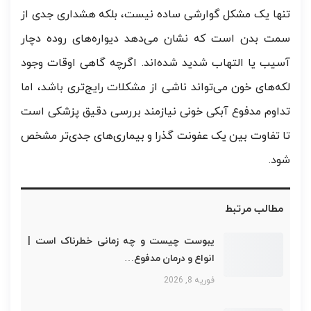
تنها یک مشکل گوارشی ساده نیست، بلکه هشداری جدی از
سمت بدن است که نشان می‌دهد دیواره‌های روده دچار
آسیب یا التهاب شدید شده‌اند. اگرچه گاهی اوقات وجود
لکه‌های خون می‌تواند ناشی از مشکلات رایج‌تری باشد، اما
تداوم مدفوع آبکی خونی نیازمند بررسی دقیق پزشکی است
تا تفاوت بین یک عفونت گذرا و بیماری‌های جدی‌تر مشخص
شود.
مطالب مرتبط
یبوست چیست و چه زمانی خطرناک است |
انواع و درمان مدفوع…
فوریه 8, 2026