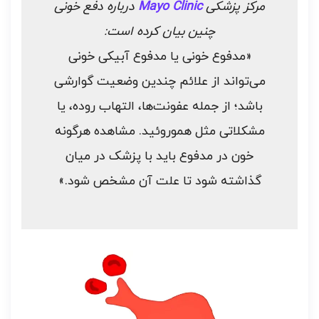
مرکز پزشکی
Mayo Clinic
درباره دفع خونی
چنین بیان کرده است:
«مدفوع خونی یا مدفوع آبیکی خونی
می‌تواند از علائم چندین وضعیت گوارشی
باشد؛ از جمله عفونت‌ها، التهاب روده، یا
مشکلاتی مثل هموروئید. مشاهده هرگونه
خون در مدفوع باید با پزشک در میان
گذاشته شود تا علت آن مشخص شود.»