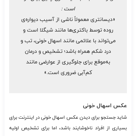
است :
«دیسانتری معمولاً ناشی از آسیب دیواره‌ی
روده توسط باکتری‌ها مانند شیگلا است و
می‌تواند با علائمی مانند اسهال خونی، تب و
درد شکم همراه باشد؛ تشخیص و درمان
به‌موقع برای جلوگیری از عوارضی مانند
کم‌آبی ضروری است.»
عکس اسهال خونی
شاید جستجو برای دیدن عکس اسهال خونی در اینترنت برای
بسیاری از افراد ناخوشایند باشد، اما برای تشخیص اولیه