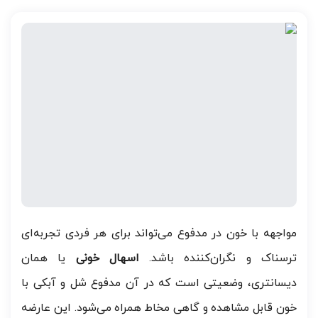
مواجهه با خون در مدفوع می‌تواند برای هر فردی تجربه‌ای
ترسناک و نگران‌کننده باشد.
اسهال خونی
یا همان
دیسانتری، وضعیتی است که در آن مدفوع شل و آبکی با
خون قابل مشاهده و گاهی مخاط همراه می‌شود. این عارضه