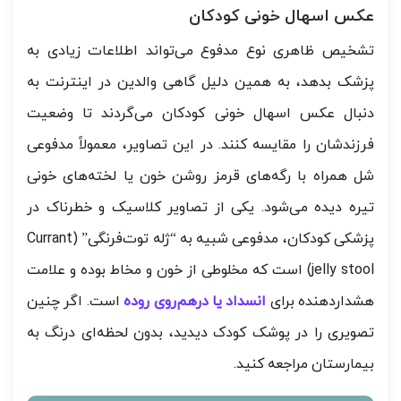
عکس اسهال خونی کودکان
تشخیص ظاهری نوع مدفوع می‌تواند اطلاعات زیادی به
پزشک بدهد، به همین دلیل گاهی والدین در اینترنت به
دنبال عکس اسهال خونی کودکان می‌گردند تا وضعیت
فرزندشان را مقایسه کنند. در این تصاویر، معمولاً مدفوعی
شل همراه با رگه‌های قرمز روشن خون یا لخته‌های خونی
تیره دیده می‌شود. یکی از تصاویر کلاسیک و خطرناک در
پزشکی کودکان، مدفوعی شبیه به “ژله توت‌فرنگی” (Currant
jelly stool) است که مخلوطی از خون و مخاط بوده و علامت
هشداردهنده برای
انسداد یا درهم‌روی روده
است. اگر چنین
تصویری را در پوشک کودک دیدید، بدون لحظه‌ای درنگ به
بیمارستان مراجعه کنید.