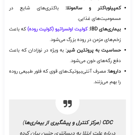
کمپیلوباکتر و سالمونلا:
باکتری‌های شایع در
مسمومیت‌های غذایی.
بیماری‌های IBD:
کولیت اولسراتیو (کولیت روده)
که باعث
زخم‌های مزمن در روده بزرگ می‌شود.
حساسیت به پروتئین شیر:
به ویژه در نوزادان که باعث
دفع رگه‌های خون می‌شود.
داروها:
مصرف آنتی‌بیوتیک‌های قوی که فلور طبیعی روده
را بهم می‌زنند.
CDC
(
مرکز کنترل و پیشگیری از بیماری‌ها
)
درباره علت ابتلا به دیسانتری چنین بیان کرده