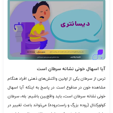
آیا اسهال خونی نشانه سرطان است
ترس از سرطان یکی از اولین واکنش‌های ذهنی افراد هنگام
مشاهده خون در مدفوع است. در پاسخ به اینکه آیا اسهال
خونی نشانه سرطان است، باید واقع‌بین باشیم: بله، سرطان
کولورکتال (روده بزرگ و راست‌روده) می‌تواند باعث تغییر در