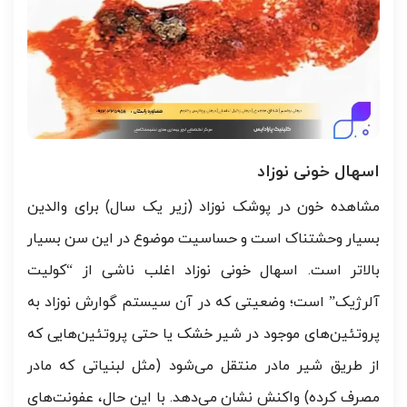
اسهال خونی نوزاد
مشاهده خون در پوشک نوزاد (زیر یک سال) برای والدین
بسیار وحشتناک است و حساسیت موضوع در این سن بسیار
بالاتر است. اسهال خونی نوزاد اغلب ناشی از “کولیت
آلرژیک” است؛ وضعیتی که در آن سیستم گوارش نوزاد به
پروتئین‌های موجود در شیر خشک یا حتی پروتئین‌هایی که
از طریق شیر مادر منتقل می‌شود (مثل لبنیاتی که مادر
مصرف کرده) واکنش نشان می‌دهد. با این حال، عفونت‌های