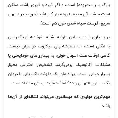
بزرگ یا راست‌روده) است، و اگر تیره و قیری باشد، ممکن
است منشاء آن معده یا روده باریک باشد (هرچند در اسهال
سریع، فرصت سیاه شدن خون کم است).
در بسیاری از موارد، این عارضه نشانه عفونت‌های باکتریایی
یا انگلی است، اما همیشه پای میکروب در میان نیست.
گاهی اوقات علت اسهال خونی، به بیماری‌های خودایمنی یا
مشکلات آناتومیک برمی‌گردد. تشخیص افتراقی دقیق
بسیار حیاتی است، زیرا درمان یک عفونت باکتریایی با درمان
یک بیماری التهابی روده کاملاً متفاوت و حتی متضاد است.
مهم‌ترین مواردی که دیسانتری می‌تواند نشانه‌ای از آن‌ها
باشد: