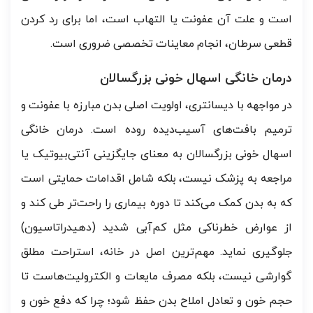
است و علت آن عفونت یا التهاب است، اما برای رد کردن
قطعی سرطان، انجام معاینات تخصصی ضروری است.
درمان خانگی اسهال خونی بزرگسالان
در مواجهه با دیسانتری، اولویت اصلی بدن مبارزه با عفونت و
ترمیم بافت‌های آسیب‌دیده روده است. درمان خانگی
اسهال خونی بزرگسالان به معنای جایگزینی آنتی‌بیوتیک یا
مراجعه به پزشک نیست، بلکه شامل اقدامات حمایتی است
که به بدن کمک می‌کند تا دوره بیماری را راحت‌تر طی کند و
از عوارض خطرناکی مثل کم‌آبی شدید (دهیدراتاسیون)
جلوگیری نماید. مهم‌ترین اصل در خانه، استراحت مطلق
گوارشی نیست، بلکه مصرف مایعات و الکترولیت‌هاست تا
حجم خون و تعادل املاح بدن حفظ شود؛ چرا که دفع خون و