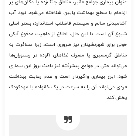
عنوان بیماری جوامع فقیر، مناطق جنگ‌زده یا مکان‌های پر
ازدحام با سطح بهداشت پایین شناخته می‌شود. نبود آب
آشامیدنی سالم و سیستم فاضلاب استاندارد، بستر اصلی
شیوع آن است. با این حال، اطلاع از ماهیت مدفوع آبکی
خونی
برای شهرنشینان نیز ضروری است، زیرا مسافرت به
مناطق گرمسیری یا مصرف غذاهای آلوده در رستوران‌ها
می‌تواند حتی در جوامع پیشرفته نیز باعث بروز این بیماری
شود. این بیماری واگیردار است و عدم رعایت بهداشت
فردی می‌تواند آن را به سرعت در یک خانواده یا مهدکودک
پخش کند.