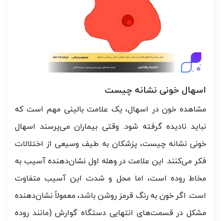
اسهال خونی نشانه چیست
مشاهده خون در اسهال، یک علامت بالینی مهم است که
نباید نادیده گرفته شود. وقتی بیماران می‌پرسند اسهال
خونی نشانه چیست، پزشکان به طیف وسیعی از اختلالات
فکر می‌کنند. این علامت در وهله اول نشان‌دهنده آسیب به
مخاط روده است، اما محل و شدت این آسیب متفاوت
است. اگر خون به رنگ قرمز روشن باشد، معمولاً نشان‌دهنده
مشکل در قسمت‌های انتهایی دستگاه گوارش (مانند روده