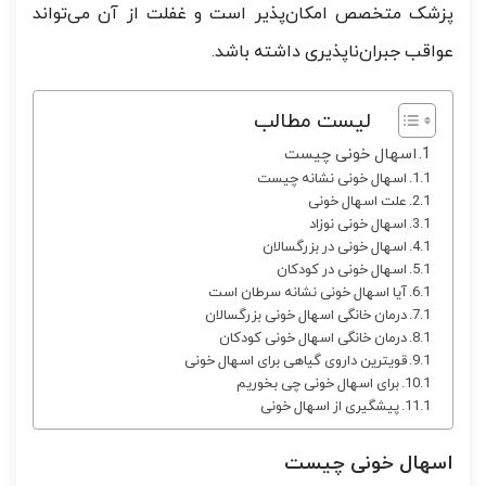
پزشک متخصص امکان‌پذیر است و غفلت از آن می‌تواند
عواقب جبران‌ناپذیری داشته باشد.
لیست مطالب
اسهال خونی چیست
اسهال خونی نشانه چیست
علت اسهال خونی
اسهال خونی نوزاد
اسهال خونی در بزرگسالان
اسهال خونی در کودکان
آیا اسهال خونی نشانه سرطان است
درمان خانگی اسهال خونی بزرگسالان
درمان خانگی اسهال خونی کودکان
قویترین داروی گیاهی برای اسهال خونی
برای اسهال خونی چی بخوریم
پیشگیری از اسهال خونی
اسهال خونی چیست