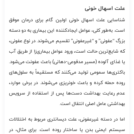
علت اسهال خونی
شناسایی علت اسهال خونی اولین گام برای درمان موفق
است. به‌طور کلی، عوامل ایجادکننده این بیماری به دو دسته
بزرگ “عفونی” و “غیرعفونی” تقسیم می‌شوند. در نوع عفونی،
که شایع‌ترین حالت است، ورود عوامل بیماری‌زا از طریق آب
یا غذای آلوده (مسیر مدفوعی-دهانی) باعث عفونت می‌شود.
باکتری‌ها سمومی تولید می‌کنند که مستقیماً به سلول‌های
روده حمله کرده و باعث خونریزی می‌شوند. در برخی موارد،
عدم رعایت بهداشت دست‌ها پس از استفاده از سرویس
بهداشتی عامل اصلی انتقال است.
اما در دسته غیرعفونی، علت دیسانتری مربوط به اختلالات
سیستم ایمنی بدن یا ساختار روده است. برای مثال، در