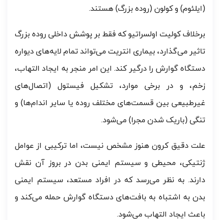
(ایلئوم) و کولون (روده بزرگ) هستند.
برخلاف کولیت اولسراتیو که فقط بر پوشش داخلی روده بزرگ
تاثیر می‌گذارد، بیماری انتریت می‌تواند تمام لایه‌های دیواره
دستگاه گوارش را درگیر کند. این امر منجر به ایجاد التهاب،
زخم، و در برخی موارد، تشکیل فیستول (اتصال‌های
غیرطبیعی بین قسمت‌های مختلف روده یا سایر اندام‌ها) و
تنگی (باریک شدن مجرا) می‌شود.
علت دقیق کرون هنوز مشخص نیست، اما ترکیبی از عوامل
ژنتیکی، محیطی و سیستم ایمنی بدن در بروز آن نقش
دارند. به نظر می‌رسد که در افراد مستعد، سیستم ایمنی
بدن به اشتباه به بافت‌های دستگاه گوارش حمله می‌کند و
باعث ایجاد التهاب می‌شود.