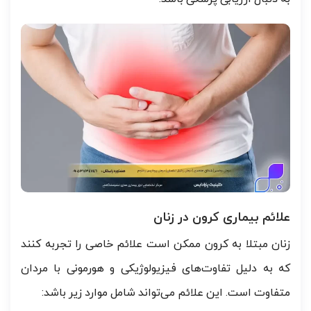
علائم بیماری کرون در زنان
زنان مبتلا به کرون ممکن است علائم خاصی را تجربه کنند
که به دلیل تفاوت‌های فیزیولوژیکی و هورمونی با مردان
متفاوت است. این علائم می‌تواند شامل موارد زیر باشد: