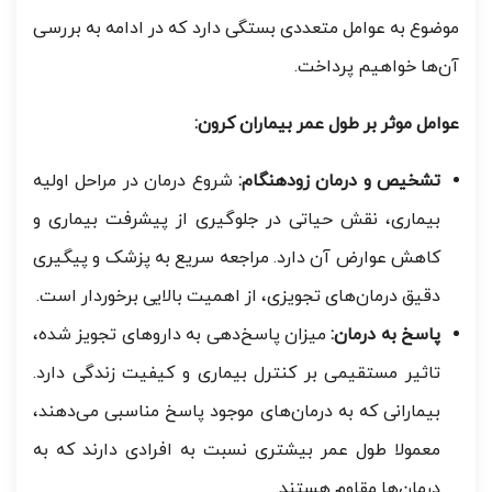
موضوع به عوامل متعددی بستگی دارد که در ادامه به بررسی
آن‌ها خواهیم پرداخت.
عوامل موثر بر طول عمر بیماران کرون:
تشخیص و درمان زودهنگام:
شروع درمان در مراحل اولیه
بیماری، نقش حیاتی در جلوگیری از پیشرفت بیماری و
کاهش عوارض آن دارد. مراجعه سریع به پزشک و پیگیری
دقیق درمان‌های تجویزی، از اهمیت بالایی برخوردار است.
پاسخ به درمان:
میزان پاسخ‌دهی به داروهای تجویز شده،
تاثیر مستقیمی بر کنترل بیماری و کیفیت زندگی دارد.
بیمارانی که به درمان‌های موجود پاسخ مناسبی می‌دهند،
معمولا طول عمر بیشتری نسبت به افرادی دارند که به
درمان‌ها مقاوم هستند.