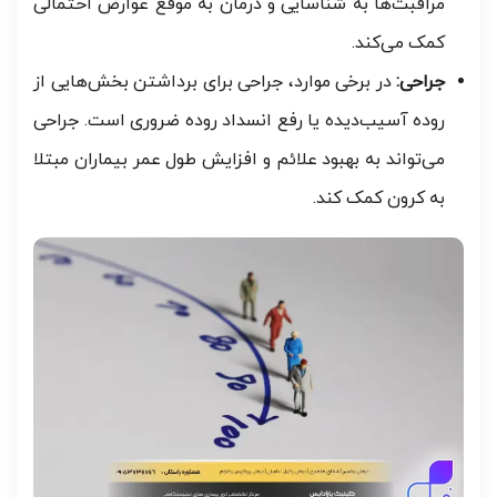
مراقبت‌ها به شناسایی و درمان به موقع عوارض احتمالی
کمک می‌کند.
جراحی:
در برخی موارد، جراحی برای برداشتن بخش‌هایی از
روده آسیب‌دیده یا رفع انسداد روده ضروری است. جراحی
می‌تواند به بهبود علائم و افزایش طول عمر بیماران مبتلا
به کرون کمک کند.