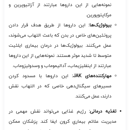
نمونه‌هایی از این داروها عبارتند از آزاتیوپرین و
مرکاپتوپورین.
بیولوژیک‌ها:
این داروها از طریق هدف قرار دادن
پروتئین‌های خاص در بدن که باعث التهاب می‌شوند،
عمل می‌کنند. بیولوژیک‌ها در درمان بیماری ایلئیت
متوسط تا شدید موثر هستند. نمونه‌هایی از این داروها
عبارتند از اینفلیزیماب، آدالیموماب و وسدولیزوماب.
مهارکننده‌های JAK:
این داروها با مسدود کردن
مسیرهای سیگنال‌دهی خاصی که در التهاب نقش
دارند، عمل می‌کنند.
تغذیه درمانی:
رژیم غذایی می‌تواند نقش مهمی در
مدیریت علائم بیماریِ کرون ایفا کند. پزشکان ممکن