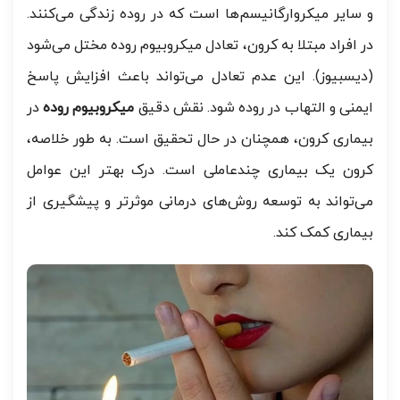
و سایر میکروارگانیسم‌ها است که در روده زندگی می‌کنند.
در افراد مبتلا به کرون، تعادل میکروبیوم روده مختل می‌شود
(دیسبیوز). این عدم تعادل می‌تواند باعث افزایش پاسخ
ایمنی و التهاب در روده شود. نقش دقیق
میکروبیوم روده
در
بیماری کرون، همچنان در حال تحقیق است. به طور خلاصه،
کرون یک بیماری چندعاملی است. درک بهتر این عوامل
می‌تواند به توسعه روش‌های درمانی موثرتر و پیشگیری از
بیماری کمک کند.