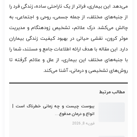
می‌دهد. این بیماری، فراتر از یک ناراحتی ساده، زندگی فرد را
از جنبه‌های مختلف، از جمله جسمی، روحی و اجتماعی، به
چالش می‌کشد. درک علائم، تشخیص زودهنگام و مدیریت
موثر کرون، نقشی حیاتی در بهبود کیفیت زندگی بیماران
دارد. این مقاله با هدف ارائه اطلاعات جامع و مستند، شما را
با جنبه‌های مختلف این بیماری، از علل و علائم گرفته تا
روش‌های تشخیصی و درمانی، آشنا می‌کند.
مطالب مرتبط
یبوست چیست و چه زمانی خطرناک است |
انواع و درمان مدفوع…
فوریه 8, 2026