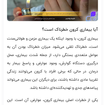
آیا بیماری کرون خطرناک است؟
بیماری کرون، با وجود اینکه یک بیماری مزمن و طولانی‌مدت
است، خطرناک تلقی می‌شود. میزان خطرناک بودن آن به
عوامل متعددی بستگی دارد، از جمله شدت بیماری، محل
درگیری دستگاه گوارش، وجود عوارض و پاسخ بیمار به
درمان. در حالی که برخی افراد با کرون می‌توانند زندگی
تقریبا عادی داشته باشند، برای دیگران این بیماری می‌تواند
پیامدهای جدی و تهدید‌کننده‌ای داشته باشد.
یکی از خطرات اصلی بیماری کرون، عوارض آن است. این