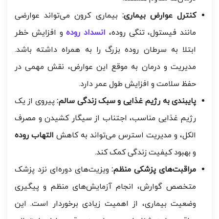
کنترل عوارض بیماری:
بیماری کرون می‌تواند عوارضی
مانند فیستول، تنگی روده،
انسداد روده
و افزایش خطر
ابتلا به سرطان روده بزرگ را به همراه داشته باشد.
مدیریت و درمان به موقع این عوارض، نقش مهمی در
حفظ سلامت و افزایش طول عمر دارد.
پایبندی به رژیم غذایی و سبک زندگی سالم:
پیروی از یک
رژیم غذایی مناسب، اجتناب از سیگار کشیدن و مصرف
الکل، و مدیریت استرس می‌تواند به کاهش
التهاب روده
و بهبود کیفیت زندگی کمک کند.
مراقبت‌های پزشکی منظم:
ویزیت‌های دوره‌ای نزد پزشک
متخصص گوارش، انجام آزمایش‌های منظم و پیگیری
وضعیت بیماری، از اهمیت زیادی برخوردار است. این