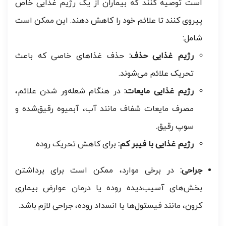
است توصیه کنند که بیماران از یک رژیم غذایی خاص
پیروی کنند تا علائم خود را کاهش دهند. این ممکن است
شامل:
رژیم غذایی حذف:
حذف غذاهای خاصی که باعث
تحریک علائم می‌شوند.
رژیم غذایی مایعات:
در هنگام شعله‌ور شدن علائم،
مصرف مایعات شفاف مانند آب، آبمیوه رقیق‌شده و
سوپ رقیق.
رژیم غذایی با فیبر کم:
برای کاهش تحریک روده.
جراحی:
در برخی موارد، ممکن است برای برداشتن
بخش‌های آسیب‌دیده روده یا درمان عوارض بیماری
کرون، مانند فیستول‌ها یا انسداد روده، جراحی لازم باشد.