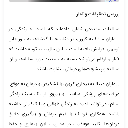
بررسی تحقیقات و آمار:
مطالعات متعددی نشان داده‌اند که امید به زندگی در
بیماران مبتلا به کرون، در مقایسه با گذشته، به طور قابل
توجهی افزایش یافته است. با این حال، باید توجه داشت که
آمار و ارقام می‌توانند بسته به جمعیت مورد مطالعه، زمان
مطالعه و پیشرفت‌های درمانی متفاوت باشند.
بیماران مبتلا به بیماری کرون، با تشخیص و درمان به موقع،
مراقبت‌های پزشکی مناسب و پیروی از یک سبک زندگی
سالم، می‌توانند امید به زندگی طولانی و با کیفیتی داشته
باشند. همکاری نزدیک با تیم درمانی و پیگیری دقیق
درمان‌ها، کلید موفقیت در مدیریت این بیماری و حفظ