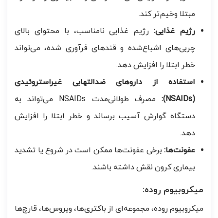
مبتلا وخیم‌تر کند.
رژیم غذایی:
رژیم غذایی نامناسب، با محتوای بالای
چربی‌های اشباع‌شده و قندهای فرآوری شده، می‌تواند
خطر ابتلا را افزایش دهد.
استفاده از داروهای ضدالتهابی غیراستروئیدی
(NSAIDs):
مصرف طولانی‌مدت NSAIDs می‌تواند به
دستگاه گوارش آسیب برساند و خطر ابتلا را افزایش
دهد.
عفونت‌ها:
برخی عفونت‌ها ممکن است در شروع یا تشدید
بیماری کرون نقش داشته باشند.
میکروبیوم روده:
میکروبیوم روده، مجموعه‌ای از باکتری‌ها، ویروس‌ها، قارچ‌ها