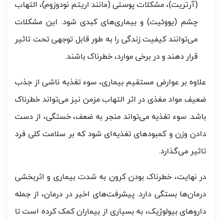
(آرتریت)، مشکلات پوستی (مانند اریتم نودوزوم)، التهاب
چشم (یووئیت) و بیماری‌های کبدی شود. این مشکلات
می‌توانند کیفیت زندگی را به طور قابل توجهی تحت تاثیر
قرار دهند و در برخی موارد، خطرناک باشند.
علاوه بر عوارض مستقیم بیماری، سوء تغذیه ناشی از جذب
ضعیف مواد مغذی در اثر التهاب مزمن نیز می‌تواند خطرناک
باشد. سوء تغذیه می‌تواند منجر به ضعف، خستگی، از دست
دادن وزن و کمبودهای تغذیه‌ای شود که بر سلامت کلی فرد
تاثیر می‌گذارد.
در نهایت، خطرناک بودن کرون به شدت بیماری و اثربخشی
درمان‌ها بستگی دارد. پیشرفت‌های اخیر در درمان، از جمله
داروهای بیولوژیک، به بسیاری از بیماران کمک کرده است تا