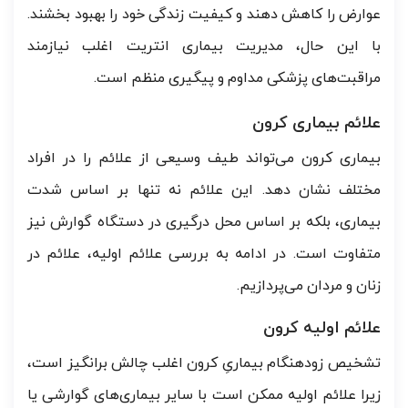
عوارض را کاهش دهند و کیفیت زندگی خود را بهبود بخشند.
با این حال، مدیریت بیماری انتریت اغلب نیازمند
مراقبت‌های پزشکی مداوم و پیگیری منظم است.
علائم بیماری کرون
بیماری کرون می‌تواند طیف وسیعی از علائم را در افراد
مختلف نشان دهد. این علائم نه تنها بر اساس شدت
بیماری، بلکه بر اساس محل درگیری در دستگاه گوارش نیز
متفاوت است. در ادامه به بررسی علائم اولیه، علائم در
زنان و مردان می‌پردازیم.
علائم اولیه کرون
تشخیص زودهنگام بیماریِ کرون اغلب چالش برانگیز است،
زیرا علائم اولیه ممکن است با سایر بیماری‌های گوارشی یا