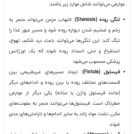
عوارض می‌توانند شامل موارد زیر باشند:
تنگی روده (Stenosis):
التهاب مزمن می‌تواند منجر به
زخم و ضخیم شدن دیواره روده شود و مسیر عبور غذا را
تنگ کند. این تنگی‌ها می‌توانند باعث درد شکم، تهوع،
استفراغ و حتی انسداد روده شوند که یک اورژانس
پزشکی محسوب می‌شود.
فیستول (Fistula):
ایجاد مسیرهای غیرطبیعی بین
قسمت‌های مختلف روده یا بین روده و اندام‌های دیگر
(مانند فیستول واژن یا مثانه) یکی دیگر از عوارض
خطرناک است. فیستول‌ها می‌توانند منجر به عفونت‌های
مکرر، نشت مواد زائد به سایر اندام‌ها و ناراحتی‌های جدی
شوند.