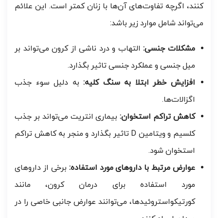
کنند، اگرچه تفاوت‌های آن‌ها با زنان کمتر است. این علائم
می‌تواند شامل موارد زیر باشد:
مشکلات جنسی:
التهاب و درد ناشی از کرون می‌تواند بر
میل جنسی و عملکرد جنسی تاثیر بگذارد.
افزایش خطر ابتلا به سنگ کلیه:
به دلیل سوء جذب
اگزالات‌ها.
کاهش تراکم استخوان:
بیماری انتریت می‌تواند بر جذب
کلسیم و ویتامین D تاثیر بگذارد و منجر به کاهش تراکم
استخوان شود.
عوارض مرتبط با داروهای مورد استفاده:
برخی از داروهای
مورد استفاده برای درمان کرون، مانند
کورتیکواستروئیدها، می‌توانند عوارض جانبی خاصی را در