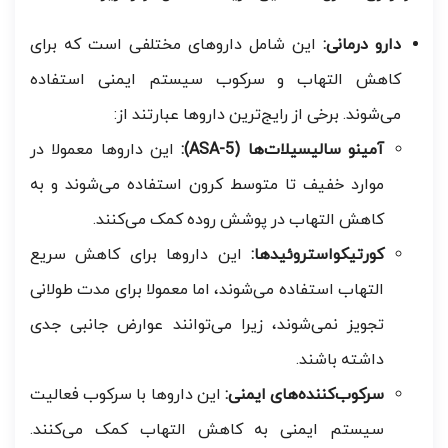
دارو درمانی:
این شامل داروهای مختلفی است که برای
کاهش التهاب و سرکوب سیستم ایمنی استفاده
می‌شوند. برخی از رایج‌ترین داروها عبارتند از:
آمینو سالیسیلات‌ها (5-ASA):
این داروها معمولا در
موارد خفیف تا متوسط کرون استفاده می‌شوند و به
کاهش التهاب در پوشش روده کمک می‌کنند.
کورتیکواستروئیدها:
این داروها برای کاهش سریع
التهاب استفاده می‌شوند، اما معمولا برای مدت طولانی
تجویز نمی‌شوند، زیرا می‌توانند عوارض جانبی جدی
داشته باشند.
سرکوب‌کننده‌های ایمنی:
این داروها با سرکوب فعالیت
سیستم ایمنی به کاهش التهاب کمک می‌کنند.