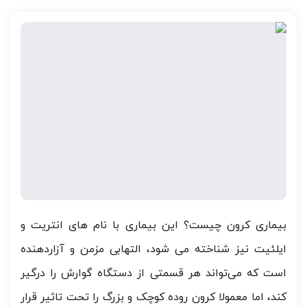
بیماری کرون چیست؟ این بیماری با نام های انتریت و
ایلئیت نیز شناخته می شود، التهابی مزمن و آزاردهنده
است که می‌تواند هر قسمتی از دستگاه گوارش را درگیر
کند، اما معمولا کرون روده کوچک و بزرگ را تحت تاثیر قرار