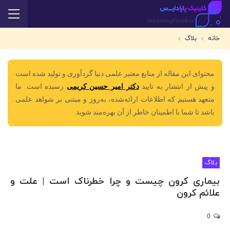
خانه
بلاگ
محتوای این مقاله از منابع معتبر علمی دنیا گردآوری و تولید شده است
و پیش از انتشار به تایید
دکتر امیر حسین کریمی
رسیده است. ما
متعهد هستیم که اطلاعات ارائه‌شده، به‌روز و مبتنی بر شواهد علمی
باشد تا شما با اطمینان خاطر از آن بهره‌مند شوید.
بلاگ
بیماری کرون چیست و چرا خطرناک است | علت و
علائم کرون
0