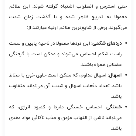
حتی استرس و اضطراب اشتباه گرفته شوند. این علائم
معمولا به تدریج ظاهر شده و با گذشت زمان شدت
می‌گیرند. برخی از شایع‌ترین علائم اولیه عبارتند از:
دردهای شکمی:
این دردها معمولا در ناحیه پایین و سمت
راست شکم احساس می‌شوند و ممکن است با گرفتگی
عضلانی همراه باشند.
اسهال:
اسهال مداوم، که ممکن است حاوی خون یا مخاط
باشد. تعداد دفعات اسهال و شدت آن می‌تواند متفاوت
باشد.
خستگی:
احساس خستگی مفرط و کمبود انرژی، که
می‌تواند ناشی از التهاب مزمن و جذب ناکافی مواد مغذی
باشد.