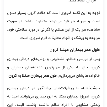
مردان ایجاد کنند.
توجه به این نکته ضروری است که علائم کرون بسیار متنوع
است و تجربه هر فرد می‌تواند متفاوت باشد. در صورت
مشاهده هر یک از این علائم یا نگرانی در مورد سلامتی خود،
مراجعه به پزشک و انجام معاینات لازم ضروری است.
طول عمر بیماران مبتلا کرون
پس از بررسی علائم، تشخیص و روش‌های درمانی بیماری
کرون، حال به یکی از مهم‌ترین دغدغه‌های بیماران و
خانواده‌هایشان می‌پردازیم:
طول عمر بیماران مبتلا به کرون
.
خوشبختانه، با پیشرفت‌های چشمگیر در درمان بیماری
کرون، امروزه بیماران مبتلا به این بیماری می‌توانند امید به
زندگی مشابهی با افراد سالم داشته باشند. البته، این