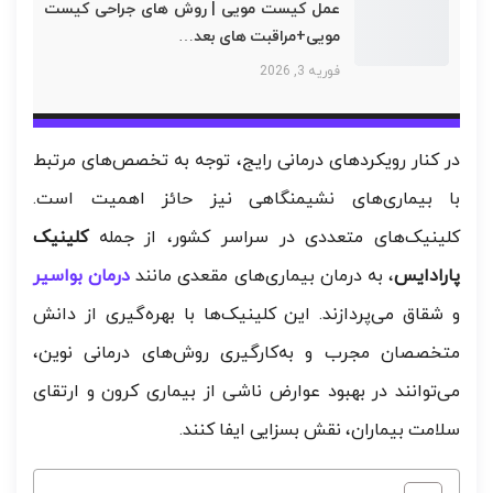
عمل کیست مویی | روش های جراحی کیست
مویی+مراقبت های بعد…
فوریه 3, 2026
در کنار رویکردهای درمانی رایج، توجه به تخصص‌های مرتبط
با بیماری‌های نشیمنگاهی نیز حائز اهمیت است.
کلینیک‌های متعددی در سراسر کشور، از جمله
کلینیک
پارادایس
، به درمان بیماری‌های مقعدی مانند
درمان بواسیر
و شقاق می‌پردازند. این کلینیک‌ها با بهره‌گیری از دانش
متخصصان مجرب و به‌کارگیری روش‌های درمانی نوین،
می‌توانند در بهبود عوارض ناشی از بیماری کرون و ارتقای
سلامت بیماران، نقش بسزایی ایفا کنند.