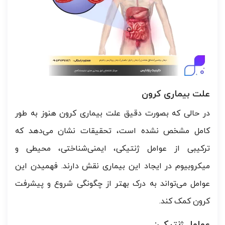
علت بیماری کرون
در حالی که بصورت دقیق علت بیماری کرون هنوز به طور
کامل مشخص نشده است، تحقیقات نشان می‌دهد که
ترکیبی از عوامل ژنتیکی، ایمنی‌شناختی، محیطی و
میکروبیوم در ایجاد این بیماری نقش دارند. فهمیدن این
عوامل می‌تواند به درک بهتر از چگونگی شروع و پیشرفت
کرون کمک کند.
عوامل ژنتیکی: