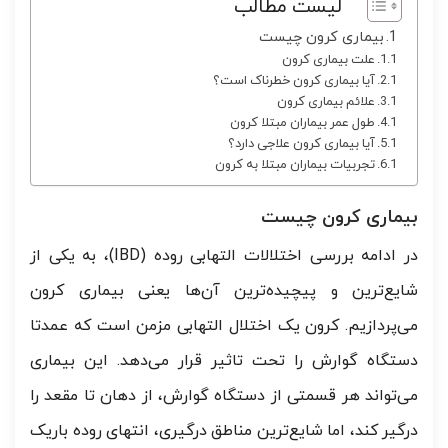
لیست مطالب
بیماری کرون چیست
علت بیماری کرون
آیا بیماری کرون خطرناک است؟
علائم بیماری کرون
طول عمر بیماران مبتلا کرون
آیا بیماری کرون علاجی دارد؟
تجربیات بیماران مبتلا به کرون
بیماری کرون چیست
در ادامه بررسی اختلالات التهابی روده (IBD)، به یکی از
شایع‌ترین و پیچیده‌ترین آن‌ها یعنی بیماری کرون
می‌پردازیم. کرون یک اختلال التهابی مزمن است که عمدتا
دستگاه گوارش را تحت تاثیر قرار می‌دهد. این بیماری
می‌تواند هر قسمتی از دستگاه گوارش، از دهان تا مقعد را
درگیر کند، اما شایع‌ترین مناطق درگیری، انتهای روده باریک