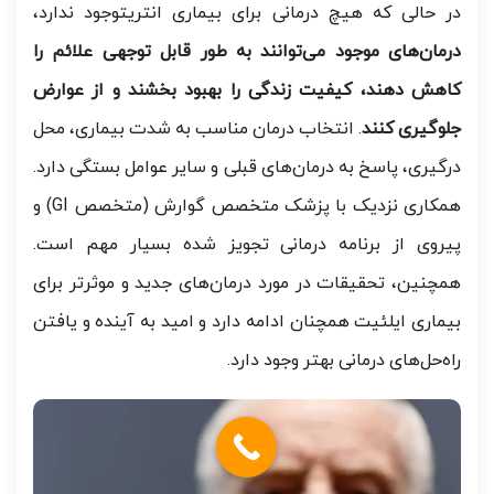
در حالی که هیچ درمانی برای بیماری انتریتوجود ندارد،
درمان‌های موجود می‌توانند به طور قابل توجهی علائم را
کاهش دهند، کیفیت زندگی را بهبود بخشند و از عوارض
جلوگیری کنند
. انتخاب درمان مناسب به شدت بیماری، محل
درگیری، پاسخ به درمان‌های قبلی و سایر عوامل بستگی دارد.
همکاری نزدیک با پزشک متخصص گوارش (متخصص GI) و
پیروی از برنامه درمانی تجویز شده بسیار مهم است.
همچنین، تحقیقات در مورد درمان‌های جدید و موثرتر برای
بیماری ایلئیت همچنان ادامه دارد و امید به آینده و یافتن
راه‌حل‌های درمانی بهتر وجود دارد.