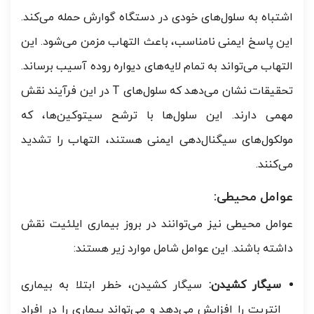
اشتباه به سلول‌های خودی در دستگاه گوارش حمله می‌کند.
این پاسخ ایمنی نامناسب، باعث التهاب مزمن می‌شود. این
التهاب می‌تواند به تمام لایه‌های دیواره روده آسیب برساند.
تحقیقات نشان می‌دهد که سلول‌های T در این فرآیند نقش
مهمی دارند. این سلول‌ها با ترشح سیتوکین‌ها، که
مولکول‌های سیگنال‌دهی ایمنی هستند، التهاب را تشدید
می‌کنند.
عوامل محیطی:
عوامل محیطی نیز می‌توانند در بروز بیماری ایلئیت نقش
داشته باشند. این عوامل شامل موارد زیر هستند:
سیگار کشیدن:
سیگار کشیدن، خطر ابتلا به بیماری
انتریت را افزایش می‌دهد و می‌تواند بیماری را در افراد