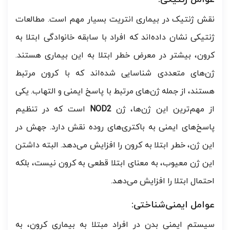
نقش ژنتیک در بیماری انتریت بسیار مهم است. مطالعات
ژنتیکی نشان داده‌اند که افراد با سابقه خانوادگی ابتلا به
کرون، بیشتر در معرض خطر ابتلا به این بیماری هستند.
ژن‌های متعددی شناسایی شده‌اند که با کرون مرتبط
هستند، از جمله ژن‌های مرتبط با پاسخ ایمنی و التهاب. یکی
از مهم‌ترین این ژن‌ها، ژن
NOD2
است که در تنظیم
پاسخ‌های ایمنی به باکتری‌های روده نقش دارد. جهش در
این ژن، خطر ابتلا به کرون را افزایش می‌دهد. البته داشتن
این ژن معیوب، به معنای ابتلا قطعی به کرون نیست، بلکه
احتمال ابتلا را افزایش می‌دهد.
عوامل ایمنی‌شناختی:
سیستم ایمنی بدن در افراد مبتلا به بیماری کرون، به