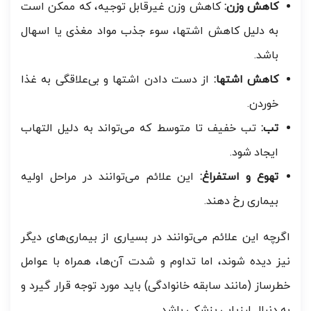
کاهش وزن:
کاهش وزن غیرقابل توجیه، که ممکن است
به دلیل کاهش اشتها، سوء جذب مواد مغذی یا اسهال
باشد.
کاهش اشتها:
از دست دادن اشتها و بی‌علاقگی به غذا
خوردن.
تب:
تب خفیف تا متوسط که می‌تواند به دلیل التهاب
ایجاد شود.
تهوع و استفراغ:
این علائم می‌توانند در مراحل اولیه
بیماری رخ دهند.
اگرچه این علائم می‌توانند در بسیاری از بیماری‌های دیگر
نیز دیده شوند، اما تداوم و شدت آن‌ها، همراه با عوامل
خطرساز (مانند سابقه خانوادگی) باید مورد توجه قرار گیرد و
به دنبال ارزیابی پزشکی باشد.