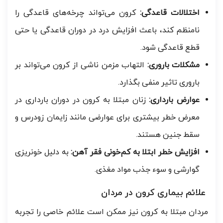
اختلالات قاعدگی:
کرون می‌تواند چرخه‌های قاعدگی را
نامنظم کند، باعث افزایش درد در دوران قاعدگی یا حتی
قطع قاعدگی شود.
مشکلات باروری:
التهاب مزمن ناشی از کرون می‌تواند بر
باروری تاثیر منفی بگذارد.
عوارض بارداری:
زنان مبتلا به کرون در دوران بارداری در
معرض خطر بیشتری برای عوارضی مانند زایمان زودرس و
سقط جنین هستند.
افزایش خطر ابتلا به کم‌خونی فقر آهن:
به دلیل خونریزی
گوارشی و سوء جذب مواد مغذی.
علائم بیماری کرون در مردان
مردان مبتلا به کرون نیز ممکن است علائم خاصی را تجربه