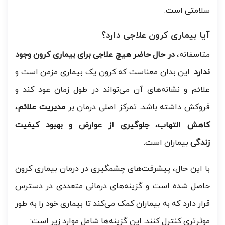
سلامتی است.
آیا بیماری کرون علاجی دارد؟
متاسفانه،
در حال حاضر هیچ علاجی برای بیماری کرون وجود
ندارد
. این بدان معناست که کرون یک بیماری مزمن است و
علائم و نشانه‌های آن می‌تواند در طول زمان عود کند و
فروکش داشته باشد. تمرکز اصلی درمان بر
مدیریت علائم،
کاهش التهاب، جلوگیری از عوارض و بهبود کیفیت
زندگی
بیماران است.
با این حال، پیشرفت‌های چشمگیری در درمان بیماری کرون
حاصل شده است و گزینه‌های درمانی متعددی در دسترس
قرار دارد که به بیماران کمک می‌کند تا بیماری خود را به طور
موثرتری کنترل کنند. این گزینه‌ها شامل موارد زیر است: