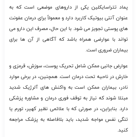
پماد تتراسایکلین یکی از داروهای موضعی است که به
عنوان آنتی بیوتیک کاربرد دارد و معمولاً برای درمان عفونت
های پوستی تجویز می شود. با این حال، مصرف این دارو می
تواند با عوارضی همراه باشد که آگاهی از آن ها برای
بیماران ضروری است.
عوارض جانبی ممکن شامل تحریک پوست، سوزش، قرمزی و
خارش در ناحیه تحت درمان است. همچنین، در برخی موارد
نادر، بیماران ممکن است به واکنش های آلرژیک شدید
مبتلا شوند که نیاز به توقف فوری درمان و مشاوره پزشکی
دارد. بنابراین، در صورتی که با علائمی نظیر کهیر، تورم یا
تنگی نفس مواجه شدید، باید بلافاصله به پزشک مراجعه
کنید.