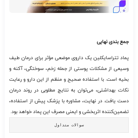
جمع بندی نهایی
پماد تتراسایکلین یک داروی موضعی مؤثر برای درمان طیف
وسیعی از مشکلات پوستی از جمله زخم، سوختگی، آکنه و
بخیه است. با استفاده صحیح و منظم از این دارو و رعایت
نکات بهداشتی، می‌توان به نتایج مطلوبی در روند درمان
دست یافت. در نهایت، مشاوره با پزشک پیش از استفاده،
تضمین‌کننده اثربخشی و ایمنی مصرف این پماد خواهد بود.
سوالات متداول