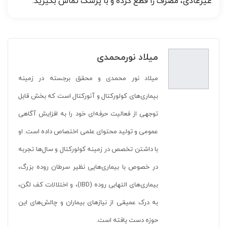
غیرعادی، مصرف را قطع کرده و با پزشک تماس بگیرید.
میلاد نورمحمدی
میلاد نور محمدی و محقق برجسته در زمینه
بیماری‌های کولورکتال و آنورکتال است که بخش قابل
توجهی از فعالیت حرفه‌ای خود را به افزایش آگاهی
عمومی و تولید محتوای علمی اختصاص داده است. او
با داشتن تخصص در زمینه کولورکتال و سال‌ها تجربه
در خصوص با بیماری‌هایی نظیر سرطان روده بزرگ،
بیماری‌های التهابی روده (IBD)، و اختلالات کف لگن،
به درک عمیقی از نیازهای بیماران و چالش‌های این
حوزه دست یافته است.