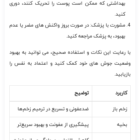
بهداشتی که ممکن است پوست را تحریک کنند، دوری
کنید.
مشورت با پزشک: در صورت بروز واکنش های مضر یا عدم
بهبود، به پزشک مراجعه کنید.
با رعایت این نکات و استفاده صحیح، می توانید به بهبود
وضعیت جوش های خود کمک کنید و اعتماد به نفس را
بازیابید.
کاربرد
توضیح
زخم باز
ضدعفونی و تسریع در ترمیم زخم‌ها
بخیه
پیشگیری از عفونت و بهبود سریع‌تر