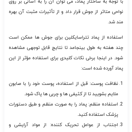
با توجه به ساختار پماد، می توان آن را به آسانی بر روی
نواحی متاثر از جوش قرار داد و از تأثیرات مثبت آن بهره
مند شد.
استفاده از پماد تتراسایکلین برای جوش ها ممکن است
چند هفته به طول بینجامد تا نتایج قابل توجهی مشاهده
شود. در اینجا برخی نکات کلیدی برای استفاده مؤثر از این
پماد آورده شده است:
نظافت پوست: قبل از استفاده، پوست خود را با صابون
ملایم بشویید تا از کثیفی ها و چربی ها پاک شود.
استفاده منظم: پماد را به صورت منظم و طبق دستورات
پزشک استفاده کنید.
اجتناب از عوامل تحریک کننده: از مواد آرایشی و