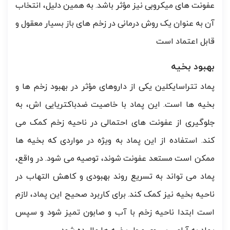
عفونت های میکروبی نیز مؤثر باشد. به همین دلیل، انتخاب
آن به عنوان یک روش درمانی در زخم های باز بسیار معقول و
قابل اعتماد است
بهبود بخیه
پماد تتراسایکلین یکی از داروهای مؤثر در بهبود زخم ها و
بخیه ها است. این پماد با خاصیت ضدباکتریایی اش، به
جلوگیری از عفونت های احتمالی در ناحیه زخم کمک می
کند. استفاده از این پماد به ویژه در مواردی که بخیه ها
ممکن است مستعد عفونت شوند، توصیه می شود. در واقع،
پماد می تواند به تسریع روند بهبودی و کاهش التهاب در
ناحیه بخیه نیز کمک کند. برای کاربرد صحیح این پماد، لازم
است ابتدا ناحیه زخم با آب و صابون تمیز شود و سپس