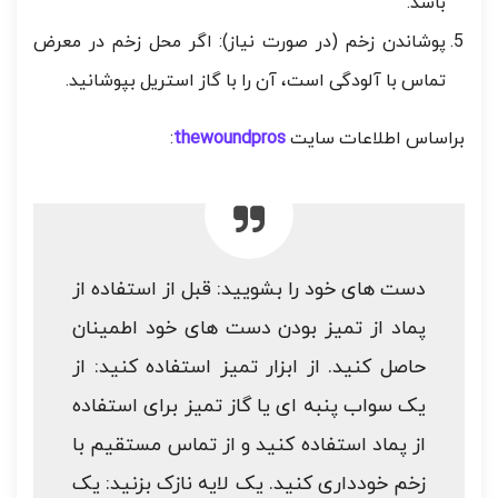
باشد.
پوشاندن زخم (در صورت نیاز): اگر محل زخم در معرض
تماس با آلودگی است، آن را با گاز استریل بپوشانید.
براساس اطلاعات سایت
thewoundpros
:
دست های خود را بشویید: قبل از استفاده از
پماد از تمیز بودن دست های خود اطمینان
حاصل کنید. از ابزار تمیز استفاده کنید: از
یک سواب پنبه ای یا گاز تمیز برای استفاده
از پماد استفاده کنید و از تماس مستقیم با
زخم خودداری کنید. یک لایه نازک بزنید: یک