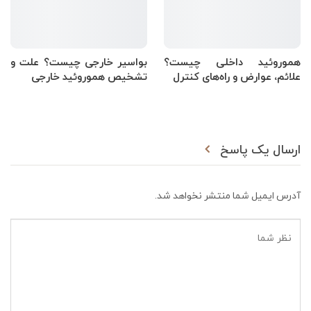
هموروئید داخلی چیست؟
بواسیر خارجی چیست؟ علت و
علائم، عوارض و راه‌های کنترل
تشخیص هموروئید خارجی
ارسال یک پاسخ
آدرس ایمیل شما منتشر نخواهد شد.