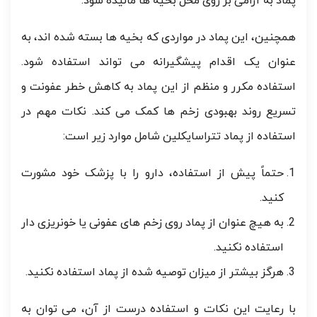
پماد به آرامی بر روی محل بخیه ها مالیده شود.
همچنین، این پماد در مواردی که بخیه ها بسته شده اند، به
عنوان یک اقدام پیشگیرانه می تواند استفاده شود.
استفاده مکرر و منظم از این پماد به کاهش خطر عفونت و
تسریع روند بهبودی زخم ها کمک می کند. نکات مهم در
استفاده از پماد تتراسایکلین شامل موارد زیر است:
حتماً پیش از استفاده، دارو را با پزشک خود مشورت
کنید.
به هیچ عنوان از پماد روی زخم های عفونی یا خونریزی دار
استفاده نکنید.
هرگز بیشتر از میزان توصیه شده از پماد استفاده نکنید.
با رعایت این نکات و استفاده درست از آن، می توان به