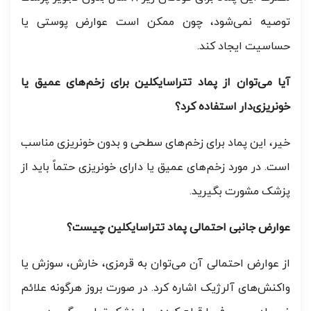
توصیه نمی‌شود، چون ممکن است عوارض پوستی یا
حساسیت ایجاد کند.
آیا می‌توان از پماد تتراسایکلین برای زخم‌های عمیق یا
خونریزی‌دار استفاده کرد؟
خیر، این پماد برای زخم‌های سطحی و بدون خونریزی مناسب
است. در مورد زخم‌های عمیق یا دارای خونریزی حتماً باید از
پزشک مشورت بگیرید.
عوارض جانبی احتمالی پماد تتراسایکلین چیست؟
از عوارض احتمالی آن می‌توان به قرمزی، خارش، سوزش یا
واکنش‌های آلرژیک اشاره کرد. در صورت بروز هرگونه علائم