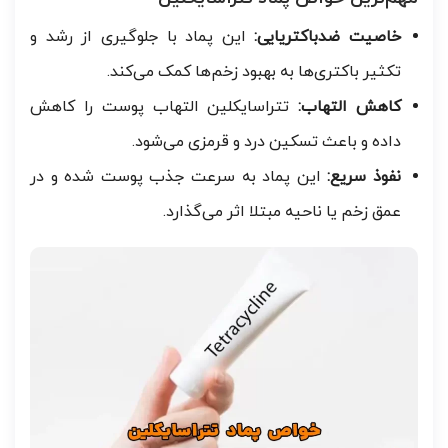
خاصیت ضدباکتریایی:
این پماد با جلوگیری از رشد و
تکثیر باکتری‌ها به بهبود زخم‌ها کمک می‌کند.
کاهش التهاب:
تتراسایکلین التهاب پوست را کاهش
داده و باعث تسکین درد و قرمزی می‌شود.
نفوذ سریع:
این پماد به سرعت جذب پوست شده و در
عمق زخم یا ناحیه مبتلا اثر می‌گذارد.