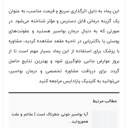
این پماد به دلیل اثرگذاری سریع و قیمت مناسب، به عنوان
یک گزینه درمانی قابل دسترس و مؤثر شناخته می‌شود. در
صورتی که به دنبال درمان بواسیر هستید و عفونت‌های
پوستی یا باکتریایی در ناحیه مقعد مشاهده کردید، مشاوره
با پزشک برای استفاده از این پماد بسیار مهم است تا از
بروز عوارض جانبی جلوگیری شود و بهترین نتایج حاصل
گردد. برای دریافت مشاوره تخصصی و درمان بواسیر،
می‌توانید به کلینیک پارادایس مراجعه کنید.
مطالب مرتبط
آیا بواسیر خونی خطرناک است | علائم و علت
هموروئید…