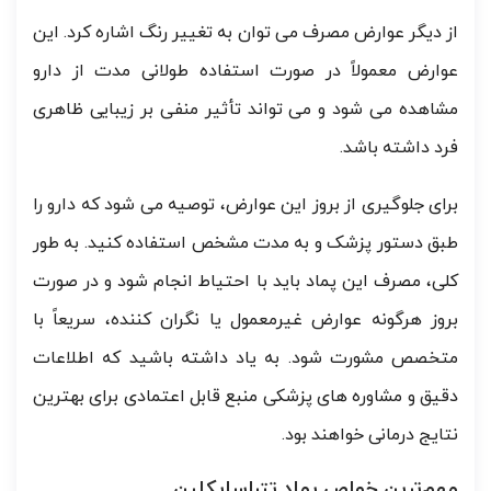
از دیگر عوارض مصرف می توان به تغییر رنگ اشاره کرد. این
عوارض معمولاً در صورت استفاده طولانی مدت از دارو
مشاهده می شود و می تواند تأثیر منفی بر زیبایی ظاهری
فرد داشته باشد.
برای جلوگیری از بروز این عوارض، توصیه می شود که دارو را
طبق دستور پزشک و به مدت مشخص استفاده کنید. به طور
کلی، مصرف این پماد باید با احتیاط انجام شود و در صورت
بروز هرگونه عوارض غیرمعمول یا نگران کننده، سریعاً با
متخصص مشورت شود. به یاد داشته باشید که اطلاعات
دقیق و مشاوره های پزشکی منبع قابل اعتمادی برای بهترین
نتایج درمانی خواهند بود.
مهم‌ترین خواص پماد تتراسایکلین