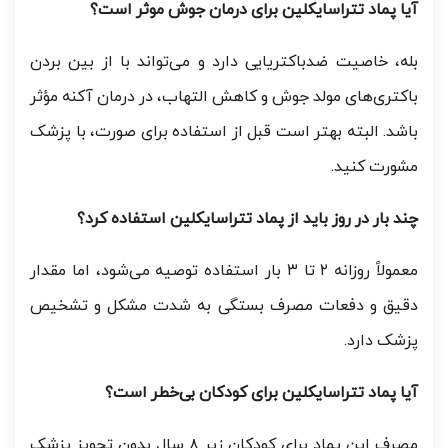
آیا پماد تتراسایکلین برای درمان جوش موثر است؟
بله، خاصیت ضدباکتریایی دارد و می‌تواند با از بین بردن
باکتری‌های مولد جوش و کاهش التهاب، در درمان آکنه مؤثر
باشد. البته بهتر است قبل از استفاده برای صورت، با پزشک
مشورت کنید.
چند بار در روز باید از پماد تتراسایکلین استفاده کرد؟
معمولاً روزانه ۲ تا ۳ بار استفاده توصیه می‌شود، اما مقدار
دقیق و دفعات مصرف بستگی به شدت مشکل و تشخیص
پزشک دارد.
آیا پماد تتراسایکلین برای کودکان بی‌خطر است؟
مصرف این پماد برای کودکان زیر ۸ سال بدون تجویز پزشک