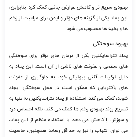
بهبودی سریع تر و کاهش عوارض جانبی کمک کرد. بنابراین،
این پماد یکی از گزینه های مؤثر و ایمن برای مراقبت از زخم
ها و بخیه ها محسوب می شود
بهبود سوختگی
پماد تتراسایکلین یکی از درمان های مؤثر برای سوختگی
های سطحی و عفونت های ناشی از آن است. این پماد به
دلیل ترکیبات آنتی بیوتیکی خود، به جلوگیری از عفونت
های باکتریایی که ممکن است در محل سوختگی ایجاد
شوند، کمک می کند. استفاده از پماد تتراسایکلین نه تنها به
تسریع روند بهبودی زخم ها کمک می کند، بلکه احساس درد
و سوزش را کاهش می دهد. با استفاده منظم از این پماد،
می توان التهاب را نیز به حداقل رساند. همچنین، خاصیت