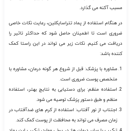
مسبب آکنه می گذارد.
در هنگام استفاده از پماد تتراسایکلین، رعایت نکات خاصی
ضروری است تا اطمینان حاصل شود که حداکثر تاثیر را
دریافت می کنیم. نکات زیر می تواند در این راستا کمک
کننده باشد:
مشاوره با پزشک: قبل از شروع هر گونه درمان، مشاوره با
متخصص پوست ضروری است.
استفاده منظم: برای دستیابی به نتایج بهتر، استفاده
منظم و طبق دستور پزشک توصیه می شود.
اجتناب از نور آفتاب: استفاده از کرم های ضدآفتاب در
زمان مصرف می تواند به محافظت از پوست کمک کند.
ترکیب با سایر درمان ها: در برخی موارد، ترکیب این پماد