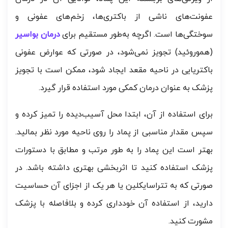
عفونت‌های ناشی از باکتری‌ها، زخم‌های عفونی و
سوختگی‌ها است. اگرچه به‌طور مستقیم برای
درمان بواسیر
(هموروئید) تجویز نمی‌شود، در صورتی که عوارض عفونی
باکتریایی در ناحیه مقعد ایجاد شود، ممکن است با تجویز
پزشک به عنوان درمان کمکی مورد استفاده قرار گیرد.
برای استفاده از آن، ابتدا محل آسیب‌دیده را تمیز کرده و
سپس مقدار مناسبی از پماد را روی ناحیه مورد نظر بمالید.
بهتر است این پماد را به طور مرتب و مطابق با دستورات
پزشک استفاده کنید تا اثربخشی بهتری داشته باشد. در
صورتی که به تتراسایکلین یا هر یک از اجزای آن حساسیت
دارید، از استفاده آن خودداری کرده و بلافاصله با پزشک
مشورت کنید.