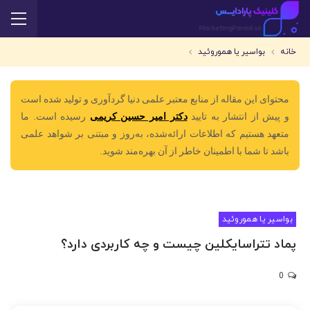
خانه
بواسیر یا هموروئید
محتوای این مقاله از منابع معتبر علمی دنیا گردآوری و تولید شده است
و پیش از انتشار به تایید
دکتر امیر حسین کریمی
رسیده است. ما
متعهد هستیم که اطلاعات ارائه‌شده، به‌روز و مبتنی بر شواهد علمی
باشد تا شما با اطمینان خاطر از آن بهره‌مند شوید.
بواسیر یا هموروئید
پماد تتراسایکلین چیست و چه کاربردی دارد؟
0