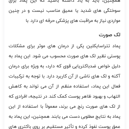
همچنین، باید به یاد داشته باشید که این پماد برای
سوختگی های شدید یا عمیق مناسب نیست و در چنین
مواردی نیاز به مراقبت های پزشکی حرفه ای دارد. با
لک صورت
پماد تتراسایکلین یکی از درمان های موثر برای مشکلات
پوستی نظیر لک های صورت محسوب می شود. این پماد به
دلیل خواص ضدباکتریایی قوی که دارد، به ویژه برای درمان
آکنه و لک های ناشی از آن کاربرد دارد. با توجه به ترکیبات
فعال این پماد، استفاده منظم از آن می تواند به کاهش
التهاب و بهبود ظاهر پوست کمک کند. در نتیجه، افرادی که
از لک های صورت رنج می برند، معمولاً با استفاده از این
پماد به نتایج مطلوبی دست می یابند. همچنین، این پماد به
عمق پوست نفوذ کرده و تأثیر مستقیم بر روی باکتری های