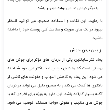
با دیگر درمان ها می تواند موثرتر باشد.
با رعایت این نکات و استفاده صحیح، می توانید انتظار
بهبود در لک های صورت و سلامت کلی پوست خود را داشته
باشید.
از بین بردن جوش
پماد تتراسایکلین یکی از درمان های مؤثر برای جوش های
پوستی است که به دلیل خواص ضد باکتریایی خود شناخته
می شود. این پماد به کاهش التهاب و عفونت های ناشی از
باکتری ها کمک می کند و به همین دلیل می تواند در درمان
آکنه بسیار کارآمد باشد. این دارو به ویژه برای افرادی که با
جوش های ملتهب و عفونی مواجه هستند، توصیه می شود.