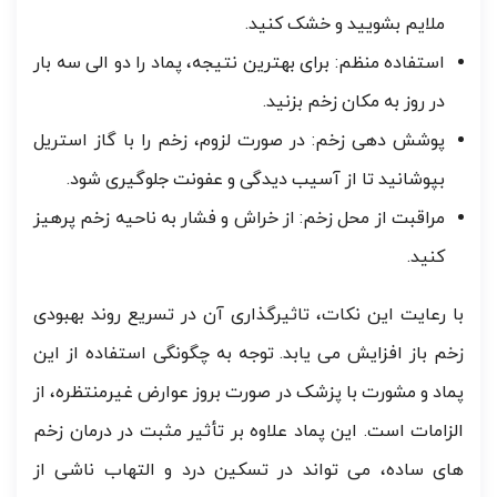
ملایم بشویید و خشک کنید.
استفاده منظم: برای بهترین نتیجه، پماد را دو الی سه بار
در روز به مکان زخم بزنید.
پوشش دهی زخم: در صورت لزوم، زخم را با گاز استریل
بپوشانید تا از آسیب دیدگی و عفونت جلوگیری شود.
مراقبت از محل زخم: از خراش و فشار به ناحیه زخم پرهیز
کنید.
با رعایت این نکات، تاثیرگذاری آن در تسریع روند بهبودی
زخم باز افزایش می یابد. توجه به چگونگی استفاده از این
پماد و مشورت با پزشک در صورت بروز عوارض غیرمنتظره، از
الزامات است. این پماد علاوه بر تأثیر مثبت در درمان زخم
های ساده، می تواند در تسکین درد و التهاب ناشی از