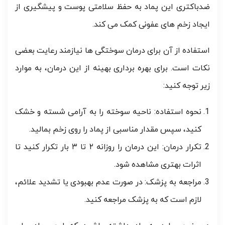
ضدباکتری این پماد به حفظ سلامتی پوست و پیشگیری از
ایجاد زخم های عفونی کمک می کند.
استفاده از آن برای درمان سوختگی ها نیازمند رعایت بعضی
نکات است. برای بهره برداری بهینه از این درمان، به موارد
زیر توجه کنید:
نحوه استفاده: ناحیه سوخته را به آرامی شسته و خشک
کنید، سپس مقدار مناسبی از پماد را روی زخم بمالید.
تکرار درمان: این درمان را روزانه ۲ تا ۳ بار تکرار کنید تا
اثرات بهتری مشاهده شود.
مراجعه به پزشک: در صورت عدم بهبودی یا تشدید علائم،
لازم است که به پزشک مراجعه کنید.