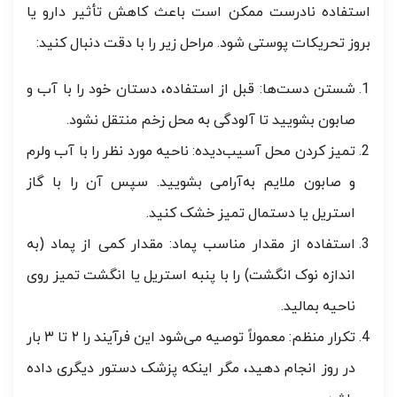
استفاده نادرست ممکن است باعث کاهش تأثیر دارو یا
بروز تحریکات پوستی شود. مراحل زیر را با دقت دنبال کنید:
شستن دست‌ها: قبل از استفاده، دستان خود را با آب و
صابون بشویید تا آلودگی به محل زخم منتقل نشود.
تمیز کردن محل آسیب‌دیده: ناحیه مورد نظر را با آب ولرم
و صابون ملایم به‌آرامی بشویید. سپس آن را با گاز
استریل یا دستمال تمیز خشک کنید.
استفاده از مقدار مناسب پماد: مقدار کمی از پماد (به
اندازه نوک انگشت) را با پنبه استریل یا انگشت تمیز روی
ناحیه بمالید.
تکرار منظم: معمولاً توصیه می‌شود این فرآیند را ۲ تا ۳ بار
در روز انجام دهید، مگر اینکه پزشک دستور دیگری داده