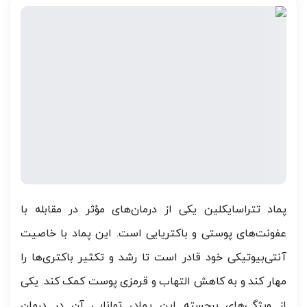
پماد تتراسایکلین یکی از درمان‌های مؤثر در مقابله با
عفونت‌های پوستی و باکتریایی است. این پماد با خاصیت
آنتی‌بیوتیکی خود قادر است تا رشد و تکثیر باکتری‌ها را
مهار کند و به کاهش التهاب و قرمزی پوست کمک کند. یکی
از ویژگی‌های برجسته این پماد، توانایی آن در درمان