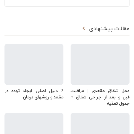
مقالات پیشنهادی
عمل شقاق مقعدی | مراقبت
7 دلیل اصلی ایجاد توده در
قبل و بعد از جراحی شقاق +
مقعد و روشهای درمان
جدول تغذیه