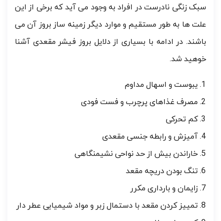
سبک زنگی نادرست در افراد به وجود می آید که برخی از این
علت ها به طور مستقیم و موارد دیگر زمینه ساز بروز آن می
باشند. در ادامه با بسیاری از دلایل بروز فیشر مقعدی آشنا
خوهید شد.
یبوست و اسهال مداوم
مصرف غذاهای پرچرب و فست فودی
کم تحرکی
آمیزش و رابطه جنسی مقعدی
خاراندن بیش از حد نواحی نشیمنگاهی
تنگ بودن دریچه مقعد
زایمان و بارداری مکرر
تمییز کردن مقعد با دستمال زبر و مواد شیمیایی عطر دار