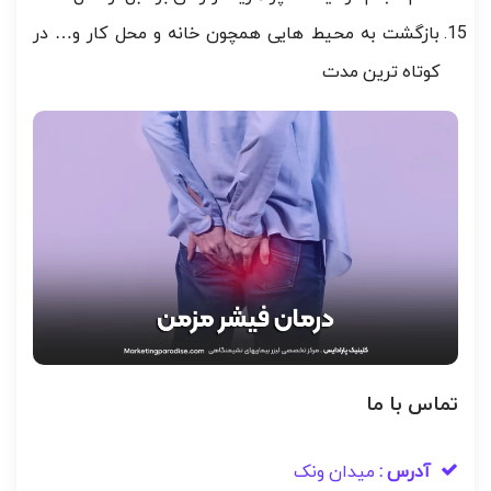
بازگشت به محیط هایی همچون خانه و محل کار و… در
کوتاه ترین مدت
تماس با ما
آدرس :
میدان ونک