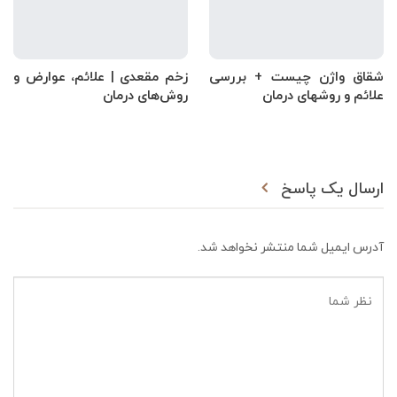
شقاق واژن چیست + بررسی
زخم مقعدی | علائم، عوارض و
علائم و روشهای درمان
روش‌های درمان
ارسال یک پاسخ
آدرس ایمیل شما منتشر نخواهد شد.