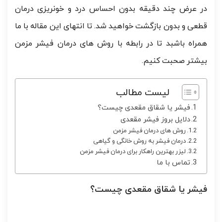
در عرض چند دقیقه بدون احساس درد و خونریزی درمان
قطعی و بدون بازگشت خواهید شد. تا انتهای این مقاله با ما
همراه باشبد تا در رابطه با روش های درمان فیشر مزمن
بیشتر صحبت کنیم.
لیست مطالب
فیشر یا شقاق مقعدی چیست؟
دلایل بروز فیشر مقعدی
روش های درمان فیشر مزمن
درمان فیشر به روش خانگی و گیاهی
لیزر بهترین راهکار برای درمان فیشر مزمن
تماس با ما
فیشر یا شقاق مقعدی چیست؟