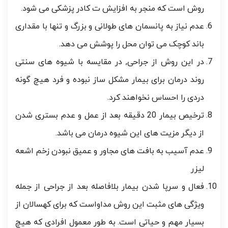
روش است که منجر به افزایش ت کادر پزشکی می شود.
عدم نیاز به پانسمان های طولانی و بزرگ و تنها با مقداری
باند کوچک می توان محل را پوشش می دهد.
در این روش از جراحی, در مقایسه با شیوه های سنتی
روند درمان برای بیمار مشکل ساز نبوده و فرد هیچ گونه
دردی را احساس نخواهند کرد.
ترخیص بیمار 20 دقیقه بعد از عمل و عدم بستری شدن
از دیگر مزیت های این شیوه درمان می باشد.
عدم آسیب به بافت های مجاور و عمیق نبودن زخم اشعه
لیزر
فعال و سرپا شدن بیمار بلافاصله بعد از جراحی از جمله
ویژگی های مثبت این روش مداواست که برای کهسالان از
بسیار مهم و حیاتی است. به طور معمول افرادی که هیچ