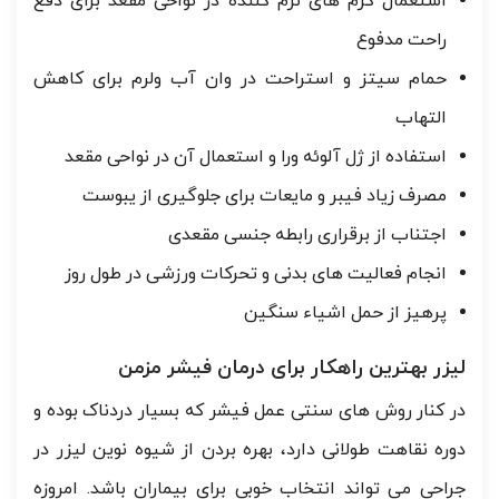
استعمال کرم های نرم کننده در نواحی مقعد برای دفع
راحت مدفوع
حمام سیتز و استراحت در وان آب ولرم برای کاهش
التهاب
استفاده از ژل آلوئه ورا و استعمال آن در نواحی مقعد
مصرف زیاد فیبر و مایعات برای جلوگیری از یبوست
اجتناب از برقراری رابطه جنسی مقعدی
انجام فعالیت های بدنی و تحرکات ورزشی در طول روز
پرهیز از حمل اشیاء سنگین
لیزر بهترین راهکار برای درمان فیشر مزمن
در کنار روش های سنتی عمل فیشر که بسیار دردناک بوده و
دوره نقاهت طولانی دارد، بهره بردن از شیوه نوین لیزر در
جراحی می تواند انتخاب خوبی برای بیماران باشد. امروزه