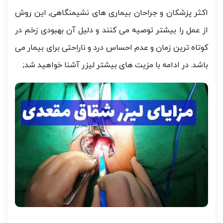
اکثر پزشکان و جراحان بیماری های نشیمنگاهی, این روش
از عمل را بیشتر توصیه می کنند و دلیل آن بهبودی زخم در
کوتاه ترین زمان و عدم احساس درد و ناراحتی برای بیمار می
باشد. در ادامه با مزیت های بیشتر لیزر آشنا خواهید شد;