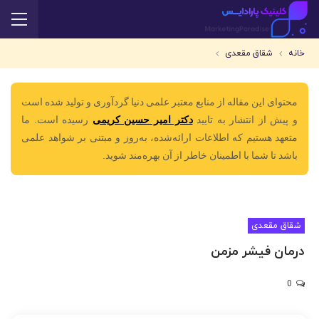
خانه
شقاق مقعدی
محتوای این مقاله از منابع معتبر علمی دنیا گردآوری و تولید شده است
و پیش از انتشار به تایید
دکتر امیر حسین کریمی
رسیده است. ما
متعهد هستیم که اطلاعات ارائه‌شده، به‌روز و مبتنی بر شواهد علمی
باشد تا شما با اطمینان خاطر از آن بهره‌مند شوید.
شقاق مقعدی
درمان فیشر مزمن
0