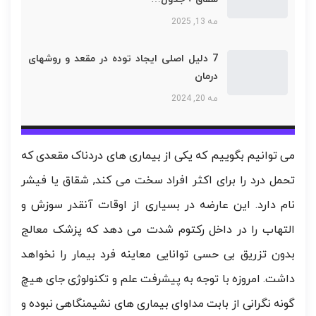
مه 13, 2025
7 دلیل اصلی ایجاد توده در مقعد و روشهای
درمان
مه 20, 2024
می توانیم بگوییم که یکی از بیماری های دردناک مقعدی که
تحمل درد را برای اکثر افراد سخت می کند, شقاق یا فیشر
نام دارد. این عارضه در بسیاری از اوقات آنقدر سوزش و
التهاب را در داخل رکتوم شدت می دهد که پزشک معالج
بدون تزریق بی حسی توانایی معاینه فرد بیمار را نخواهد
داشت. امروزه با توجه به پیشرفت علم و تکنولوژی جای هیچ
گونه نگرانی از بابت مداوای بیماری های نشیمنگاهی نبوده و