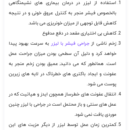
استفاده از لیزر در درمان بیماری های نشیمنگاهی
بالخصوص فیشر منجر به کنترل عروق خونی و در نتیجه
کاهش قابل توجهی از میزان خونریزی می باشد.
کاهش بی اختیاری مقعد در دفع مدفوع
زخم ناشی از
جراحی فیشر با لیزر
به سرعت بهبود پیدا
خواهد کرد و دلیل آن سطحی بودن میزان جراحت عمل
است. همانطور که می دانید; عمیق بودن زخم منجر به
عفونت و ایجاد باکتری های خطرناک در لایه های زیرین
پوست می شود.
انتقال عفونت های خطرساز همچون ایدز و هپاتیت که در
عمل های سنتی و باز محتمل است در جراحی با لیزر چنین
موردی یافت نمی شود.
کمترین زمان عمل توسط لیزر از دیگر مزیت های این