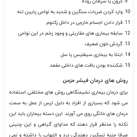
کرون یا سرطان روده
وارد کردن ضربات سنگین و شدید به نواحی پایین تنه
قرار دادن اجسام خارجی در داخل رکتوم
سابقه بیماری های مقاربتی و وجود زخم در این نواحی
گردش خون ضعیف
ابتلا به بیماری سیفلیس یا سل
شکننده بودن بافت های داخلی مقعد
روش های درمان فیشر مزمن
برای درمان بیماری نشیمنگاهی روش های مختلفی استفاده
می شود که بسیاری از افراد به دلیل ترس از عمل به سمت
درمان های خانگی روی می آورند. این دسته بیماران باید این
نکته را مدنظر قرار دهند که مداوای گیاهی و این چنینی
صرفا جنبه تسکین دهندگی درد و التهاب را داشته و نمی