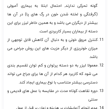
گونه تحرکی ندارند, احتمال ابتلا به بیماری آمبولی
(گرفتگی و لخته شدن خون در رگ های پا) در آن ها
بیشتر از دیگران می باشد و به همین خاطر لیزر برای این
دسته از بیماران بسیار کاربردی است.
کنترل عروق خونی و به دنبال آن کاهش قابل توجهی از
میزان خونریزی از دیگر مزیت های این روش جراحی می
باشد.
معمولا لیزر به دو دسته پرتوان و کم توان تقسیم بندی
می شود که کاربرد هر کدام از آن ها برای جراح می تواند
دسترسی بیشتر متناسب با نوع بیماری ایجاد کند.
دوره نقاهت کوتاه مدت در مقایسه با عمل های قدیمی و
سنتی
عدم انجام آزمایشات پر هزینه و زمان بر قبل از عمل