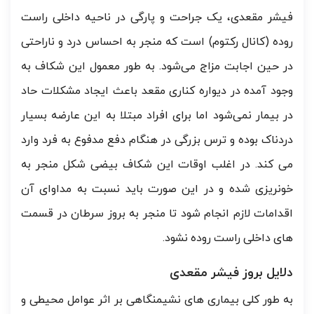
فیشر مقعدی، یک جراحت و پارگی در ناحیه داخلی راست
روده (کانال رکتوم) است که منجر به احساس درد و ناراحتی
در حین اجابت مزاج می‌شود. به طور معمول این شکاف به
وجود آمده در دیواره کناری مقعد باعث ایجاد مشکلات حاد
در بیمار نمی‌شود اما برای افراد مبتلا به این عارضه بسیار
دردناک بوده و ترس بزرگی در هنگام دفع مدفوع به فرد وارد
می کند. در اغلب اوقات این شکاف بیضی شکل منجر به
خونریزی شده و در این صورت باید نسبت به مداوای آن
اقدامات لازم انجام شود تا منجر به بروز سرطان در قسمت
های داخلی راست روده نشود.
دلایل بروز فیشر مقعدی
به طور کلی بیماری های نشیمنگاهی بر اثر عوامل محیطی و