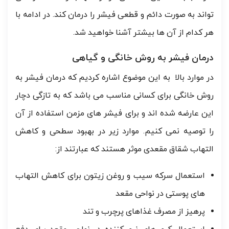
تواند به صورت دائم و قطعی فیشر را درمان کند. در ادامه با
هر کدام از آن ها بیشتر آشنا خواهید شد.
درمان فیشر به روش خانگی و گیاهی
در موارد بالا به این موضوع اشاره کردیم که درمان فیشر به
روش خانگی برای کسانی مناسب می باشد که به تازگی دچار
این عارضه شده اند و برای فیشر های مزمن استفاده از آن
را توصیه نمی کنیم. موارد زیر در بهبود سطحی و کاهش
التهاب شقاق مقعدی موثر هستند که عبارتند از:
استعمال سرکه سیب و روغن زیتون برای کاهش التهاب
های پوستی در نواحی مقعد
پرهیز از مصرف غذاهای پرچرب و تند