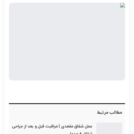
مطالب مرتبط
عمل شقاق مقعدی | مراقبت قبل و بعد از جراحی
شقاق + جدول…