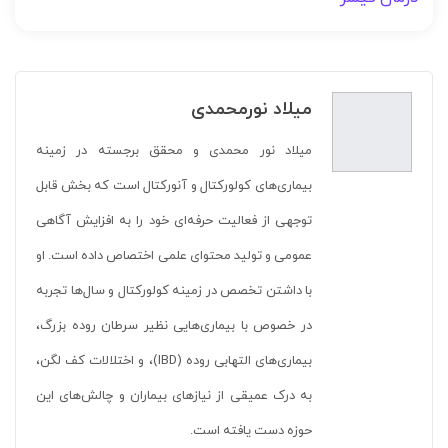
میلاد نورمحمدی
میلاد نور محمدی و محقق برجسته در زمینه
بیماری‌های کولورکتال و آنورکتال است که بخش قابل
توجهی از فعالیت حرفه‌ای خود را به افزایش آگاهی
عمومی و تولید محتوای علمی اختصاص داده است. او
با داشتن تخصص در زمینه کولورکتال و سال‌ها تجربه
در خصوص با بیماری‌هایی نظیر سرطان روده بزرگ،
بیماری‌های التهابی روده (IBD)، و اختلالات کف لگن،
به درک عمیقی از نیازهای بیماران و چالش‌های این
حوزه دست یافته است.