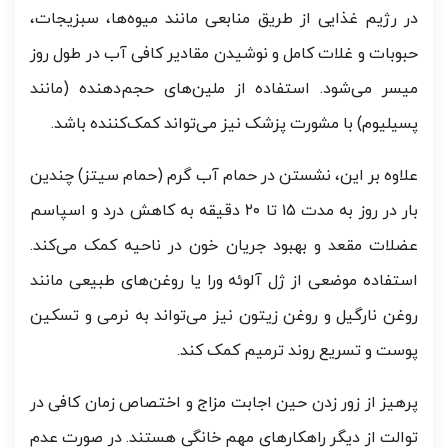
در رژیم غذایی از طریق منابعی مانند میوه‌ها، سبزیجات،
حبوبات و غلات کامل و نوشیدن مقادیر کافی آب در طول روز
میسر می‌شود. استفاده از ملین‌های حجم‌دهنده (مانند
پسیلیوم) با مشورت پزشک نیز می‌تواند کمک‌کننده باشد.
علاوه بر این، نشستن در حمام آب گرم (حمام سیتز) چندین
بار در روز به مدت ۱۵ تا ۲۰ دقیقه به کاهش درد و اسپاسم
عضلات مقعد و بهبود جریان خون در ناحیه کمک می‌کند.
استفاده موضعی از ژل آلوئه ورا یا روغن‌های طبیعی مانند
روغن نارگیل و روغن زیتون نیز می‌تواند به نرمی و تسکین
پوست و تسریع روند ترمیم کمک کند.
پرهیز از زور زدن حین اجابت مزاج و اختصاص زمان کافی در
توالت از دیگر راهکارهای مهم خانگی هستند. در صورت عدم