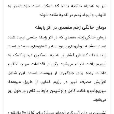
نیز به همراه داشته باشد که ممکن است خود منجر به
التهاب و ایجاد زخم در ناحیه مقعد شوند.
درمان خانگی زخم مقعدی در اثر رابطه
درمان خانگی زخم مقعدی که در اثر رابطه جنسی ایجاد شده
است، مشابه روش‌های بهبود سایر شقاق‌های مقعدی است
و با هدف کاهش فشار بر ناحیه، تسکین درد و کمک به
ترمیم بافت انجام می‌شود. یکی از اقدامات مهم، تنظیم
عادات روده برای جلوگیری از یبوست است؛ این شامل
افزایش مصرف فیبر در رژیم غذایی از طریق میوه‌ها،
سبزیجات و غلات کامل و نوشیدن مایعات کافی در طول روز
می‌شود.
نشستن در وان آب گرم (حمام سیتز) برای ۱۵ تا ۲۰ دقیقه و