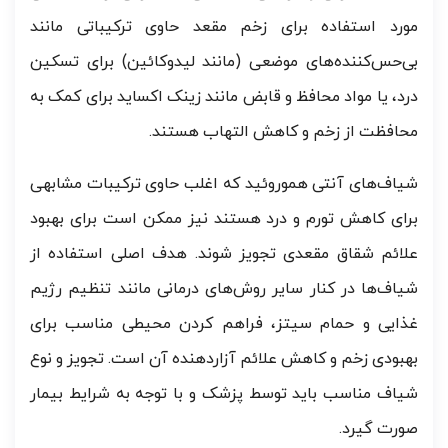
مورد استفاده برای زخم مقعد حاوی ترکیباتی مانند
بی‌حس‌کننده‌های موضعی (مانند لیدوکائین) برای تسکین
درد، یا مواد محافظ و قابض مانند زینک اکساید برای کمک به
محافظت از زخم و کاهش التهاب هستند.
شیاف‌های آنتی هموروئید که اغلب حاوی ترکیبات مشابهی
برای کاهش تورم و درد هستند نیز ممکن است برای بهبود
علائم شقاق مقعدی تجویز شوند. هدف اصلی استفاده از
شیاف‌ها در کنار سایر روش‌های درمانی مانند تنظیم رژیم
غذایی و حمام سیتز، فراهم کردن محیطی مناسب برای
بهبودی زخم و کاهش علائم آزاردهنده آن است. تجویز و نوع
شیاف مناسب باید توسط پزشک و با توجه به شرایط بیمار
صورت گیرد.