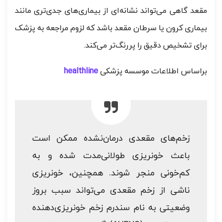
مقعد گاهی می‌تواند نشانه‌ای از بیماری‌های جدی‌تری مانند
بیماری کرون یا سرطان مقعد باشد که لزوم مراجعه به پزشک
برای تشخیص دقیق را پررنگ‌تر می‌کند.
براساس اطلاعات موسسه پزشکی
healthline
زخم‌های مقعدی درمان‌نشده ممکن است
باعث خونریزی طولانی‌مدت شده و به
کم‌خونی منجر شوند. همچنین، خونریزی
ناشی از زخم مقعدی می‌تواند سبب بروز
وضعیتی به نام سندرم زخم خونریزی‌دهنده