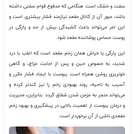
سفت و خشک است. هنگامی که مدفوع قوام سفتی داشته
باشد، عبور آن از کانال مقعد نیازمند فشار بیشتری است و
این امر می‌تواند باعث کشیدگی بیش از حد و پارگی در
پوست حساس پوشاننده مقعد شود.
این پارگی یا خراش همان زخم مقعد است که اغلب با درد
شدید، به خصوص حین و پس از اجابت مزاج، و گاهی
خونریزی روشن همراه است. یبوست با ایجاد فشار مکرر و
آسیب به ناحیه، روند بهبودی زخم را نیز کندتر کرده و
می‌تواند منجر به مزمن شدن شقاق گردد. بنابراین، مدیریت
و درمان یبوست از اهمیت بالایی در پیشگیری و بهبود زخم
مقعدی ناشی از آن برخوردار است.