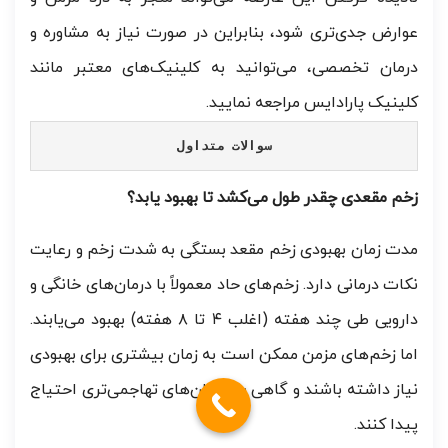
عوارض جدی‌تری شود، بنابراین در صورت نیاز به مشاوره و
درمان تخصصی، می‌توانید به کلینیک‌های معتبر مانند
کلینیک پارادایس مراجعه نمایید.
سوالات متداول
زخم مقعدی چقدر طول می‌کشد تا بهبود یابد؟
مدت زمان بهبودی زخم مقعد بستگی به شدت زخم و رعایت
نکات درمانی دارد. زخم‌های حاد معمولاً با درمان‌های خانگی و
دارویی طی چند هفته (اغلب ۴ تا ۸ هفته) بهبود می‌یابند.
اما زخم‌های مزمن ممکن است به زمان بیشتری برای بهبودی
نیاز داشته باشند و گاهی به درمان‌های تهاجمی‌تری احتیاج
پیدا کنند.