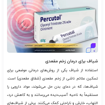
شیاف برای درمان زخم مقعدی
استفاده از شیاف یکی از روش‌های درمانی موضعی برای
تسکین علائم ناشی از زخم مقعدی (شقاق مقعدی) است.
شیاف‌ها، که در دمای بدن حل می‌شوند، مواد دارویی را
مستقیماً به ناحیه آسیب‌دیده می‌رسانند و به کاهش درد،
التهاب، خارش و ناراحتی کمک می‌کنند. برخی از شیاف‌های