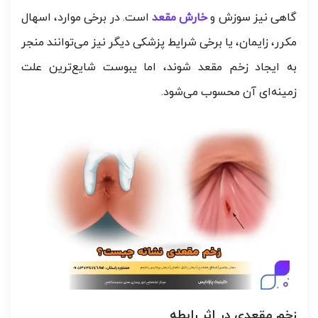
گاهی نیز سوزش و
خارش مقعد
است. در برخی موارد، اسهال
مکرر، زایمان، یا برخی شرایط پزشکی دیگر نیز می‌توانند منجر
به ایجاد زخم مقعد شوند، اما یبوست شایع‌ترین علت
زمینه‌ای آن محسوب می‌شود.
زخم مقعدی در اثر رابطه