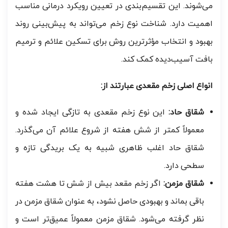
می‌شوند. این تقسیم‌بندی در تعیین رویکرد درمانی مناسب
اهمیت دارد. شناخت نوع زخم می‌تواند به پیش‌بینی روند
بهبود و انتخاب مؤثرترین روش برای تسکین علائم و ترمیم
بافت آسیب‌دیده کمک کند.
انواع اصلی زخم مقعدی عبارتند از:
شقاق حاد:
این نوع زخم مقعدی به تازگی ایجاد شده و
معمولاً کمتر از شش هفته از شروع علائم آن می‌گذرد.
شقاق حاد اغلب ظاهری شبیه به یک بریدگی تازه و
سطحی دارد.
شقاق مزمن:
اگر زخم مقعد بیش از شش تا هشت هفته
باقی بماند و بهبودی حاصل نشود، به عنوان شقاق مزمن در
نظر گرفته می‌شود. شقاق مزمن معمولاً عمیق‌تر است و