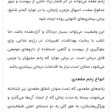
زخم مقعد می‌تواند در اثر فشار زیاد ناشی از یبوست و عبور
مدفوع سفت، اسهال مزمن، زایمان، یا در موارد کمتر شایع،
برخی بیماری‌های التهابی روده ایجاد شود.
این وضعیت می‌تواند بسیار دردناک و آزاردهنده باشد، اما
اغلب با رعایت بهداشت، تغییرات در رژیم غذایی برای
جلوگیری از یبوست و گاهی استفاده از داروهای موضعی
قابل درمان است. در برخی موارد که زخم عمیق‌تر یا مزمن
می‌شود، ممکن است نیاز به اقدامات درمانی بیشتری باشد.
انواع زخم مقعدی
زخم‌های مقعدی، که تحت عنوان شقاق مقعدی نیز شناخته
می‌شوند، بسته به مدت زمانی که از ایجاد آن‌ها می‌گذرد و
ویژگی‌هایشان، به طور کلی به دو دسته‌ی اصلی طبقه‌بندی