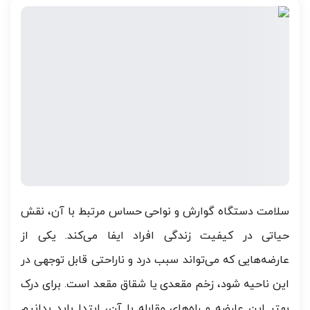
سلامت دستگاه گوارش و نواحی حساس مرتبط با آن، نقش
حیاتی در کیفیت زندگی افراد ایفا می‌کند. یکی از
عارضه‌هایی که می‌تواند سبب درد و ناراحتی قابل توجهی در
این ناحیه شود، زخم مقعدی یا شقاق مقعد است. برای درک
بهتر این عارضه و راه‌های مقابله با آن، ابتدا باید بدانیم