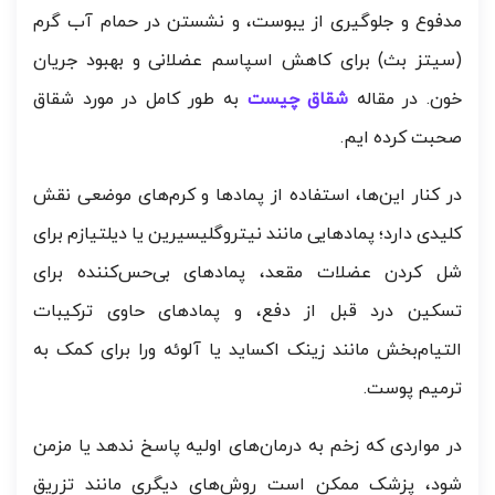
مدفوع و جلوگیری از یبوست، و نشستن در حمام آب گرم
(سیتز بث) برای کاهش اسپاسم عضلانی و بهبود جریان
خون. در مقاله
شقاق چیست
به طور کامل در مورد شقاق
صحبت کرده ایم.
در کنار این‌ها، استفاده از پمادها و کرم‌های موضعی نقش
کلیدی دارد؛ پمادهایی مانند نیتروگلیسیرین یا دیلتیازم برای
شل کردن عضلات مقعد، پمادهای بی‌حس‌کننده برای
تسکین درد قبل از دفع، و پمادهای حاوی ترکیبات
التیام‌بخش مانند زینک اکساید یا آلوئه ورا برای کمک به
ترمیم پوست.
در مواردی که زخم به درمان‌های اولیه پاسخ ندهد یا مزمن
شود، پزشک ممکن است روش‌های دیگری مانند تزریق