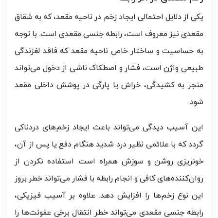
یکی از دلایل احتمالی ایجاد زخم در ناحیه مقعد، که به شقاق
مقعدی نیز معروف است، رابطه جنسی مقعدی است. با توجه
به حساسیت و ساختار خاص ناحیه مقعد که فاقد لغزندگی
طبیعی واژن است، فشار و اصطکاک ناشی از دخول می‌تواند
منجر به کشیدگی، خراش یا پارگی در پوشش داخلی مقعد
شود.
این آسیب دیدگی می‌تواند باعث ایجاد زخم‌های دردناکی
گردد که با علائمی نظیر درد شدید هنگام دفع یا پس از آن،
خونریزی روشن و سوزش همراه است. استفاده نکردن از
روان‌کننده‌های کافی و انجام رابطه با فشار می‌تواند خطر بروز
این نوع زخم‌ها را افزایش دهد. علاوه بر آسیب فیزیکی،
رابطه جنسی مقعدی می‌تواند خطر انتقال برخی عفونت‌ها را