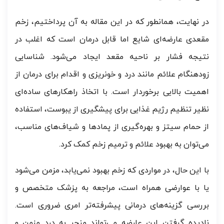
در نهایت، همانطور که در این مقاله به آن پرداختیم، زخم
مقعدی عارضه‌ای شایع اما قابل درمان است که اغلب در
نتیجه فشار بر ناحیه مقعد ایجاد می‌شود. شناسایی
زودهنگام علائم مانند درد و خونریزی و اقدام برای درمان از
اهمیت بالایی برخوردار است. با اتخاذ راهکارهای ساده‌ای
نظیر تنظیم رژیم غذایی برای پیشگیری از یبوست، استفاده
از حمام سیتز و بهره‌گیری از پمادها و شیاف‌های مناسب،
می‌توان به بهبود علائم و ترمیم زخم کمک کرد.
با این حال، در مواردی که زخم بهبود نمی‌یابد، مزمن می‌شود
یا با عوارضی همراه است، مراجعه به پزشک متخصص و
بررسی گزینه‌های درمانی پیشرفته‌تر امری ضروری است.
نادیده گرفتن این عارضه می‌تواند منجر به درد مزمن و