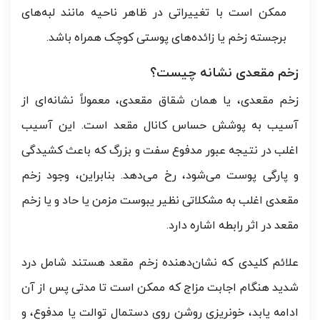
ممکن است با تغییراتی در ظاهر ناحیه مانند لبه‌های
برجسته زخم یا زائده‌های پوستی کوچک همراه باشد.
زخم مقعدی نشانه چیست؟
زخم مقعدی، یا همان شقاق مقعدی، معمولاً نشانه‌ای از
آسیب به پوشش حساس کانال مقعد است. این آسیب
اغلب در نتیجه عبور مدفوع سفت و بزرگ که باعث کشیدگی
و پارگی پوست می‌شود، رخ می‌دهد. بنابراین، وجود زخم
مقعدی اغلب به مشکلاتی نظیر یبوست مزمن یا حاد و یا زخم
مقعد در اثر رابطه اشاره دارد.
علائم کلیدی که نشان‌دهنده زخم مقعد هستند شامل درد
شدید هنگام اجابت مزاج که ممکن است تا مدتی پس از آن
ادامه یابد، خونریزی روشن روی دستمال توالت یا مدفوع، و