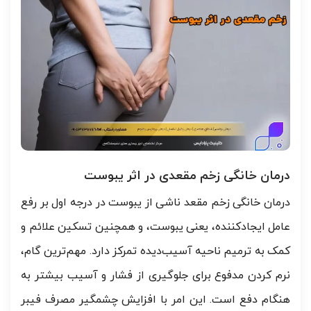
درمان خانگی زخم مقعدی در اثر یبوست
درمان خانگی زخم مقعد ناشی از یبوست در درجه اول بر رفع
عامل ایجادکننده، یعنی یبوست، و همچنین تسکین علائم و
کمک به ترمیم ناحیه آسیب‌دیده تمرکز دارد. مهم‌ترین گام،
نرم کردن مدفوع برای جلوگیری از فشار و آسیب بیشتر به
هنگام دفع است. این امر با افزایش چشمگیر مصرف فیبر