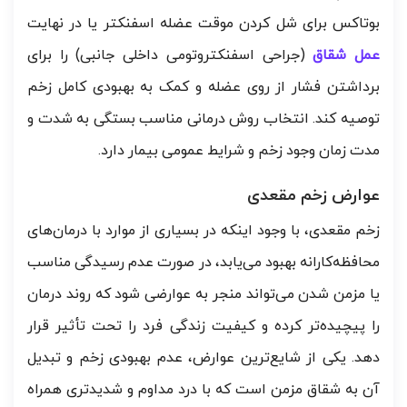
بوتاکس برای شل کردن موقت عضله اسفنکتر یا در نهایت
عمل شقاق
(جراحی اسفنکتروتومی داخلی جانبی) را برای
برداشتن فشار از روی عضله و کمک به بهبودی کامل زخم
توصیه کند. انتخاب روش درمانی مناسب بستگی به شدت و
مدت زمان وجود زخم و شرایط عمومی بیمار دارد.
عوارض زخم مقعدی
زخم مقعدی، با وجود اینکه در بسیاری از موارد با درمان‌های
محافظه‌کارانه بهبود می‌یابد، در صورت عدم رسیدگی مناسب
یا مزمن شدن می‌تواند منجر به عوارضی شود که روند درمان
را پیچیده‌تر کرده و کیفیت زندگی فرد را تحت تأثیر قرار
دهد. یکی از شایع‌ترین عوارض، عدم بهبودی زخم و تبدیل
آن به شقاق مزمن است که با درد مداوم و شدیدتری همراه