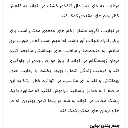
مرطوب به جای دستمال کاغذی خشک می تواند به کاهش
خطر زخم های مقعدی کمک کند.
در نهایت، اگرچه مشکل زخم های مقعدی ممکن است برای
برخی افراد خجالت آور باشد، اما مهم است که در صورت بروز
علائم، به متخصصان مراقبت های بهداشتی مراجعه کنید.
درمان زودهنگام می تواند از بروز عوارض جدی تر جلوگیری
کند و کیفیت زندگی شما را بهبود بخشد. با رعایت اصول
بهداشتی و تغذیه ای مناسب، می توانید خطر ابتلا به این
عارضه را به حداقل برسانید. فراموش نکنید که مشاوره با یک
پزشک مجرب می تواند به شما در پیدا کردن بهترین راه حل
ها و درمان های ممکن کمک کند.
جمع بندی نهایی