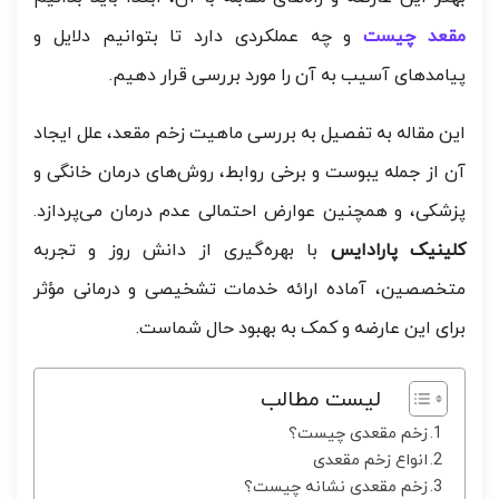
مقعد چیست
و چه عملکردی دارد تا بتوانیم دلایل و
پیامدهای آسیب به آن را مورد بررسی قرار دهیم.
این مقاله به تفصیل به بررسی ماهیت زخم مقعد، علل ایجاد
آن از جمله یبوست و برخی روابط، روش‌های درمان خانگی و
پزشکی، و همچنین عوارض احتمالی عدم درمان می‌پردازد.
کلینیک پارادایس
با بهره‌گیری از دانش روز و تجربه
متخصصین، آماده ارائه خدمات تشخیصی و درمانی مؤثر
برای این عارضه و کمک به بهبود حال شماست.
لیست مطالب
زخم مقعدی چیست؟
انواع زخم مقعدی
زخم مقعدی نشانه چیست؟