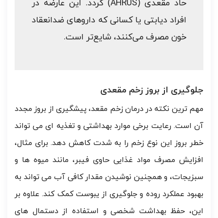
حاد مقعدی (AHRUS) گردد. این عارضه در
افراد دیابتی یا کسانی که داروهای ضدانعقاد
خون مصرف می‌کنند، شایع‌تر است.
جلوگیری از بروز زخم مقعدی
مهم ترین نکته در درمان زخم مقعد، پیشگیری از بروز مجدد
آن است. رعایت برخی موارد بهداشتی و تغذیه ای می تواند
خطر بروز این نوع زخم را به شدت کاهش دهد. برای مثال،
افزایش مصرف مواد غذایی حاوی فیبر، مانند میوه ها و
سبزیجات، و همچنین نوشیدن مقدار کافی آب می تواند به
بهبود عملکرد روده و جلوگیری از یبوست کمک کند. علاوه بر
این، حفظ بهداشت شخصی و استفاده از دستمال های