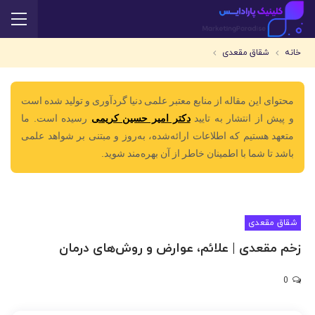
خانه
شقاق مقعدی
محتوای این مقاله از منابع معتبر علمی دنیا گردآوری و تولید شده است
و پیش از انتشار به تایید
دکتر امیر حسین کریمی
رسیده است. ما
متعهد هستیم که اطلاعات ارائه‌شده، به‌روز و مبتنی بر شواهد علمی
باشد تا شما با اطمینان خاطر از آن بهره‌مند شوید.
شقاق مقعدی
زخم مقعدی | علائم، عوارض و روش‌های درمان
0