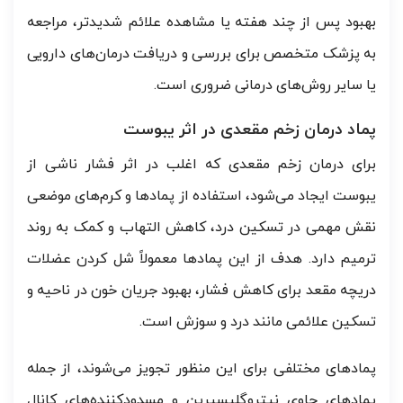
بهبود پس از چند هفته یا مشاهده علائم شدیدتر، مراجعه
به پزشک متخصص برای بررسی و دریافت درمان‌های دارویی
یا سایر روش‌های درمانی ضروری است.
پماد درمان زخم مقعدی در اثر یبوست
برای درمان زخم مقعدی که اغلب در اثر فشار ناشی از
یبوست ایجاد می‌شود، استفاده از پمادها و کرم‌های موضعی
نقش مهمی در تسکین درد، کاهش التهاب و کمک به روند
ترمیم دارد. هدف از این پمادها معمولاً شل کردن عضلات
دریچه مقعد برای کاهش فشار، بهبود جریان خون در ناحیه و
تسکین علائمی مانند درد و سوزش است.
پمادهای مختلفی برای این منظور تجویز می‌شوند، از جمله
پمادهای حاوی نیتروگلیسیرین و مسدودکننده‌های کانال