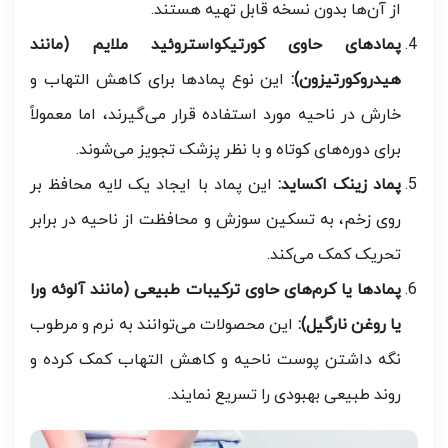
از آن‌ها بدون نسخه قابل تهیه هستند.
پمادهای حاوی کورتیکواستروئید ملایم (مانند
هیدروکورتیزون):
این نوع پمادها برای کاهش التهاب و
خارش در ناحیه مورد استفاده قرار می‌گیرند، اما معمولاً
برای دوره‌های کوتاه و با نظر پزشک تجویز می‌شوند.
پماد زینک اکساید:
این پماد با ایجاد یک لایه محافظ بر
روی زخم، به تسکین سوزش و محافظت از ناحیه در برابر
تحریک کمک می‌کند.
پمادها یا کرم‌های حاوی ترکیبات طبیعی (مانند آلوئه ورا
یا روغن نارگیل):
این محصولات می‌توانند به نرم و مرطوب
نگه داشتن پوست ناحیه و کاهش التهاب کمک کرده و
روند طبیعی بهبودی را تسریع نمایند.