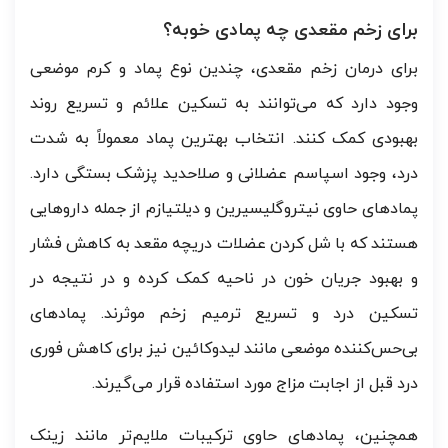
برای زخم مقعدی چه پمادی خوبه؟
برای درمان زخم مقعدی، چندین نوع پماد و کرم موضعی
وجود دارد که می‌توانند به تسکین علائم و تسریع روند
بهبودی کمک کنند. انتخاب بهترین پماد معمولاً به شدت
درد، وجود اسپاسم عضلانی و صلاحدید پزشک بستگی دارد.
پمادهای حاوی نیتروگلیسیرین و دیلتیازم از جمله داروهایی
هستند که با شل کردن عضلات دریچه مقعد به کاهش فشار
و بهبود جریان خون در ناحیه کمک کرده و در نتیجه در
تسکین درد و تسریع ترمیم زخم موثرند. پمادهای
بی‌حس‌کننده موضعی مانند لیدوکائین نیز برای کاهش فوری
درد قبل از اجابت مزاج مورد استفاده قرار می‌گیرند.
همچنین، پمادهای حاوی ترکیبات ملایم‌تر مانند زینک