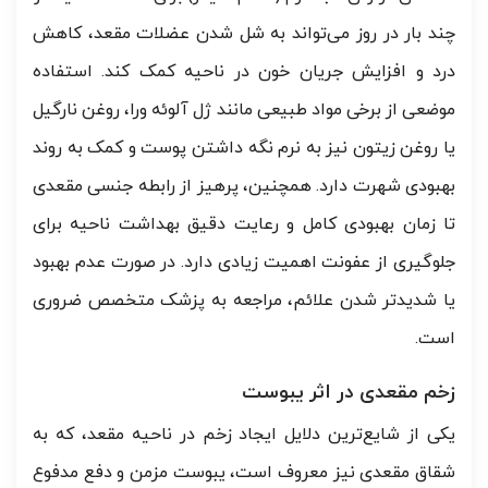
چند بار در روز می‌تواند به شل شدن عضلات مقعد، کاهش
درد و افزایش جریان خون در ناحیه کمک کند. استفاده
موضعی از برخی مواد طبیعی مانند ژل آلوئه ورا، روغن نارگیل
یا روغن زیتون نیز به نرم نگه داشتن پوست و کمک به روند
بهبودی شهرت دارد. همچنین، پرهیز از رابطه جنسی مقعدی
تا زمان بهبودی کامل و رعایت دقیق بهداشت ناحیه برای
جلوگیری از عفونت اهمیت زیادی دارد. در صورت عدم بهبود
یا شدیدتر شدن علائم، مراجعه به پزشک متخصص ضروری
است.
زخم مقعدی در اثر یبوست
یکی از شایع‌ترین دلایل ایجاد زخم در ناحیه مقعد، که به
شقاق مقعدی نیز معروف است، یبوست مزمن و دفع مدفوع