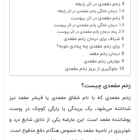
زخم مقعدی در اثر رابطه
درمان خانگی زخم مقعدی در اثر رابطه
زخم مقعدی در اثر یبوست
درمان خانگی زخم مقعدی در اثر یبوست
پماد درمان زخم مقعدی در اثر یبوست
شیاف برای درمان زخم مقعدی
برای زخم مقعدی چه پمادی خوبه؟
درمان زخم مقعد
عوارض زخم مقعدی
جلوگیری از بروز زخم مقعدی
زخم مقعدی چیست؟
زخم مقعدی که با نام شقاق مقعدی یا فیشر مقعد نیز
شناخته می‌شود، یک بریدگی یا پارگی کوچک در پوست
پوشاننده مقعد است. این عارضه یکی از دلایل شایع درد و
خونریزی در ناحیه مقعد به خصوص هنگام دفع مدفوع است.