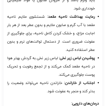
باید ولرم باشد و از افزودن صابون یا مواد شیمیایی
خودداری شود.
رعایت بهداشت ناحیه مقعد:
شستشوی ملایم ناحیه
مقعد با آب گرم و صابون ملایم و بدون عطر بعد از هر بار
اجابت مزاج، و خشک کردن کامل ناحیه، برای جلوگیری از
عفونت ضروری است. از دستمال توالت‌های نرم و بدون
عطر استفاده کنید.
پوشیدن لباس زیر نخی:
لباس زیر نخی به گردش بهتر هوا
در ناحیه مقعد کمک می‌کند و از تجمع رطوبت و تحریک
پوست جلوگیری می‌کند.
اجتناب از خاراندن:
خاراندن ناحیه می‌تواند وضعیت را
بدتر کند و منجر به عفونت شود.
درمان‌های دارویی: