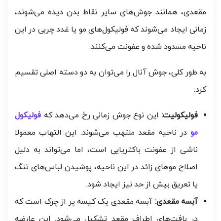
مقعدی، همانند جوش‌های سایر نقاط بدن دیده می‌شوند،
زمانی ایجاد می‌شوند که فولیکول‌های مو یا غدد چربی در این
ناحیه مسدود شده و عفونت می‌کنند.
به طور کلی، جوش آنال را می‌توان به دو دسته اصلی تقسیم
کرد:
فولیکولیت:
این نوع جوش زمانی رخ می‌دهد که
فولیکول‌
مو
در ناحیه مقعد ملتهب می‌شوند. این التهاب معمولا
ناشی از عفونت باکتریایی است، اما می‌تواند به دلیل
اصلاح موهای زائد در این ناحیه، پوشیدن لباس‌های تنگ
یا تعریق بیش از حد نیز ایجاد شود.
آبسه مقعدی:
آبسه مقعدی یک کیسه پر از چرک است که
در بافت‌های اطراف مقعد تشکیل می‌شود. این عارضه