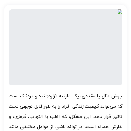
جوش آنال یا مقعدی، یک عارضه آزاردهنده و دردناک است
که می‌تواند کیفیت زندگی افراد را به طور قابل توجهی تحت
تاثیر قرار دهد. این مشکل، که اغلب با التهاب، قرمزی، و
خارش همراه است، می‌تواند ناشی از عوامل مختلفی مانند