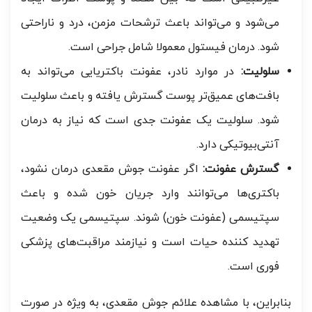
می‌شود و می‌تواند باعث ترشحات مزمن، درد و ناراحتی
شود. درمان فیستول معمولا شامل جراحی است.
سلولیت:
در موارد نادر، عفونت باکتریایی می‌تواند به
بافت‌های عمیق‌تر پوست گسترش یافته و باعث سلولیت
شود. سلولیت یک عفونت جدی است که نیاز به درمان
آنتی‌بیوتیکی دارد.
گسترش عفونت:
اگر عفونت جوش مقعدی درمان نشود،
باکتری‌ها می‌توانند وارد جریان خون شده و باعث
سپتیسمی (عفونت خون) شوند. سپتیسمی یک وضعیت
تهدید کننده حیات است و نیازمند مراقبت‌های پزشکی
فوری است.
بنابراین، با مشاهده علائم جوش مقعدی، به ویژه در صورت