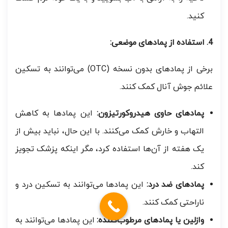
کنید.
4. استفاده از پمادهای موضعی:
برخی از پمادهای بدون نسخه (OTC) می‌توانند به تسکین
علائم جوش آنال کمک کنند.
پمادهای حاوی هیدروکورتیزون:
این پمادها به کاهش
التهاب و خارش کمک می‌کنند. با این حال، نباید بیش از
یک هفته از آن‌ها استفاده کرد، مگر اینکه پزشک تجویز
کند.
پمادهای ضد درد:
این پمادها می‌توانند به تسکین درد و
ناراحتی کمک کنند.
وازلین یا پمادهای مرطوب‌کننده:
این پمادها می‌توانند به