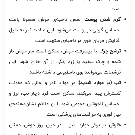
است.
گرم شدن پوست:
لمس ناحیه‌ی جوش معمولا باعث
احساس گرمی در پوست می‌شود. این علامت نیز به دلیل
افزایش جریان خون در ناحیه‌ی ملتهب است.
ترشح چرک:
با پیشرفت جوش، ممکن است سر جوش باز
شده و چرک سفید یا زرد رنگی از آن خارج شود. این
ترشحات می‌توانند بوی نامطبوعی داشته باشند.
تب (در موارد شدید):
در موارد نادر و زمانی که عفونت
گسترش پیدا می‌کند، ممکن است فرد دچار تب، لرز و
احساس ناخوشی عمومی شود. این علائم نشان‌دهنده‌ی
نیاز فوری به مراقبت‌های پزشکی است.
خارش:
در برخی موارد، قبل یا در حین بروز جوش، ممکن