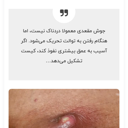
جوش‌ مقعدی معمولا دردناک نیست، اما
هنگام رفتن به توالت تحریک می‌شود. اگر
آسیب به عمق بیشتری نفوذ کند، کیست
تشکیل می‌دهد…