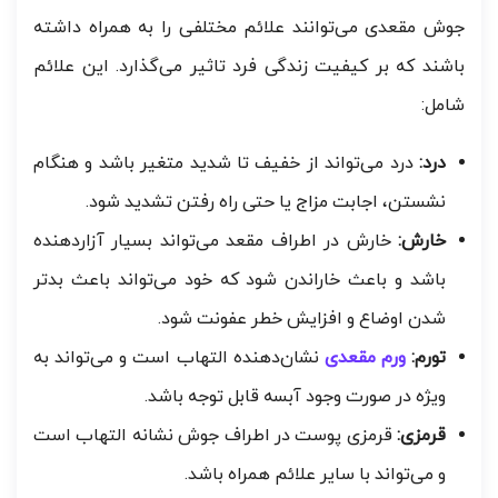
جوش‌ مقعدی می‌توانند علائم مختلفی را به همراه داشته
باشند که بر کیفیت زندگی فرد تاثیر می‌گذارد. این علائم
شامل:
درد:
درد می‌تواند از خفیف تا شدید متغیر باشد و هنگام
نشستن، اجابت مزاج یا حتی راه رفتن تشدید شود.
خارش:
خارش در اطراف مقعد می‌تواند بسیار آزاردهنده
باشد و باعث خاراندن شود که خود می‌تواند باعث بدتر
شدن اوضاع و افزایش خطر عفونت شود.
تورم:
ورم مقعدی
نشان‌دهنده التهاب است و می‌تواند به
ویژه در صورت وجود آبسه قابل توجه باشد.
قرمزی:
قرمزی پوست در اطراف جوش نشانه التهاب است
و می‌تواند با سایر علائم همراه باشد.