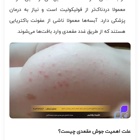
معمولا دردناک‌تر از فولیکولیت است و نیاز به درمان
پزشکی دارد. آبسه‌ها معمولا ناشی از عفونت باکتریایی
هستند که از طریق غدد مقعدی وارد بافت‌ها می‌شوند.
علت اهمیت جوش‌ مقعدی چیست؟