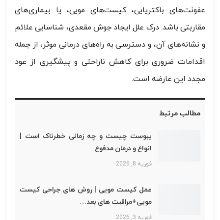
عفونت‌های باکتریایی، کیست‌های مویی، یا بیماری‌های
مقاربتی باشد. درک علل ایجاد جوش مقعدی، شناسایی علائم
و نشانه‌های آن، و دسترسی به راه‌های درمانی موثر، از جمله
اقدامات ضروری برای کاهش ناراحتی و پیشگیری از عود
مجدد این عارضه است.
مطالب مرتبط
یبوست چیست و چه زمانی خطرناک است |
انواع و درمان مدفوع…
فوریه 8, 2026
عمل کیست مویی | روش های جراحی کیست
مویی+مراقبت های بعد…
فوریه 3, 2026