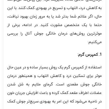
به کاهش درد، التهاب و تسریع در بهبودی کمک کنند. با این
حال، اگر علائم شما بدتر شد یا به مرور زمان بهبود نیافت،
حتما با یک متخصص مشورت کنید. در ادامه، برخی از
موثرترین روش‌های درمان خانگی جوش آنال را بررسی
می‌کنیم:
1. کمپرس گرم:
استفاده از کمپرس گرم یک روش بسیار ساده و در عین حال
موثر برای تسکین درد و کاهش التهاب و همینطور درمان
خانگی جوش مقعدی است. گرمای ملایم به شل شدن
عضلات اطراف مقعد کمک کرده و باعث افزایش جریان خون
در ناحیه می‌شود که این امر به بهبودی سریع‌تر جوش کمک