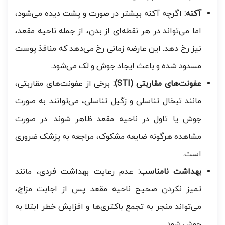
آکنه:
اگرچه آکنه بیشتر در صورت و پشت دیده می‌شود،
اما می‌تواند در هر نقطه‌ای از بدن، از جمله ناحیه مقعد،
نیز رخ دهد. این عارضه زمانی رخ می‌دهد که منافذ پوست
مسدود شده و باعث ایجاد جوش و لک می‌شود.
عفونت‌های مقاربتی (STI):
برخی از عفونت‌های مقاربتی،
مانند تبخال تناسلی و زگیل تناسلی، می‌توانند به صورت
جوش یا تاول در ناحیه مقعد ظاهر شوند. در صورت
مشاهده هرگونه ضایعه مشکوک، مراجعه به پزشک ضروری
است.
بهداشت نامناسب:
عدم رعایت بهداشت فردی، مانند
تمیز نکردن صحیح ناحیه مقعد پس از اجابت مزاج،
می‌تواند منجر به تجمع باکتری‌ها و افزایش خطر ابتلا به
جوش شود.