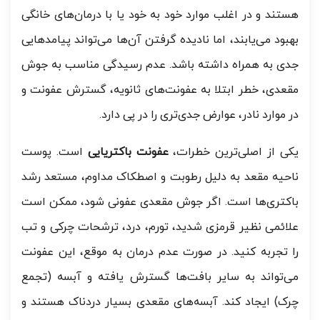
هستند و در اغلب موارد خود به خود یا با درمان‌های خانگی
بهبود می‌یابند، اما نادیده گرفتن آن‌ها می‌تواند پیامدهایی
جدی به همراه داشته باشد. عدم رسیدگی مناسب به جوش
مقعدی، خطر ابتلا به عفونت‌های ثانویه، گسترش عفونت و
در موارد نادر، عوارض جدی‌تری را در پی دارد.
یکی از اصلی‌ترین خطرات،
عفونت باکتریایی
است. پوست
ناحیه مقعد به دلیل رطوبت و اصطکاک مداوم، مستعد رشد
باکتری‌ها است. اگر جوش مقعدی عفونی شود، ممکن است
علائمی نظیر قرمزی شدید، تورم، درد، ترشحات چرکی و تب
را تجربه کنید. در صورت عدم درمان به موقع، این عفونت
می‌تواند به سایر بافت‌ها گسترش یافته و آبسه (تجمع
چرک) ایجاد کند. آبسه‌های مقعدی بسیار دردناک هستند و