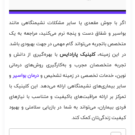
اگر با جوش مقعدی یا سایر مشکلات نشیمنگاهی مانند
بواسیر و شقاق دست و پنجه نرم می‌کنید، مراجعه به یک
متخصص باتجربه می‌تواند گام مهمی در جهت بهبودی باشد.
در این زمینه،
کلینیک پارادایس
با بهره‌گیری از دانش و
تجربه متخصصان مجرب و به‌کارگیری روش‌های درمانی
نوین، خدمات تخصصی در زمینه تشخیص و
درمان بواسیر
و
سایر بیماری‌های نشیمنگاهی ارائه می‌دهد. این کلینیک با
تمرکز بر ارائه مراقبت‌های باکیفیت و متناسب با نیازهای
فردی بیماران، می‌تواند به شما در بازیابی سلامتی و بهبود
کیفیت زندگی‌تان کمک کند.