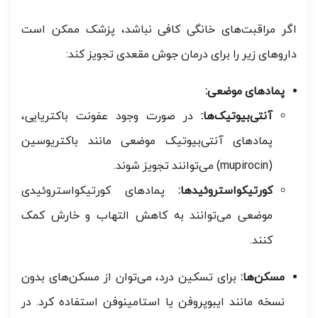
اگر مراقبت‌های خانگی کافی نباشد، پزشک ممکن است
داروهای زیر را برای درمان جوش مقعدی تجویز کند:
پمادهای موضعی:
آنتی‌بیوتیک‌ها:
در صورت وجود عفونت باکتریایی،
پمادهای آنتی‌بیوتیک موضعی مانند باکتریوسین
(mupirocin) می‌توانند تجویز شوند.
کورتیکواستروئیدها:
پمادهای کورتیکواستروئیدی
موضعی می‌توانند به کاهش التهاب و خارش کمک
کنند.
مسکن‌ها:
برای تسکین درد، می‌توان از مسکن‌های بدون
نسخه مانند ایبوپروفن یا استامینوفن استفاده کرد. در