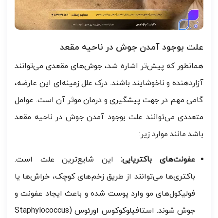
علت بوجود آمدن جوش در ناحیه مقعد
همانطور که پیش‌تر اشاره شد، جوش‌های مقعدی می‌توانند
آزاردهنده و ناخوشایند باشند. درک علل زمینه‌ای این عارضه،
گامی مهم در جهت پیشگیری و درمان موثر آن است. عوامل
متعددی می‌توانند علت بوجود آمدن جوش در ناحیه مقعد
باشد مانند موارد زیر:
عفونت‌های باکتریایی:
این شایع‌ترین علت است.
باکتری‌ها می‌توانند از طریق زخم‌های کوچک، خراش‌ها یا
فولیکول‌های مو وارد پوست شده و باعث ایجاد عفونت و
جوش شوند. استافیلوکوکوس اورئوس (Staphylococcus