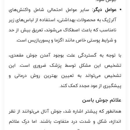
عوامل دیگر:
سایر عوامل احتمالی شامل واکنش‌های
آلرژیک به محصولات بهداشتی، استفاده از لباس‌های زیر
نامناسب که باعث اصطکاک می‌شوند، تعریق بیش از حد
و شرایط پوستی خاص مانند اگزما و پسوریازیس است.
با توجه به گستردگی علت بوجود آمدن جوش مقعدی،
تشخیص این مشکل توسط پزشک ضروری است. این
تشخیص می‌تواند به تعیین بهترین روش درمانی و
پیشگیری از عود مجدد کمک کند.
علائم جوش باسن
همانطور که پیشتر اشاره شد، جوش آنال می‌توانند از نظر
اندازه، شکل و شدت درد متفاوت باشند. اما درک علائم