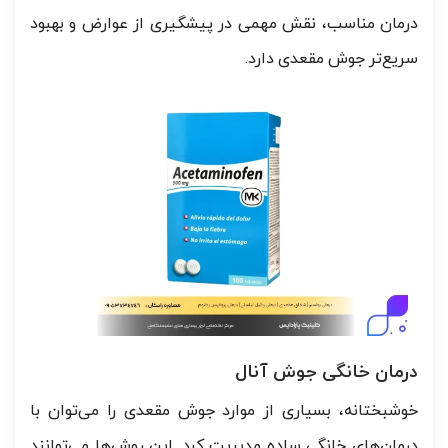
درمان مناسب، نقش مهمی در پیشگیری از عوارض و بهبود
سریع‌تر جوش مقعدی دارد.
درمان خانگی جوش آنال
خوشبختانه، بسیاری از موارد جوش مقعدی را می‌توان با
درمان‌های خانگی ساده مدیریت کرد. این روش‌ها می‌توانند