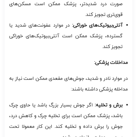
صورت درد شدیدتر، پزشک ممکن است مسکن‌های
قوی‌تری تجویز کند.
آنتی‌بیوتیک‌های خوراکی:
در موارد عفونت‌های شدید یا
گسترده، پزشک ممکن است آنتی‌بیوتیک‌های خوراکی
تجویز کند.
مداخلات پزشکی:
در موارد نادر و شدید، جوش‌های مقعدی ممکن است نیاز به
مداخله پزشکی داشته باشند:
برش و تخلیه:
اگر جوش بسیار بزرگ باشد یا حاوی چرک
باشد، پزشک ممکن است برای تخلیه چرک و کاهش درد،
جوش را برش داده و تخلیه کند. این کار معمولا تحت