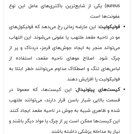
aureus) یکی از شایع‌ترین باکتری‌های عامل این نوع
عفونت‌ها است.
فولیکولیت:
این عارضه زمانی رخ می‌دهد که فولیکول‌های
مو در ناحیه مقعد ملتهب یا عفونی می‌شوند. این التهاب
می‌تواند منجر به ایجاد جوش‌های قرمز، دردناک و پر از
چرک شود. اصلاح موهای ناحیه مقعد، استفاده از
لباس‌های تنگ و اصطکاک مداوم می‌توانند خطر ابتلا به
فولیکولیت را افزایش دهند.
کیست‌های پیلونیدال:
این کیست‌ها، که معمولا در
قسمت بالایی شیار باسن قرار دارند، می‌توانند ملتهب
شده و ظاهری شبیه به جوش در ناحیه مقعد ایجاد کنند.
این کیست‌ها ممکن است پر از چرک یا مواد دیگر باشند و
نیاز به مداخله پزشکی داشته باشند.