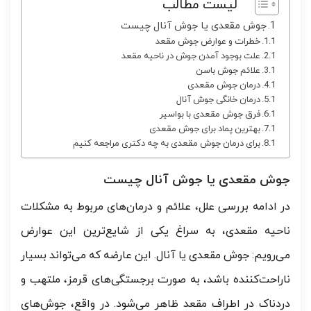
لیست مطالب
جوش مقعدی یا جوش آنال چیست
خطرات و عوارض جوش مقعد
علت بوجود آمدن جوش در ناحیه مقعد
علائم جوش باسن
درمان جوش مقعدی
درمان خانگی جوش آنال
فرق جوش مقعدی با بواسیر
بهترین پماد برای جوش مقعدی
برای درمان جوش مقعدی به چه دکتری مراجعه کنیم
جوش مقعدی یا جوش آنال چیست
در ادامه بررسی علل، علائم و درمان‌های مربوط به مشکلات
ناحیه مقعدی، به سراغ یکی از شایع‌ترین این عوارض
می‌رویم: جوش مقعدی یا آنال. این عارضه که می‌تواند بسیار
ناراحت‌کننده باشد، به صورت برجستگی‌های قرمز، ملتهب و
دردناک در اطراف مقعد ظاهر می‌شود. در واقع، جوش‌های