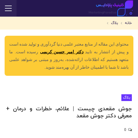
خانه
بلاگ
محتوای این مقاله از منابع معتبر علمی دنیا گردآوری و تولید شده است
و پیش از انتشار به تایید
دکتر امیر حسین کریمی
رسیده است. ما
متعهد هستیم که اطلاعات ارائه‌شده، به‌روز و مبتنی بر شواهد علمی
باشد تا شما با اطمینان خاطر از آن بهره‌مند شوید.
بلاگ
جوش مقعدی چیست | علائم، خطرات و درمان +
معرفی دکتر جوش مقعد
0