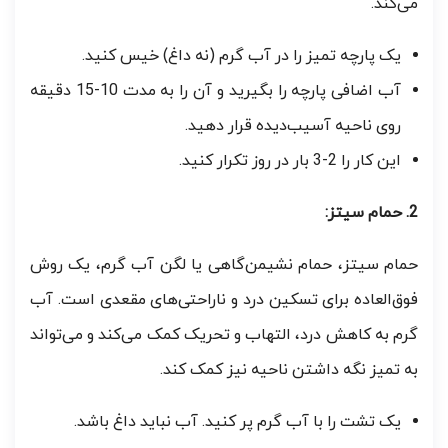
می‌کند.
یک پارچه تمیز را در آب گرم (نه داغ) خیس کنید.
آب اضافی پارچه را بگیرید و آن را به مدت 10-15 دقیقه
روی ناحیه آسیب‌دیده قرار دهید.
این کار را 2-3 بار در روز تکرار کنید.
2. حمام سیتز:
حمام سیتز، حمام نشیمن‌گاهی یا لگن آب گرم، یک روش
فوق‌العاده برای تسکین درد و ناراحتی‌های مقعدی است. آب
گرم به کاهش درد، التهاب و تحریک کمک می‌کند و می‌تواند
به تمیز نگه داشتن ناحیه نیز کمک کند.
یک تشت را با آب گرم پر کنید. آب نباید داغ باشد.