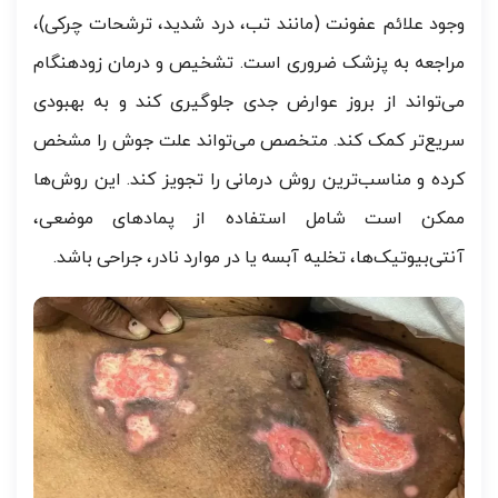
وجود علائم عفونت (مانند تب، درد شدید، ترشحات چرکی)،
مراجعه به پزشک ضروری است. تشخیص و درمان زودهنگام
می‌تواند از بروز عوارض جدی جلوگیری کند و به بهبودی
سریع‌تر کمک کند. متخصص می‌تواند علت جوش را مشخص
کرده و مناسب‌ترین روش درمانی را تجویز کند. این روش‌ها
ممکن است شامل استفاده از پمادهای موضعی،
آنتی‌بیوتیک‌ها، تخلیه آبسه یا در موارد نادر، جراحی باشد.