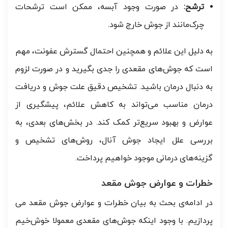
ترشح:
در صورت وجود آبسه، ممکن است ترشحات
چرک‌مانند از جوش خارج شود.
به دلیل این علائم و همچنین احتمال گسترش عفونت، مهم
است که جوش‌های مقعدی را جدی بگیرید و در صورت لزوم
به دنبال درمان باشید. تشخیص دقیق علت جوش و دریافت
درمان مناسب می‌تواند به کاهش علائم، پیشگیری از
عوارض و بهبود سریع‌تر کمک کند. در بخش‌های بعدی، به
بررسی علل ایجاد جوش آنال، روش‌های تشخیص و
گزینه‌های درمانی موجود خواهیم پرداخت.
خطرات و عوارض جوش مقعد
در ادامه‌ی بحث به بیان خطرات و عوارض جوش مقعد می
پردازیم. با وجود اینکه جوش‌های مقعدی معمولا خوش‌خیم