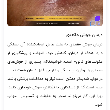
درمان جوش مقعدی
درمان جوش مقعدی به علت عامل ایجادکننده‌ آن بستگی
دارد. هدف از درمان، کاهش درد، التهاب و پیشگیری از
عفونت‌های ثانویه است. خوشبختانه، بسیاری از جوش‌های
مقعدی با روش‌های خانگی و دارویی قابل درمان هستند، اما
در موارد شدیدتر ممکن است نیاز به مداخلات پزشکی باشد.
مهم است که از دستکاری یا ترکاندن جوش خودداری کنید،
زیرا این کار می‌تواند منجر به عفونت و گسترش التهاب
شود.