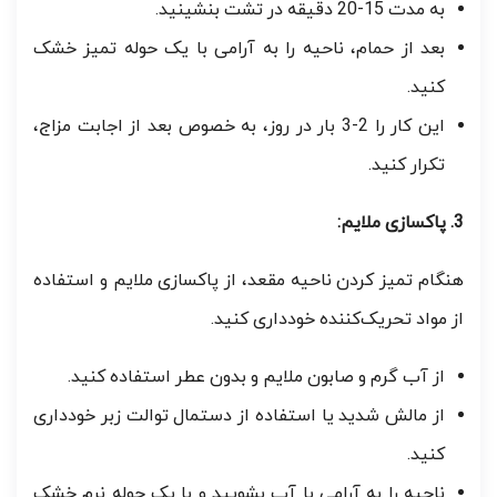
به مدت 15-20 دقیقه در تشت بنشینید.
بعد از حمام، ناحیه را به آرامی با یک حوله تمیز خشک
کنید.
این کار را 2-3 بار در روز، به خصوص بعد از اجابت مزاج،
تکرار کنید.
3. پاکسازی ملایم:
هنگام تمیز کردن ناحیه مقعد، از پاکسازی ملایم و استفاده
از مواد تحریک‌کننده خودداری کنید.
از آب گرم و صابون ملایم و بدون عطر استفاده کنید.
از مالش شدید یا استفاده از دستمال توالت زبر خودداری
کنید.
ناحیه را به آرامی با آب بشویید و با یک حوله نرم خشک