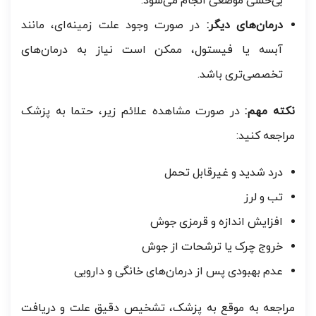
بی‌حسی موضعی انجام می‌شود.
درمان‌های دیگر:
در صورت وجود علت زمینه‌ای، مانند
آبسه یا فیستول، ممکن است نیاز به درمان‌های
تخصصی‌تری باشد.
نکته مهم:
در صورت مشاهده علائم زیر، حتما به پزشک
مراجعه کنید:
درد شدید و غیرقابل تحمل
تب و لرز
افزایش اندازه و قرمزی جوش
خروج چرک یا ترشحات از جوش
عدم بهبودی پس از درمان‌های خانگی و دارویی
مراجعه به موقع به پزشک، تشخیص دقیق علت و دریافت