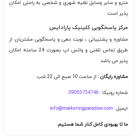
مترو و سایر وسایل نقلیه شهری و شخصی به راحتی امکان
پذیر است.
مرکز پاسخگویی کلینیک پارادایس
مشاوره و پشتیبانی ، نوبت دهی و پاسخگویی مشتریان از
طریق تماس تلفنی و واتس اپ بصورت 24 ساعته امکان
پذیر می باشد.
مشاوره رایگان :
از ساعت 10 صبح الی 22 شب.
شماره روبیکا :
09053734746
ایمیل :
info@marketingparadise.com
ما تا بهبودی کامل کنار شما هستیم.