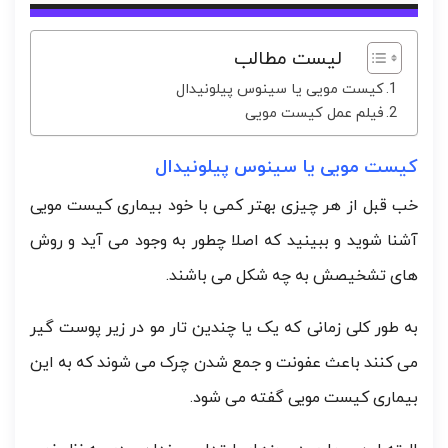
لیست مطالب
کیست مویی یا سینوس پیلونیدال
فیلم عمل کیست مویی
کیست مویی یا سینوس پیلونیدال
خب قبل از هر چیزی بهتر کمی با خود بیماری کیست مویی
آشنا شوید و ببینید که اصلا چطور به وجود می آید و روش
های تشخیصش به چه شکل می باشند.
به طور کلی زمانی که یک یا چندین تار مو در زیر پوست گیر
می کنند باعث عفونت و جمع شدن چرک می شوند که به این
بیماری کیست مویی گفته می شود.