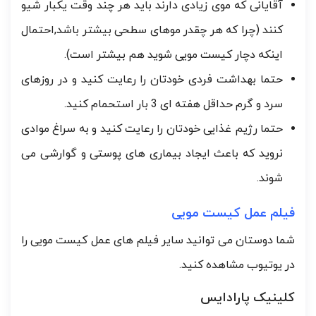
آقایانی که موی زیادی دارند باید هر چند وقت یکبار شیو
کنند (چرا که هر چقدر موهای سطحی بیشتر باشد,احتمال
اینکه دچار کیست مویی شوید هم بیشتر است).
حتما بهداشت فردی خودتان را رعایت کنید و در روزهای
سرد و گرم حداقل هفته ای 3 بار استحمام کنید.
حتما رژیم غذایی خودتان را رعایت کنید و به سراغ موادی
نروید که باعث ایجاد بیماری های پوستی و گوارشی می
شوند.
فیلم عمل کیست مویی
شما دوستان می توانید سایر فیلم های عمل کیست مویی را
در یوتیوب مشاهده کنید.
کلینیک پارادایس