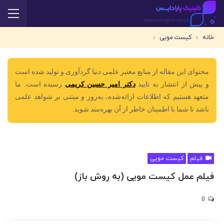
خانه
کیست مویی
محتوای این مقاله از منابع معتبر علمی دنیا گردآوری و تولید شده است
و پیش از انتشار به تایید
دکتر امیر حسین کریمی
رسیده است. ما
متعهد هستیم که اطلاعات ارائه‌شده، به‌روز و مبتنی بر شواهد علمی
باشد تا شما با اطمینان خاطر از آن بهره‌مند شوید.
فیلم
کیست مویی
فیلم عمل کیست مویی (به روش باز)
0