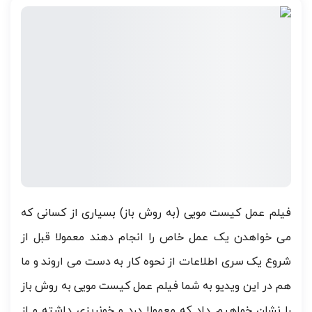
فیلم عمل کیست مویی (به روش باز) بسیاری از کسانی که
می خواهدن یک عمل خاص را انجام دهند معمولا قبل از
شروع یک سری اطلاعات از نحوه کار به دست می اروند و ما
هم در این ویدیو به شما فیلم عمل کیست مویی به روش باز
را نشان خواهیم داد که معمولا درد و خونریزی داشته و از