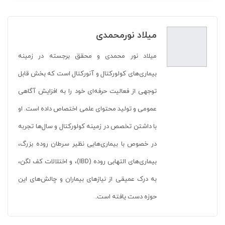
میلاد نورمحمدی
میلاد نور محمدی و محقق برجسته در زمینه
بیماری‌های کولورکتال و آنورکتال است که بخش قابل
توجهی از فعالیت حرفه‌ای خود را به افزایش آگاهی
عمومی و تولید محتوای علمی اختصاص داده است. او
با داشتن تخصص در زمینه کولورکتال و سال‌ها تجربه
در خصوص با بیماری‌هایی نظیر سرطان روده بزرگ،
بیماری‌های التهابی روده (IBD)، و اختلالات کف لگن،
به درک عمیقی از نیازهای بیماران و چالش‌های این
حوزه دست یافته است.