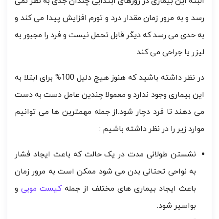
البته این بیماری در روزهای ابتدایی چندان جدی به نظر نمی
رسد و به مرور زمان مقدار درد و تورم افزایش پیدا می کند و
به حدی می رسد که دیگر قابل تحمل نیست و فرد را مجبور به
لیزر یا جراحی می کند.
در نظر داشته باشید که هنوز هیچ دلیل 100% برای ابتلا به
این بیماری وجود ندارد و معمولا چندین عامل دست به دست
می دهند تا فرد دچار شود.از جمله مهمترین ها می توانیم
موارد زیر را در نظر داشته باشیم :
نشستن طولانی مدت در یک حالت که باعث ایجاد فشار
به نواحی تحتانی بدن می شود ممکن است به مرور زمان
باعث ایجاد بیماری های مختلف از جمله
کیست مویی
و
بواسیر شود.