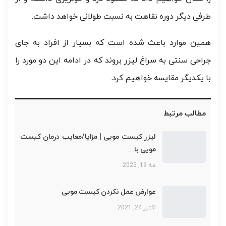
طرفی دیگر دوره نقاهت به نسبت طولانی خواهد داشت.
همین موارد باعث شده است که بسیار از افراد به جای
جراحی سنتی به سراغ لیزر بروند که در ادامه این دو مورد را
با یکدیگر مقایسه خواهیم کرد.
مطالب مرتبط
لیزر کیست مویی | مزایا/معایب درمان کیست
مویی با…
مه 19, 2025
عوارض عمل نکردن کیست مویی
اکتبر 24, 2021