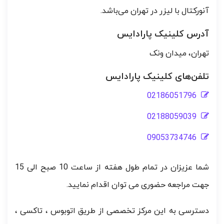
آنورکتال با لیزر در تهران می‌باشد.
آدرس کلینیک پارادایس
تهران، میدان ونک
تلفن‌های کلینیک پارادایس
02186051796
02188059039
09053734746
شما عزیزان در تمام طول هفته از ساعت 10 صبح الی 15
جهت مراجعه حضوری می توان اقدام نمایید.
دسترسی به این مرکز تخصصی از طریق اتوبوس ، تاکسی ،