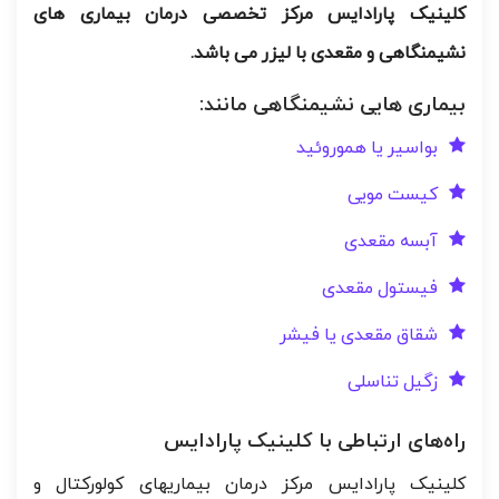
کلینیک پارادایس مرکز تخصصی درمان بیماری های
نشیمنگاهی و مقعدی با لیزر می باشد.
بیماری هایی نشیمنگاهی مانند:
بواسیر یا هموروئید
کیست مویی
آبسه مقعدی
فیستول مقعدی
شقاق مقعدی یا فیشر
زگیل تناسلی
راه‌های ارتباطی با کلینیک پارادایس
کلینیک پارادایس مرکز درمان بیماریهای کولورکتال و