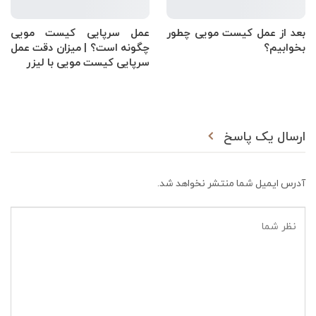
بعد از عمل کیست مویی چطور
عمل سرپایی کیست مویی
بخوابیم؟
چگونه است؟ | میزان دقت عمل
سرپایی کیست مویی با لیزر
ارسال یک پاسخ
آدرس ایمیل شما منتشر نخواهد شد.