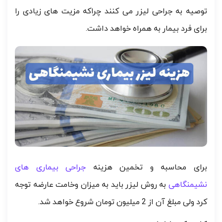
توصیه به جراحی لیزر می کنند چراکه مزیت های زیادی را
برای فرد بیمار به همراه خواهد داشت.
برای محاسبه و تخمین هزینه
جراحی بیماری های
نشیمنگاهی
به روش لیزر باید به میزان وخامت عارضه توجه
کرد ولی مبلغ آن از 2 میلیون تومان شروع خواهد شد.