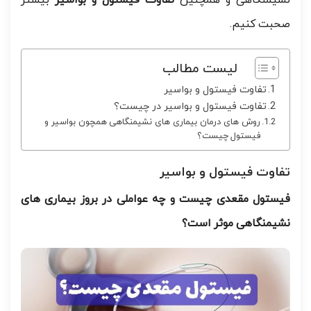
نشیمنگاهی و همچنین
تفاوت فیستول و بواسیر
بیشتر
صحبت کنیم.
لیست مطالب
تفاوت فیستول و بواسیر
تفاوت فیستول و بواسیر در چیست؟
روش های درمان بیماری های نشیمنگاهی همچون بواسیر و
فیستول چیست؟
تفاوت فیستول و بواسیر
فیستول مقعدی چیست و چه عواملی در بروز بیماری های
نشیمنگاهی موثر است؟