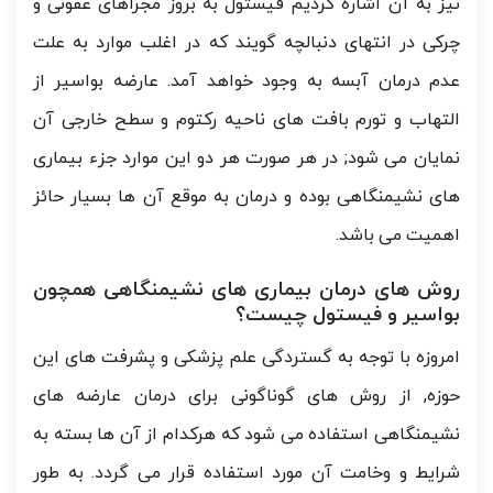
نیز به آن اشاره کردیم فیستول به بروز مجراهای عفونی و
چرکی در انتهای دنبالچه گویند که در اغلب موارد به علت
عدم درمان آبسه به وجود خواهد آمد. عارضه بواسیر از
التهاب و تورم بافت های ناحیه رکتوم و سطح خارجی آن
نمایان می شود; در هر صورت هر دو این موارد جزء بیماری
های نشیمنگاهی بوده و درمان به موقع آن ها بسیار حائز
اهمیت می باشد.
روش های درمان بیماری های نشیمنگاهی همچون
بواسیر و فیستول چیست؟
امروزه با توجه به گستردگی علم پزشکی و پشرفت های این
حوزه, از روش های گوناگونی برای درمان عارضه های
نشیمنگاهی استفاده می شود که هرکدام از آن ها بسته به
شرایط و وخامت آن مورد استفاده قرار می گردد. به طور