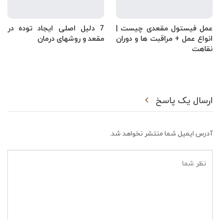
عمل فیستول مقعدی چیست |
7 دلیل اصلی ایجاد توده در
انواع عمل + مراقبت ها و دوران
مقعد و روشهای درمان
نقاهت
ارسال یک پاسخ
آدرس ایمیل شما منتشر نخواهد شد.