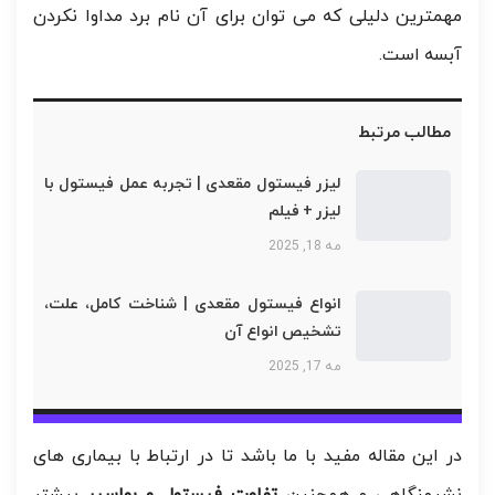
مهمترین دلیلی که می توان برای آن نام برد مداوا نکردن
آبسه است.
مطالب مرتبط
لیزر فیستول مقعدی | تجربه عمل فیستول با
لیزر + فیلم
مه 18, 2025
انواع فیستول مقعدی | شناخت کامل، علت،
تشخیص انواع آن
مه 17, 2025
در این مقاله مفید با ما باشد تا در ارتباط با بیماری های