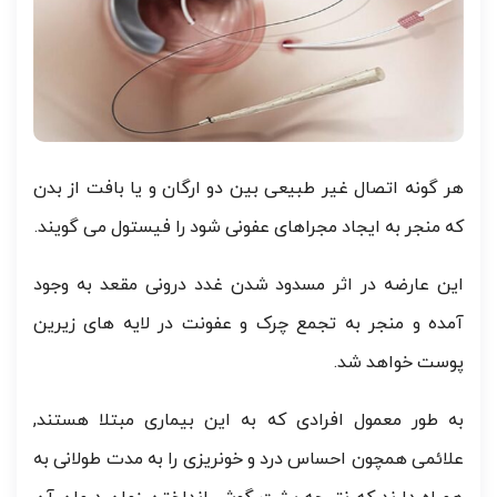
هر گونه اتصال غیر طبیعی بین دو ارگان و یا بافت از بدن
که منجر به ایجاد مجراهای عفونی شود را فیستول می گویند.
این عارضه در اثر مسدود شدن غدد درونی مقعد به وجود
آمده و منجر به تجمع چرک و عفونت در لایه های زیرین
پوست خواهد شد.
به طور معمول افرادی که به این بیماری مبتلا هستند,
علائمی همچون احساس درد و خونریزی را به مدت طولانی به