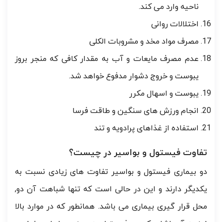
ناحیه وارد می کند.
اختلالات روانی
مصرف مواد مخد و مشروبات الکلی
عدم مصرف مایعات و آب به مقدار کافی که منجر بروز
یبوست و خروج دشوار مدفوع خواهد شد.
یبوست و اسهال مکرر
انجام ورزش های سنگین و طاقت فرسا
استفاده از غذاهای پرادویه و تند
تفاوت فیستول و بواسیر در چیست؟
دو بیماری فیستول و بواسیر تفاوت های زیادی نسبت به
یکدیگر دارند و این در حالی است که تنها شباهت آن دو,
محل قرار گیری بیماری می باشد. همانطور که در موارد بالا