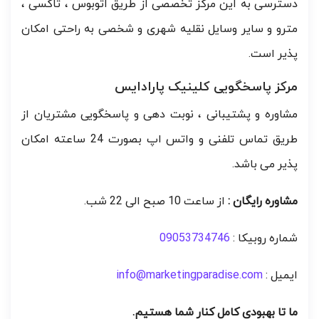
دسترسی به این مرکز تخصصی از طریق اتوبوس ، تاکسی ،
مترو و سایر وسایل نقلیه شهری و شخصی به راحتی امکان
پذیر است.
مرکز پاسخگویی کلینیک پارادایس
مشاوره و پشتیبانی ، نوبت دهی و پاسخگویی مشتریان از
طریق تماس تلفنی و واتس اپ بصورت 24 ساعته امکان
پذیر می باشد.
مشاوره رایگان :
از ساعت 10 صبح الی 22 شب.
شماره روبیکا :
09053734746
ایمیل :
info@marketingparadise.com
ما تا بهبودی کامل کنار شما هستیم.