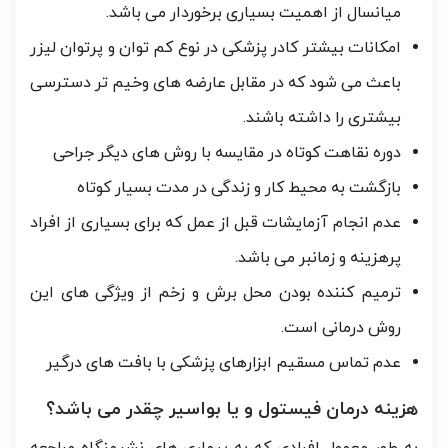
میانسال از اهمیت بسیاری برخوردار می باشد.
امکانات بیشتر کادر پزشکی در نوع کم توان و پرتوان لیزر
باعث می شود که در مقابل عارضه های وخیم تر دسترسی
بیشتری را داشته باشند.
دوره نقاهت کوتاه در مقایسه با روش های دیگر جراحی
بازگشت به محیط کار و زندگی در مدت بسیار کوتاه
عدم انجام آزمایشات قبل از عمل که برای بسیاری از افراد
پرهزینه و زمانبر می باشد.
ترمیم کننده بودن محل برش و زخم از ویژگی های این
روش درمانی است.
عدم تماس مسقیم ابزارهای پزشکی با بافت های درگیر
هزینه درمان فیستول و یا بواسیر چقدر می باشد؟
به طور معمول افرادی که به بیماری های نشیمنگاه مراجعه