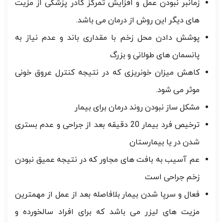
زمانبر نبودن عمل و افزایش تمرگز کادر پزشکی از مزیت
های دیگر این روش از درمان می باشد.
پوشش دادن محل زخم با مقداری باند و عدم نیاز به
پانسمان های طولانی و بزرگ
کاهش میزان خونریزی که در نتیجه کنترل عروق خونی
موثر می شود.
مشکل ساز نبودن روند درمان برای بیمار
ترخیص فرد بیمار 20 دقیقه بعد از جراحی و عدم بستری
شدن در یا بیمارستان
عم آسیب به بافت های مجاور که در نتیجه عمیق نبودن
زخم جراحی است
فعال و سرپا شدن بیمار بلافاصله بعد از عمل از مهمترین
مزیت های لیزر می باشد که برای افراد سالخورده و