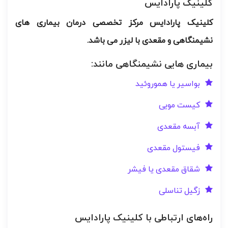
کلینیک پارادایس
کلینیک پارادایس مرکز تخصصی درمان بیماری های
نشیمنگاهی و مقعدی با لیزر می باشد.
بیماری هایی نشیمنگاهی مانند:
بواسیر یا هموروئید
کیست مویی
آبسه مقعدی
فیستول مقعدی
شقاق مقعدی یا فیشر
زگیل تناسلی
راه‌های ارتباطی با کلینیک پارادایس