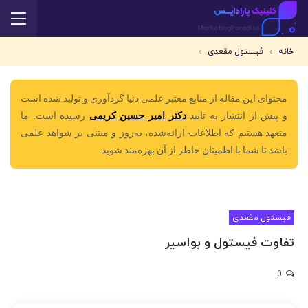
خانه
فیستول مقعدی
محتوای این مقاله از منابع معتبر علمی دنیا گردآوری و تولید شده است
و پیش از انتشار به تایید
دکتر امیر حسین کریمی
رسیده است. ما
متعهد هستیم که اطلاعات ارائه‌شده، به‌روز و مبتنی بر شواهد علمی
باشد تا شما با اطمینان خاطر از آن بهره‌مند شوید.
فیستول مقعدی
تفاوت فیستول و بواسیر
0