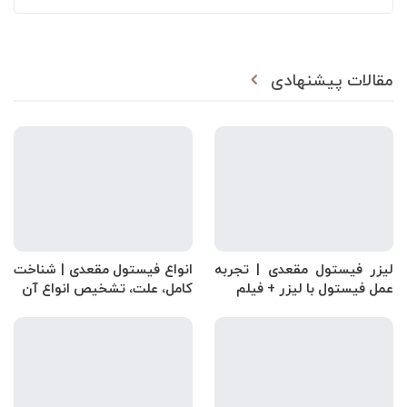
مقالات پیشنهادی
لیزر فیستول مقعدی | تجربه
انواع فیستول مقعدی | شناخت
عمل فیستول با لیزر + فیلم
کامل، علت، تشخیص انواع آن