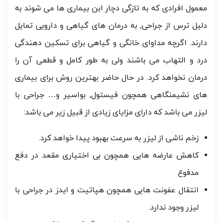
معمول افرادی که به تازگی دچار ابن بیماری ها می شوند به
دلیل ترس از جراحی, به درمان های گیاهی و دارویی تمایل
دارند. اگرچه مداوای خانگی و گیاهی برای تسکین دهندگی
درد و التهاب می باشند ولی به طور کامل و قطعی آن را
درمان نخواهد کرد. در حال حاضر بهترین روش برای بیماری
های نشیمنگاهی همچون فیستول, بواسیر و… جراحی با
لیزر می باشد که دارای مزایای زیادی از قبیل زیر می باشد:
زخم ناشی از لیزر به سرعت بهبود پیدا خواهد کرد.
کاهش عارضه هایی همچون بی اختیاری مقعد در دفع
مدفوع
انتقال عفونت هایی همچون هپاتیت و ایدز در جراحی با
لیزر وجود ندارد.