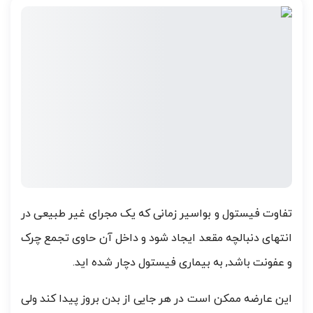
تفاوت فیستول و بواسیر زمانی که یک مجرای غیر طبیعی در
انتهای دنبالچه مقعد ایجاد شود و داخل آن حاوی تجمع چرک
و عفونت باشد, به بیماری فیستول دچار شده اید.
این عارضه ممکن است در هر جایی از بدن بروز پیدا کند ولی