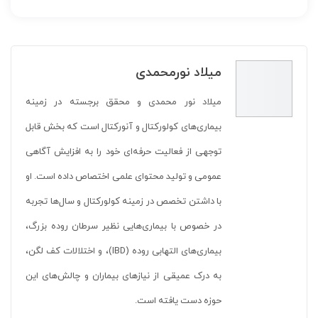
میلاد نورمحمدی
میلاد نور محمدی و محقق برجسته در زمینه
بیماری‌های کولورکتال و آنورکتال است که بخش قابل
توجهی از فعالیت حرفه‌ای خود را به افزایش آگاهی
عمومی و تولید محتوای علمی اختصاص داده است. او
با داشتن تخصص در زمینه کولورکتال و سال‌ها تجربه
در خصوص با بیماری‌هایی نظیر سرطان روده بزرگ،
بیماری‌های التهابی روده (IBD)، و اختلالات کف لگن،
به درک عمیقی از نیازهای بیماران و چالش‌های این
حوزه دست یافته است.