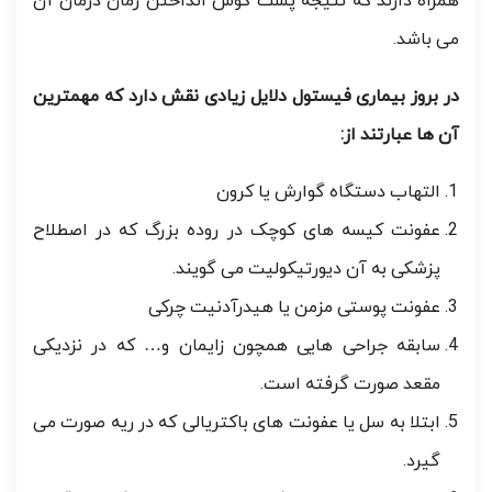
همراه دارند که نتیجه پشت گوش انداختن زمان درمان آن
می باشد.
در بروز بیماری فیستول دلایل زیادی نقش دارد که مهمترین
آن ها عبارتند از:
التهاب دستگاه گوارش یا کرون
عفونت کیسه های کوچک در روده بزرگ که در اصطلاح
پزشکی به آن دیورتیکولیت می گویند.
عفونت پوستی مزمن یا هیدرآدنیت چرکی
سابقه جراحی هایی همچون زایمان و… که در نزدیکی
مقعد صورت گرفته است.
ابتلا به سل یا عفونت های باکتریالی که در ریه صورت می
گیرد.