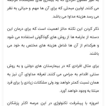
می کنند, اولین مبحثی که برای آن ها مهم و حیاتی به نظر
می رسد هزینه مداوا می باشد.
ذکر کردن این نکته حائز اهمیت است که برای درمان این
دسته از عارضه ها از روش های گوناگونی استفاده می شود
و هرکدام از آن ها شامل هزینه های مختص به خود می
باشند.
برای مثال افرادی که در بیمارستان های دولتی و به روش
سنتی اقدام به جراحی می کنند, تعرفه مداوای آن نیز به
همان نسبت کمتر خواهد بود ولی مشکلات زیادی را برای فرد
مبتلا به وجود خواهد آورد.
امروزه با پیشرفت تکنولوژی در این عرصه اکثر پزشکان