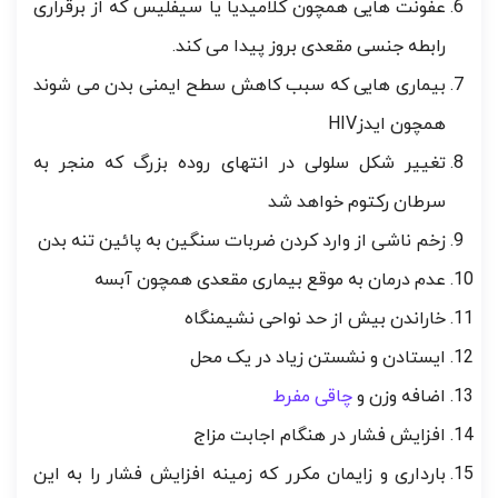
عفونت هایی همچون کلامیدیا یا سیفلیس که از برقراری
رابطه جنسی مقعدی بروز پیدا می کند.
بیماری هایی که سبب کاهش سطح ایمنی بدن می شوند
همچون ایدزHIV
تغییر شکل سلولی در انتهای روده بزرگ که منجر به
سرطان رکتوم خواهد شد
زخم ناشی از وارد کردن ضربات سنگین به پائین تنه بدن
عدم درمان به موقع بیماری مقعدی همچون آبسه
خاراندن بیش از حد نواحی نشیمنگاه
ایستادن و نشستن زیاد در یک محل
اضافه وزن و
چاقی مفرط
افزایش فشار در هنگام اجابت مزاج
بارداری و زایمان مکرر که زمینه افزایش فشار را به این