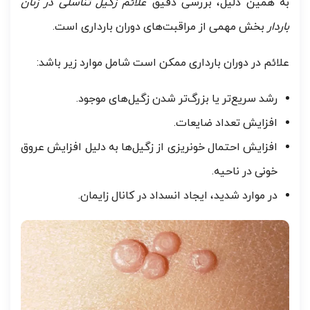
به همین دلیل، بررسی دقیق
علائم زگیل تناسلی در زنان
باردار
بخش مهمی از مراقبت‌های دوران بارداری است.
علائم در دوران بارداری ممکن است شامل موارد زیر باشد:
رشد سریع‌تر یا بزرگ‌تر شدن زگیل‌های موجود.
افزایش تعداد ضایعات.
افزایش احتمال خونریزی از زگیل‌ها به دلیل افزایش عروق
خونی در ناحیه.
در موارد شدید، ایجاد انسداد در کانال زایمان.