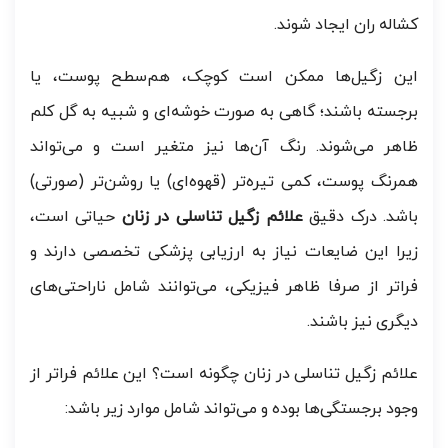
کشاله ران ایجاد شوند.
این زگیل‌ها ممکن است کوچک، هم‌سطح پوست، یا
برجسته باشند؛ گاهی به صورت خوشه‌ای و شبیه به گل کلم
ظاهر می‌شوند. رنگ آن‌ها نیز متغیر است و می‌تواند
همرنگ پوست، کمی تیره‌تر (قهوه‌ای) یا روشن‌تر (صورتی)
باشد. درک دقیق
علائم زگیل تناسلی در زنان
حیاتی است،
زیرا این ضایعات نیاز به ارزیابی پزشکی تخصصی دارند و
فراتر از صرفا ظاهر فیزیکی، می‌توانند شامل ناراحتی‌های
دیگری نیز باشند.
علائم زگیل تناسلی در زنان چگونه است؟ این علائم فراتر از
وجود برجستگی‌ها بوده و می‌تواند شامل موارد زیر باشد: