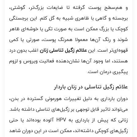
و هم‌سطح پوست گرفته تا ضایعات بزرگ‌تر، گوشتی،
برجسته و گاهی با ظاهری شبیه به گل کلم. این برجستگی
کوچک یا بزرگ ممکن است به صورت تکی یا خوشه‌ای ظاهر
شوند و رنگ آن‌ها معمولا همرنگ پوست، صورتی یا کمی
قهوه‌ای‌تر است. این
علائم زگیل تناسلی زنان
اغلب بدون درد
هستند، اما وجود آن‌ها نشان‌دهنده فعالیت ویروس و لزوم
پیگیری درمان است.
علائم زگیل تناسلی در زنان باردار
دوران بارداری به دلیل تغییرات هورمونی گسترده در بدن،
می‌تواند تاثیر قابل توجهی بر زگیل‌های تناسلی داشته باشد.
زنانی که پیش از بارداری به HPV آلوده بوده‌اند یا حتی
زگیل‌های کوچکی داشته‌اند، ممکن است در این دوران شاهد