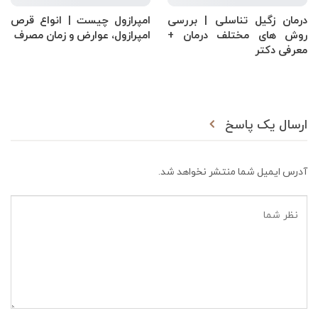
درمان زگیل تناسلی | بررسی
امپرازول چیست | انواع قرص
روش های مختلف درمان +
امپرازول، عوارض و زمان مصرف
معرفی دکتر
ارسال یک پاسخ
آدرس ایمیل شما منتشر نخواهد شد.