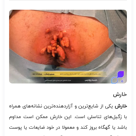
خارش
خارش
یکی از شایع‌ترین و آزاردهنده‌ترین نشانه‌های همراه
با زگیل‌های تناسلی است. این خارش ممکن است مداوم
باشد یا گهگاه بروز کند و معمولا در خود ضایعات یا پوست