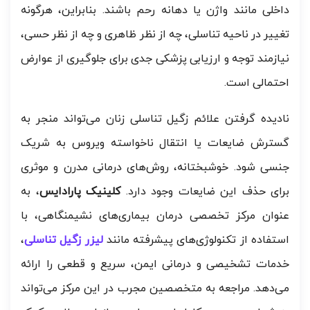
داخلی مانند واژن یا دهانه رحم باشند. بنابراین، هرگونه
تغییر در ناحیه تناسلی، چه از نظر ظاهری و چه از نظر حسی،
نیازمند توجه و ارزیابی پزشکی جدی برای جلوگیری از عوارض
احتمالی است.
نادیده گرفتن علائم زگیل تناسلی زنان می‌تواند منجر به
گسترش ضایعات یا انتقال ناخواسته ویروس به شریک
جنسی شود. خوشبختانه، روش‌های درمانی مدرن و موثری
برای حذف این ضایعات وجود دارد.
کلینیک پارادایس
، به
عنوان مرکز تخصصی درمان بیماری‌های نشیمنگاهی، با
استفاده از تکنولوژی‌های پیشرفته مانند
لیزر زگیل تناسلی
،
خدمات تشخیصی و درمانی ایمن، سریع و قطعی را ارائه
می‌دهد. مراجعه به متخصصین مجرب در این مرکز می‌تواند