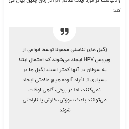
و دنیاست در مورد اینکه علائم hpv در زنان چنین بیان می
کند:
زگیل‌ های تناسلی معمولا توسط انواعی از
ویروس HPV ایجاد می‌شوند که احتمال ابتلا
به سرطان در آنها کمتر است. زگیل‌ ها در
بسیاری از افراد آلوده هیچ علامتی ایجاد
نمی‌کنند، اما در برخی، گاهی اوقات
می‌توانند باعث سوزش، خارش یا ناراحتی
شوند.