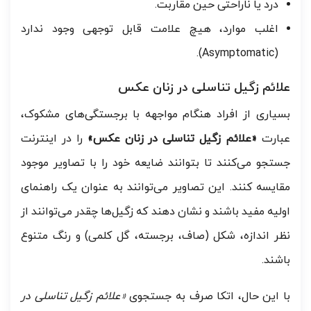
درد یا ناراحتی حین مقاربت.
اغلب موارد، هیچ علامت قابل توجهی وجود ندارد
(Asymptomatic).
علائم زگیل تناسلی در زنان عکس
بسیاری از افراد هنگام مواجهه با برجستگی‌های مشکوک،
عبارت
«علائم زگیل تناسلی در زنان عکس»
را در اینترنت
جستجو می‌کنند تا بتوانند ضایعه خود را با تصاویر موجود
مقایسه کنند. این تصاویر می‌توانند به عنوان یک راهنمای
اولیه مفید باشند و نشان دهند که زگیل‌ها چقدر می‌توانند از
نظر اندازه، شکل (صاف، برجسته، گل کلمی) و رنگ متنوع
باشند.
با این حال، اتکا صرف به جستجوی
«علائم زگیل تناسلی در