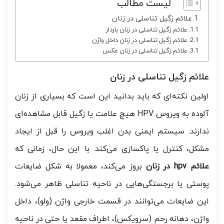
لیست مطالب
علائم زگیل تناسلی در زنان
علائم زگیل تناسلی در زنان باردار
علائم زگیل تناسلی در زنان داخل واژن
علائم زگیل تناسلی در زنان عکس
علائم زگیل تناسلی در زنان
اولین نکته‌ای که باید بدانید این است که بسیاری از زنان
آلوده به ویروس HPV هیچ علامت یا زگیل قابل مشاهده‌ای
ندارند. سیستم ایمنی بدن اغلب ویروس را قبل از ایجاد
مشکل، کنترل یا پاکسازی می‌کند. با این حال، زمانی که
علائم hpv در زنان
بروز می‌کند، معمولا به شکل ضایعات
پوستی یا برجستگی‌هایی در ناحیه تناسلی ظاهر می‌شود.
این ضایعات می‌توانند در قسمت خارجی واژن (ولو)، داخل
واژن، دهانه رحم (سرویکس)، اطراف مقعد یا حتی در ناحیه