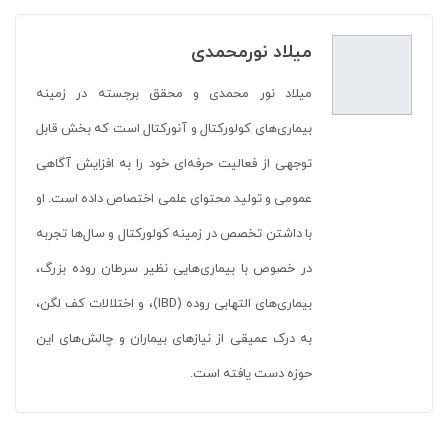
میلاد نورمحمدی
میلاد نور محمدی و محقق برجسته در زمینه
بیماری‌های کولورکتال و آنورکتال است که بخش قابل
توجهی از فعالیت حرفه‌ای خود را به افزایش آگاهی
عمومی و تولید محتوای علمی اختصاص داده است. او
با داشتن تخصص در زمینه کولورکتال و سال‌ها تجربه
در خصوص با بیماری‌هایی نظیر سرطان روده بزرگ،
بیماری‌های التهابی روده (IBD)، و اختلالات کف لگن،
به درک عمیقی از نیازهای بیماران و چالش‌های این
حوزه دست یافته است.