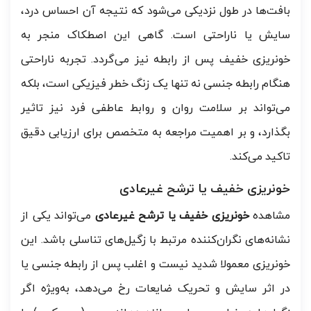
بافت‌ها در طول نزدیکی می‌شود که نتیجه آن احساس درد،
سایش یا ناراحتی است. گاهی این اصطکاک منجر به
خونریزی خفیف پس از رابطه نیز می‌گردد. تجربه ناراحتی
هنگام رابطه جنسی نه تنها یک زنگ خطر فیزیکی است، بلکه
می‌تواند بر سلامت روان و روابط عاطفی فرد نیز تاثیر
بگذارد، و بر اهمیت مراجعه به متخصص برای ارزیابی دقیق
تاکید می‌کند.
خونریزی خفیف یا ترشح غیرعادی
مشاهده
خونریزی خفیف یا ترشح غیرعادی
می‌تواند یکی از
نشانه‌های نگران‌کننده مرتبط با زگیل‌های تناسلی باشد. این
خونریزی معمولا شدید نیست و اغلب پس از رابطه جنسی یا
در اثر سایش و تحریک ضایعات رخ می‌دهد، به‌ویژه اگر