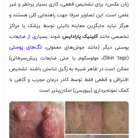
زنان عکس»
برای تشخیص قطعی، کاری بسیار پرخطر و غیر
علمی است. این تصاویر صرفا جهت راهنمایی کلی هستند و
هرگز نباید جایگزین معاینه بالینی توسط پزشک یا مراکز
تخصصی مانند
کلینیک پارادایس
شوند. بسیاری از ضایعات
پوستی دیگر (مانند جوش‌های معمولی،
تگ‌های پوستی
(Skin tags)، مولوسکوم یا حتی ضایعات پیش‌سرطانی)
ممکن است در ظاهر شبیه به زگیل تناسلی باشند. تشخیص
افتراقی و قطعی فقط توسط کادر درمان مجرب و گاهی با
کمک نمونه‌برداری (بیوپسی) امکان‌پذیر است.