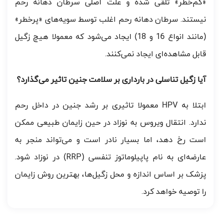
«کم‌خطر» تلقی شده و علت اصلی سرطان دهانه رحم
نیستند. سرطان دهانه رحم اغلب توسط سویه‌های «پرخطر»
(مانند انواع 16 و 18) ایجاد می‌شود که معمولا هیچ زگیل
قابل مشاهده‌ای ایجاد نمی‌کنند.
آیا زگیل تناسلی در بارداری بر سلامت جنین تاثیر می‌گذارد؟
ابتلا به HPV معمولا تاثیری بر رشد جنین در داخل رحم
ندارد. انتقال ویروس به نوزاد در حین زایمان طبیعی ممکن
است رخ دهد، اما بسیار نادر است و می‌تواند منجر به
عارضه‌ای به نام پاپیلوماتوز تنفسی (RRP) در نوزاد شود.
پزشک بر اساس اندازه و محل زگیل‌ها، بهترین روش زایمان
را توصیه خواهد کرد.