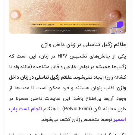
علائم زگیل تناسلی در زنان داخل واژن
یکی از چالش‌های تشخیص HPV در زنان، این است که
زگیل‌ها همیشه در نواحی خارجی و قابل مشاهده (مانند ولو یا
کشاله ران) ایجاد نمی‌شوند.
علائم زگیل تناسلی در زنان داخل
واژن
اغلب پنهان هستند و فرد ممکن است تا مدت‌ها از
وجود آن‌ها بی‌اطلاع باشد. این ضایعات داخلی معمولا در
طول معاینه لگن (Pelvic Exam) یا هنگام
انجام تست پاپ
اسمیر
توسط متخصص زنان کشف می‌شوند.