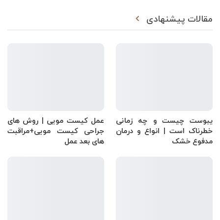
مقالات پیشنهادی
یبوست چیست و چه زمانی
عمل کیست مویی | روش های
خطرناک است | انواع و درمان
جراحی کیست مویی+مراقبت
مدفوع خشک
های بعد عمل