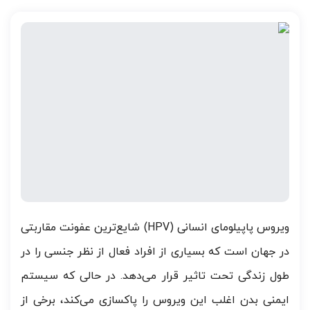
ویروس پاپیلومای انسانی (HPV) شایع‌ترین عفونت مقاربتی
در جهان است که بسیاری از افراد فعال از نظر جنسی را در
طول زندگی تحت تاثیر قرار می‌دهد. در حالی که سیستم
ایمنی بدن اغلب این ویروس را پاکسازی می‌کند، برخی از