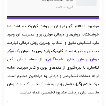
فوریه 3, 2026
مواجهه با
علائم زگیل در زنان
می‌تواند نگران‌کننده باشد، اما
خوشبختانه روش‌های درمانی موثری برای مدیریت آن وجود
دارد. تشخیص دقیق و انتخاب بهترین روش درمانی نیازمند
تخصص و تجربه است.
کلینیک پارادایس
به عنوان یک
مرکز
درمان بیماری های نشیمنگاهی
، از جمله درمان زگیل
تناسلی، با بهره‌گیری از متدهای نوین و کادر مجرب، آماده
ارائه خدمات تشخیصی و درمانی به مراجعین محترم است.
درک
علائم زگیل تناسلی زنان
به شما کمک می‌کند تا در زمان
مناسب برای دریافت مشاوره تخصصی اقدام نمایید.