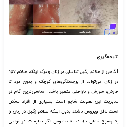
نتیجه‌گیری
آگاهی از علائم زگیل تناسلی در زنان و درک اینکه علائم hpv
در زنان می‌تواند از برجستگی‌های کوچک و بدون درد تا
خارش، سوزش و ناراحتی متغیر باشد، اساسی‌ترین گام در
مدیریت این عفونت شایع است. بسیاری از افراد ممکن
است ناقل ویروس باشند بدون اینکه علائم زگیل در زنان را
به وضوح نشان دهند، به خصوص اگر ضایعات در نواحی