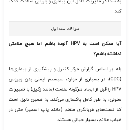
به شما در مدیریت کامل این بیماری و بازیابی سلامت کمک
کند.
سوالات متداول
آیا ممکن است به HPV آلوده باشم اما هیچ علامتی
نداشته باشم؟
بله. بر اساس گزارش مرکز کنترل و پیشگیری از بیماری‌ها
(CDC)، در بسیاری از موارد، سیستم ایمنی بدن ویروس
HPV را قبل از ایجاد هرگونه علامت (مانند زگیل) یا تغییرات
سلولی، به طور کامل پاکسازی می‌کند. به همین دلیل است
که تست‌های غربالگری منظم (مانند پاپ اسمیر) حتی در
غیاب علائم، بسیار حیاتی هستند.