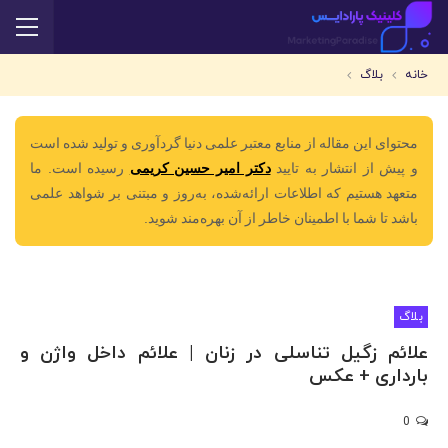
خانه
بلاگ
محتوای این مقاله از منابع معتبر علمی دنیا گردآوری و تولید شده است
و پیش از انتشار به تایید
دکتر امیر حسین کریمی
رسیده است. ما
متعهد هستیم که اطلاعات ارائه‌شده، به‌روز و مبتنی بر شواهد علمی
باشد تا شما با اطمینان خاطر از آن بهره‌مند شوید.
بلاگ
علائم زگیل تناسلی در زنان | علائم داخل واژن و
بارداری + عکس
0