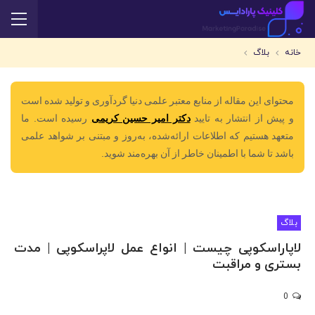
خانه
بلاگ
محتوای این مقاله از منابع معتبر علمی دنیا گردآوری و تولید شده است
و پیش از انتشار به تایید
دکتر امیر حسین کریمی
رسیده است. ما
متعهد هستیم که اطلاعات ارائه‌شده، به‌روز و مبتنی بر شواهد علمی
باشد تا شما با اطمینان خاطر از آن بهره‌مند شوید.
بلاگ
لاپاراسکوپی چیست | انواع عمل لاپراسکوپی | مدت
بستری و مراقبت
0