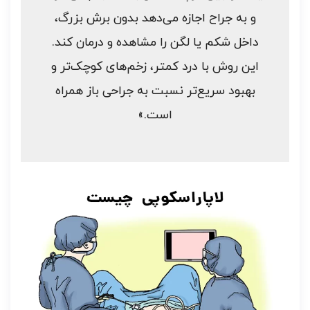
و به جراح اجازه می‌دهد بدون برش بزرگ،
داخل شکم یا لگن را مشاهده و درمان کند.
این روش با درد کمتر، زخم‌های کوچک‌تر و
بهبود سریع‌تر نسبت به جراحی باز همراه
است.»