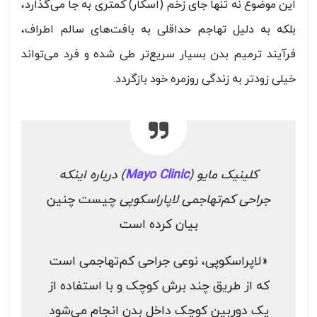
این موضوع نه تنها جای زخم (اسکار) کمتری به جا می‌گذارد،
بلکه به دلیل تهاجم حداقلی به بافت‌های سالم اطراف،
فرآیند ترمیم بدن بسیار سریع‌تر طی شده و فرد می‌تواند
خیلی زودتر به زندگی روزمره خود بازگردد.
کلینیک مایو (
Mayo Clinic
) درباره اینکه
جراحی کم‌تهاجمی لاپاراسکوپی
چیست چنین
بیان کرده است
«لاپراسکوپی، نوعی جراحی کم‌تهاجمی است
که از طریق چند برش کوچک و با استفاده از
یک دوربین کوچک داخل بدن انجام می‌شود