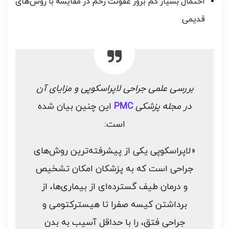
احتمال بسیار کم بروز عفونت زخم در مقایسه با روش‌های
قدیمی
بررسی علمی جراحی لاپراسکوپی و مزایای آن
در مجله پزشکی
PMC
این چنین بیان شده
است:
«لاپراسکوپی یکی از پیشرفته‌ترین روش‌های
جراحی است که به پزشکان امکان تشخیص
و درمان طیف گسترده‌ای از بیماری‌ها، از
برداشتن کیسه صفرا تا هیسترکتومی و
جراحی فتق، را با حداقل آسیب به بدن