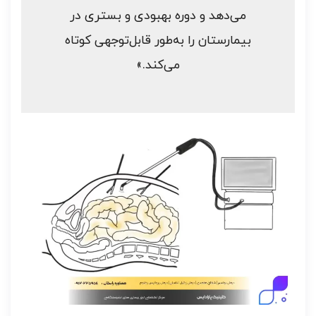
می‌دهد و دوره بهبودی و بستری در
بیمارستان را به‌طور قابل‌توجهی کوتاه
می‌کند.»