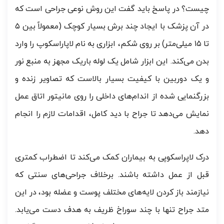
چیست؟ در پاسخ باید گفت این روش نوعی جراحی است که
در آن پزشک با ایجاد چند برش بسیار کوچک (معمولاً بین ۵
تا ۱۵ میلی‌متر) بر روی شکم، ابزاری به نام لاپاراسکوپ را وارد
بدن می‌کند. این ابزار شامل یک لوله باریک مجهز به منبع نور
و یک دوربین با کیفیت بسیار بالاست که تصاویر زنده و
بزرگنمایی شده از اندام‌های داخلی را روی مانیتور اتاق عمل
نمایش می‌دهد تا جراح با دید کامل، اقدامات لازم را انجام
دهد.
درک لاپراسکوپی به بیماران کمک می‌کند تا اضطراب کمتری
قبل از عمل داشته باشند. برخلاف جراحی‌های سنتی که
نیازمند باز کردن لایه‌های مختلف پوست و عضله بود، در این
متد جراح تنها با چند سوراخ ظریف به هدف دست می‌یابد.