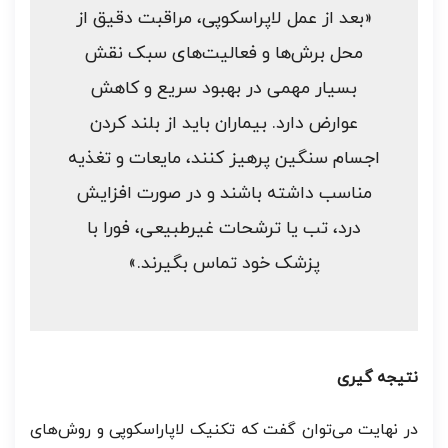
«بعد از عمل لاپراسکوپی، مراقبت دقیق از
محل برش‌ها و فعالیت‌های سبک نقش
بسیار مهمی در بهبود سریع و کاهش
عوارض دارد. بیماران باید از بلند کردن
اجسام سنگین پرهیز کنند، مایعات و تغذیه
مناسب داشته باشند و در صورت افزایش
درد، تب یا ترشحات غیرطبیعی، فورا با
پزشک خود تماس بگیرند.»
نتیجه گیری
در نهایت می‌توان گفت که تکنیک لاپاراسکوپی و روش‌های