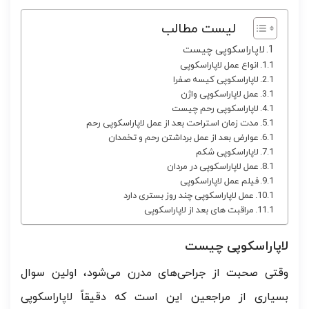
لیست مطالب
لاپاراسکوپی چیست
انواع عمل لاپاراسکوپی
لاپاراسکوپی کیسه صفرا
عمل لاپاراسکوپی واژن
لاپاراسکوپی رحم چیست
مدت زمان استراحت بعد از عمل لاپاراسکوپی رحم
عوارض بعد از عمل برداشتن رحم و تخمدان
لاپاراسکوپی شکم
عمل لاپاراسکوپی در مردان
فیلم عمل لاپاراسکوپی
عمل لاپاراسکوپی چند روز بستری دارد
مراقبت های بعد از لاپاراسکوپی
لاپاراسکوپی چیست
وقتی صحبت از جراحی‌های مدرن می‌شود، اولین سوال
بسیاری از مراجعین این است که دقیقاً لاپاراسکوپی