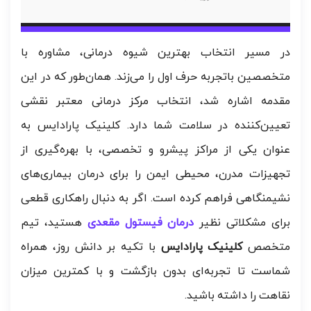
در مسیر انتخاب بهترین شیوه درمانی، مشاوره با
متخصصین باتجربه حرف اول را می‌زند. همان‌طور که در این
مقدمه اشاره شد، انتخاب مرکز درمانی معتبر نقشی
تعیین‌کننده در سلامت شما دارد. کلینیک پارادایس به
عنوان یکی از مراکز پیشرو و تخصصی، با بهره‌گیری از
تجهیزات مدرن، محیطی ایمن را برای درمان بیماری‌های
نشیمنگاهی فراهم کرده است. اگر به دنبال راهکاری قطعی
برای مشکلاتی نظیر
درمان فیستول مقعدی
هستید، تیم
متخصص
کلینیک پارادایس
با تکیه بر دانش روز، همراه
شماست تا تجربه‌ای بدون بازگشت و با کمترین میزان
نقاهت را داشته باشید.