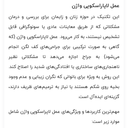
عمل لاپاراسکوپی واژن
این تکنیک در حوزه زنان و زایمان برای بررسی و درمان
مشکلاتی که از طریق معاینات عادی یا سونوگرافی قابل
تشخیص نیستند، به کار می‌رود. عمل لاپاراسکوپی واژن (که
گاهی به صورت ترکیبی برای جراحی‌های کف لگن انجام
می‌شود) به جراح اجازه می‌دهد تا مشکلاتی نظیر
ناهنجاری‌های ساختاری یا افتادگی‌های شدید را اصلاح کند.
این روش به ویژه برای بانوانی که نگران زیبایی و عدم وجود
بخیه روی شکم هستند یا نیاز به ترمیم‌های ظریف دارند،
گزینه‌ای ایده‌آل است.
مهم‌ترین کاربردها و ویژگی‌های عمل لاپراسکوپی واژن شامل
موارد زیر است: