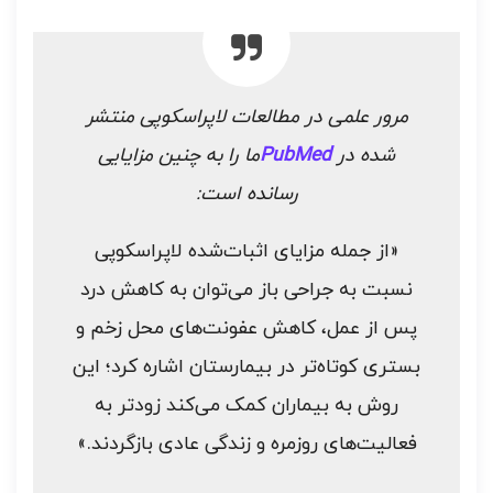
مرور علمی در مطالعات لاپراسکوپی منتشر
شده در
PubMed
ما را به چنین مزایایی
رسانده است:
«از جمله مزایای اثبات‌شده لاپراسکوپی
نسبت به جراحی باز می‌توان به کاهش درد
پس از عمل، کاهش عفونت‌های محل زخم و
بستری کوتاه‌تر در بیمارستان اشاره کرد؛ این
روش به بیماران کمک می‌کند زودتر به
فعالیت‌های روزمره و زندگی عادی بازگردند.»