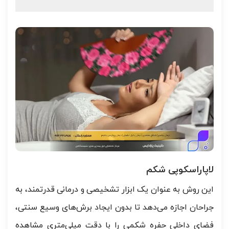
لاپاراسکوپی شکم
این روش به عنوان یک ابزار تشخیصی و درمانی قدرتمند، به
جراحان اجازه می‌دهد تا بدون ایجاد برش‌های وسیع سنتی،
فضای داخلی حفره شکمی را با دقت میلی‌متری مشاهده