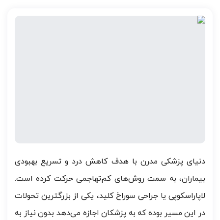
دنیای پزشکی مدرن با هدف کاهش درد و تسریع بهبودی
بیماران، به سمت روش‌های کم‌تهاجمی حرکت کرده است.
لاپاراسکوپی یا جراحی سوراخ کلید، یکی از بزرگترین تحولات
در این مسیر بوده که به پزشکان اجازه می‌دهد بدون نیاز به