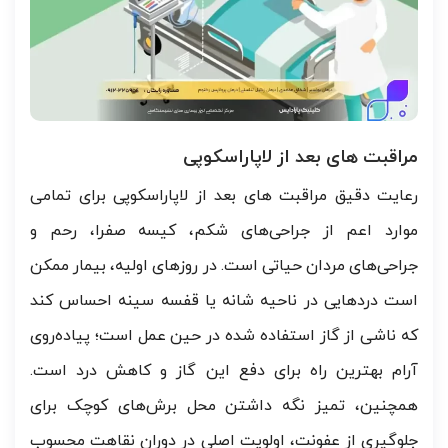
مراقبت های بعد از لاپاراسکوپی
رعایت دقیق مراقبت های بعد از لاپاراسکوپی برای تمامی
موارد اعم از جراحی‌های شکم، کیسه صفرا، رحم و
جراحی‌های مردان حیاتی است. در روزهای اولیه، بیمار ممکن
است دردهایی در ناحیه شانه یا قفسه سینه احساس کند
که ناشی از گاز استفاده شده در حین عمل است؛ پیاده‌روی
آرام بهترین راه برای دفع این گاز و کاهش درد است.
همچنین، تمیز نگه داشتن محل برش‌های کوچک برای
جلوگیری از عفونت، اولویت اصلی در دوران نقاهت محسوب