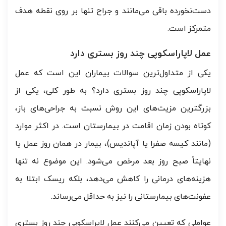
دست‌نخورده باقی می‌مانند و جراح تنها بر روی نقطه هدف
متمرکز است.
عمل لاپاراسکوپی چند روز بستری دارد
یکی از متداول‌ترین سوالات بیماران این است که عمل
لاپاراسکوپی چند روز بستری دارد؟ به طور کلی، یکی از
بزرگترین مزیت‌های این روش نسبت به جراحی‌های باز،
کوتاه بودن زمان اقامت در بیمارستان است. در اکثر موارد
(مانند کیسه صفرا یا آپاندیس)، بیمار در همان روز عمل یا
نهایتاً صبح روز بعد مرخص می‌شود. این موضوع نه تنها
هزینه‌های درمانی را کاهش می‌دهد، بلکه ریسک ابتلا به
عفونت‌های بیمارستانی را نیز به حداقل می‌رساند.
عواملی که تعیین می‌کنند عمل لاپراسکوپی چند روز بستری