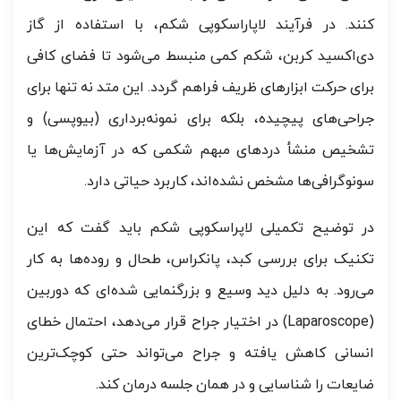
کنند. در فرآیند لاپاراسکوپی شکم، با استفاده از گاز
دی‌اکسید کربن، شکم کمی منبسط می‌شود تا فضای کافی
برای حرکت ابزارهای ظریف فراهم گردد. این متد نه تنها برای
جراحی‌های پیچیده، بلکه برای نمونه‌برداری (بیوپسی) و
تشخیص منشأ دردهای مبهم شکمی که در آزمایش‌ها یا
سونوگرافی‌ها مشخص نشده‌اند، کاربرد حیاتی دارد.
در توضیح تکمیلی لاپراسکوپی شکم باید گفت که این
تکنیک برای بررسی کبد، پانکراس، طحال و روده‌ها به کار
می‌رود. به دلیل دید وسیع و بزرگنمایی شده‌ای که دوربین
(Laparoscope) در اختیار جراح قرار می‌دهد، احتمال خطای
انسانی کاهش یافته و جراح می‌تواند حتی کوچک‌ترین
ضایعات را شناسایی و در همان جلسه درمان کند.