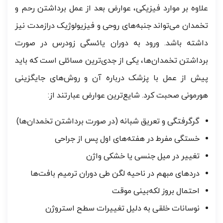
علاوه بر موارد فیزیکی، عوارض بعد از عمل برداشتن رحم و
تخمدان می‌تواند جنبه‌های روحی و فیزیولوژیک درازمدت نیز
داشته باشد. ورود به دوران یائسگی زودرس در صورت
برداشتن تخمدان‌ها، یکی از جدی‌ترین مسائلی است که باید
پیش از عمل با پزشک درباره آن و روش‌های جایگزینی
هورمونی صحبت کرد. شایع‌ترین عوارض عبارتند از:
گرگرفتگی و تعریق شبانه (در صورت برداشتن تخمدان‌ها)
خستگی مفرط در هفته‌های اول پس از جراحی
تغییر در میل جنسی یا خشکی واژن
دردهای مبهم در ناحیه لگن طی دوران ترمیم بافت‌ها
احتمال بروز لکه‌بینی موقت
نوسانات خلقی به دلیل تغییرات سطح استروژن