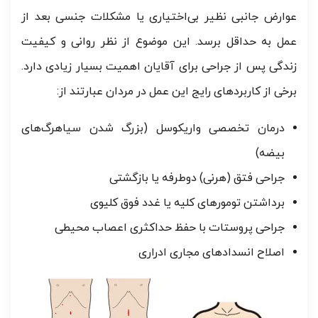
عوارض جانبی نظیر بی‌اختیاری یا مشکلات جنسی بعد از
عمل به حداقل برسد. این موضوع از نظر روانی و کیفیت
زندگی پس از جراحی برای آقایان اهمیت بسیار زیادی دارد.
برخی از کاربردهای رایج این عمل در مردان عبارتند از:
درمان تخصصی واریکوسل (بزرگ شدن سیاهرگ‌های
بیضه)
جراحی فتق (هرنی) دوطرفه یا بازگشتی
برداشتن تومورهای کلیه یا غدد فوق کلیوی
جراحی پروستات با حفظ حداکثری اعصاب محیطی
اصلاح انسدادهای مجاری ادراری