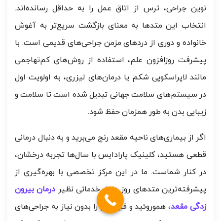
نوین جراحی، ترس از اتاق عمل را به حداقل رسانده‌اند.
انتخاب این متدها به معنای بازگشت سریع‌تر به آغوش
خانواده و دوری از دردهای مزمن جراحی‌های قدیمی است. با
پیشرفت روزافزون علم، استفاده از روش‌های کم‌تهاجمی
مانند لاپراسکوپی شکم یا درمان‌های لیزری، به اولویت اول
در سیستم‌های سلامت جهانی تبدیل شده است تا سلامت و
زیبایی بدن به طور همزمان حفظ شود.
اگر از بیماری‌های ناحیه مقعد رنج می‌برید و به دنبال درمانی
قطعی هستید، کلینیک پارادایس با سال‌ها تجربه درخشان،
در کنار شماست. ما در این مرکز تخصصی با بهره‌گیری از
پیشرفته‌ترین متدهای روز دنیا، خدماتی نظیر
درمان بیرون
زدگی مقعد
، هموروئید و فیستول را بدون نیاز به جراحی‌های