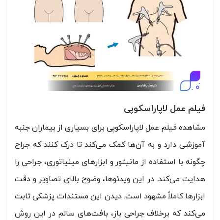
فیلم عمل لاپاراسکوپی
مشاهده فیلم عمل لاپاراسکوپی برای بسیاری از بیماران جنبه
آموزشی دارد و به آن‌ها کمک می‌کند تا درک کنند که جراح
چگونه با استفاده از مانیتور و ابزارهای مینیاتوری، جراحی را
هدایت می‌کند. در این ویدئوها، وضوح بالای تصاویر و دقت
ابزارها کاملاً مشهود است. دیدن این مستندات پزشکی ثابت
می‌کند که برخلاف جراحی باز، بافت‌های سالم در این روش