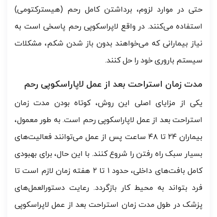
حتی در موارد لزوم، برداشتن کامل رحم (هیسترکتومی)
استفاده می‌کنند. در واقع لاپراسکوپی رحم پاسخی است به
نیاز بیمارانی که می‌خواهند بدون باز شدن شکم، مشکلات
سیستم باروری خود را حل کنند.
مدت زمان استراحت بعد از عمل لاپاراسکوپی رحم
یکی از مزایای اصلی این روش، کوتاه بودن مدت زمان
استراحت بعد از عمل لاپاراسکوپی رحم است. به طور معمول،
بیماران ۲۴ تا ۴۸ ساعت پس از عمل می‌توانند فعالیت‌های
بسیار سبک راه رفتن را شروع کنند. با این حال، برای بهبودی
کامل بافت‌های داخلی، حدود ۱ تا ۲ هفته زمان لازم است تا
فرد بتواند به محیط کار بازگردد. رعایت دستورالعمل‌های
پزشک در طول مدت زمان استراحت بعد از عمل لاپراسکوپی