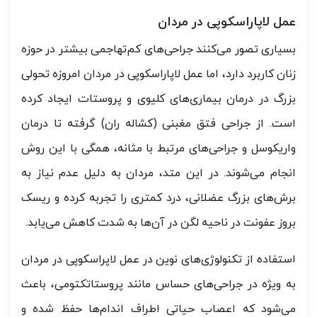
عمل لاپاراسکوپی در مردان
بسیاری تصور می‌کنند جراحی‌های کم‌تهاجمی بیشتر در حوزه
زنان کاربرد دارد، اما عمل لاپاراسکوپی در مردان امروزه تحولی
بزرگ در درمان بیماری‌های کلیوی و پروستات ایجاد کرده
است. از جراحی فتق مغبنی (کشاله ران) گرفته تا درمان
واریکوسل و جراحی‌های مرتبط با مثانه، همگی با این روش
انجام می‌شوند. در این متد، مردان به دلیل عدم نیاز به
برش‌های بزرگ عضلانی، درد کمتری را تجربه کرده و ریسک
بروز عفونت در ناحیه لگن در آن‌ها به شدت کاهش می‌یابد.
استفاده از تکنولوژی‌های نوین در عمل لاپراسکوپی در مردان
به ویژه در جراحی‌های حساس مانند پروستاتکتومی، باعث
می‌شود که اعصاب حیاتی اطراف اندام‌ها حفظ شده و