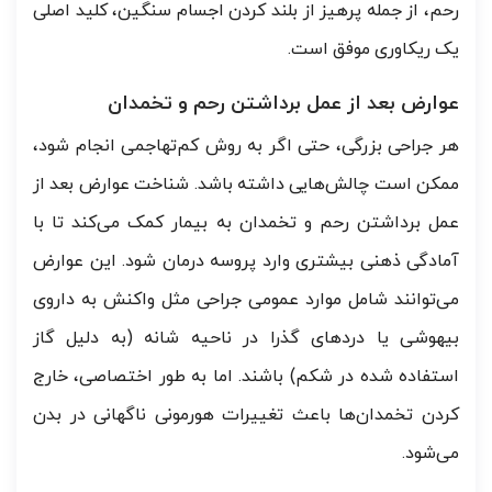
رحم، از جمله پرهیز از بلند کردن اجسام سنگین، کلید اصلی
یک ریکاوری موفق است.
عوارض بعد از عمل برداشتن رحم و تخمدان
هر جراحی بزرگی، حتی اگر به روش کم‌تهاجمی انجام شود،
ممکن است چالش‌هایی داشته باشد. شناخت عوارض بعد از
عمل برداشتن رحم و تخمدان به بیمار کمک می‌کند تا با
آمادگی ذهنی بیشتری وارد پروسه درمان شود. این عوارض
می‌توانند شامل موارد عمومی جراحی مثل واکنش به داروی
بیهوشی یا دردهای گذرا در ناحیه شانه (به دلیل گاز
استفاده شده در شکم) باشند. اما به طور اختصاصی، خارج
کردن تخمدان‌ها باعث تغییرات هورمونی ناگهانی در بدن
می‌شود.