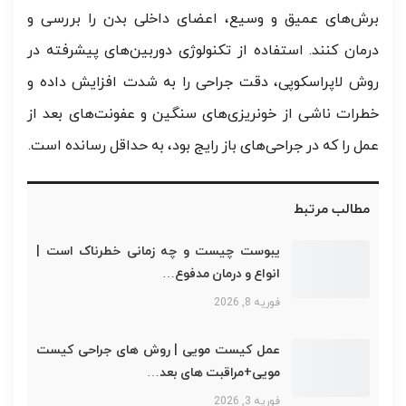
برش‌های عمیق و وسیع، اعضای داخلی بدن را بررسی و
درمان کنند. استفاده از تکنولوژی دوربین‌های پیشرفته در
روش لاپراسکوپی، دقت جراحی را به شدت افزایش داده و
خطرات ناشی از خونریزی‌های سنگین و عفونت‌های بعد از
عمل را که در جراحی‌های باز رایج بود، به حداقل رسانده است.
مطالب مرتبط
یبوست چیست و چه زمانی خطرناک است |
انواع و درمان مدفوع…
فوریه 8, 2026
عمل کیست مویی | روش های جراحی کیست
مویی+مراقبت های بعد…
فوریه 3, 2026