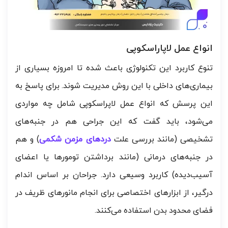
انواع عمل لاپاراسکوپی
تنوع کاربرد این تکنولوژی باعث شده تا امروزه بسیاری از
بیماری‌های داخلی با این روش مدیریت شوند. برای پاسخ به
این پرسش که انواع عمل لاپراسکوپی شامل چه مواردی
می‌شود، باید گفت که این جراحی هم در جنبه‌های
تشخیصی (مانند بررسی علت
دردهای مزمن شکمی
) و هم
در جنبه‌های درمانی (مانند برداشتن تومورها یا اعضای
آسیب‌دیده) کاربرد وسیعی دارد. جراحان بر اساس اندام
درگیر، از ابزارهای اختصاصی برای انجام مانورهای ظریف در
فضای محدود بدن استفاده می‌کنند.