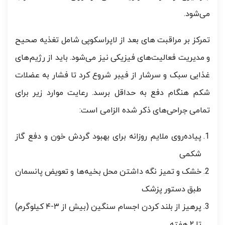
می‌شود.
تمرکز بر مراقبت های بعد از لاپراسکوپی شامل تغذیه صحیح
و مدیریت فعالیت‌های فیزیکی نیز می‌شود. باید از رژیم‌های
غذایی سبک و سرشار از فیبر شروع کرد تا فشار به عضلات
شکم هنگام دفع به حداقل برسد. رعایت موارد زیر برای
تمامی جراحی‌های ذکر شده الزامی است:
پیاده‌روی ملایم روزانه برای بهبود گردش خون و دفع گاز
شکمی
خشک و تمیز نگه داشتن محل بخیه‌ها و تعویض پانسمان
طبق دستور پزشک
پرهیز از بلند کردن اجسام سنگین (بیش از ۳-۴ کیلوگرم)
تا ۲ هفته