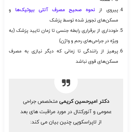
پیروی از
نحوه صحیح مصرف آنتی بیوتیک‌ها
و
مسکن‌های تجویز شده توسط پزشک
خودداری از برقراری رابطه جنسی تا زمان تایید پزشک (به
ویژه در جراحی‌های رحم و واژن)
پرهیز از رانندگی تا زمانی که دیگر نیازی به مصرف
مسکن‌های قوی نباشد
دکتر امیرحسین کریمی
متخصص جراحی
عمومی و آنورکتال در مورد مراقبت های بعد
از لاپراسکوپی چنین بیان می کند: