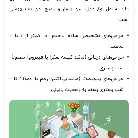
دارد، شامل نوع عمل، سن بیمار و پاسخ بدن به بیهوشی
است:
جراحی‌های تشخیصی ساده: ترخیص در کمتر از ۶ تا ۱۰
ساعت.
جراحی‌های درمانی (مانند کیسه صفرا یا فیبروم): معمولاً ۱
شب بستری.
جراحی‌های پیچیده‌تر (مانند برداشتن رحم یا روده): ۲ تا ۳
شب بستری بسته به وضعیت بالینی.