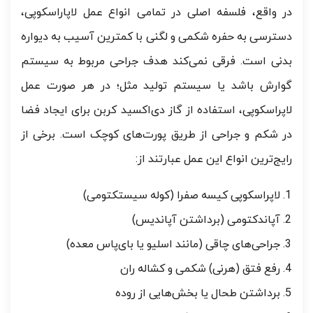
در واقع، فلسفه اصلی در تمامی انواع عمل لاپاراسکوپی،
دسترسی به حفره شکمی و لگنی با کمترین آسیب به دیواره
بدنی است. فرقی نمی‌کند هدف جراحی مربوط به سیستم
گوارش باشد یا سیستم تولید مثل؛ در هر صورت عمل
لاپراسکوپی، استفاده از گاز دی‌اکسید کربن برای ایجاد فضا
در شکم و جراحی از طریق پورت‌های کوچک است. برخی از
رایج‌ترین انواع این عمل عبارتند از:
لاپراسکوپی کیسه صفرا (کوله سیستکتومی)
آپاندکتومی (برداشتن آپاندیس)
جراحی‌های چاقی (مانند اسلیو یا بای‌پاس معده)
رفع فتق (هرنی) شکمی و کشاله ران
برداشتن طحال یا بخش‌هایی از روده