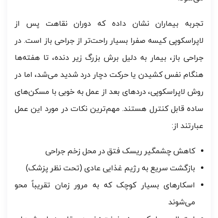
تجربه بیماران نشان داده که دوران نقاهت پس از
لاپراسکوپی کیسه صفرا بسیار راحت‌تر از جراحی باز است. در
جراحی باز، بیمار به دلیل برش بزرگ زیر دنده، تا هفته‌ها
هنگام نفس کشیدن یا حرکت دچار درد شدید می‌شد، اما در
روش لاپراسکوپی، دردهای بعد از عمل به خوبی با مسکن‌های
ساده قابل کنترل هستند. مهم‌ترین نکات در مورد این عمل
عبارتند از:
کاهش چشمگیر ریسک فتق در محل زخم جراحی
بازگشت سریع به رژیم غذایی عادی (تحت نظر پزشک)
اسکارهای بسیار کوچک که به مرور زمان تقریباً محو
می‌شوند