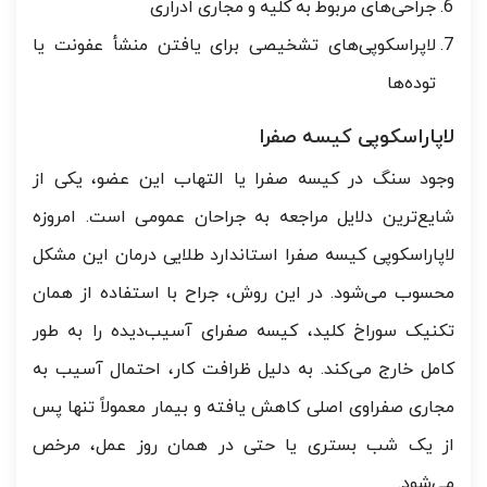
جراحی‌های مربوط به کلیه و مجاری ادراری
لاپراسکوپی‌های تشخیصی برای یافتن منشأ عفونت یا
توده‌ها
لاپاراسکوپی کیسه صفرا
وجود سنگ در کیسه صفرا یا التهاب این عضو، یکی از
شایع‌ترین دلایل مراجعه به جراحان عمومی است. امروزه
لاپاراسکوپی کیسه صفرا استاندارد طلایی درمان این مشکل
محسوب می‌شود. در این روش، جراح با استفاده از همان
تکنیک سوراخ کلید، کیسه صفرای آسیب‌دیده را به طور
کامل خارج می‌کند. به دلیل ظرافت کار، احتمال آسیب به
مجاری صفراوی اصلی کاهش یافته و بیمار معمولاً تنها پس
از یک شب بستری یا حتی در همان روز عمل، مرخص
می‌شود.