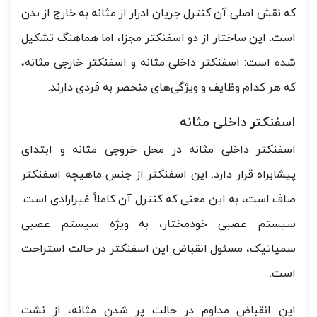
که نقش اصلی آن کنترل جریان ادرار از مثانه به خارج از بدن
است. این ساختار از دو اسفنکتر مجزا، اما هماهنگ تشکیل
شده است: اسفنکتر داخلی مثانه و اسفنکتر خارجی مثانه،
که هر کدام وظایف و ویژگی‌های منحصر به فردی دارند.
اسفنکتر داخلی مثانه
اسفنکتر داخلی مثانه در محل خروجی مثانه و ابتدای
پیشابراه قرار دارد. این اسفنکتر از جنس ماهیچه اسفنکتر
صاف است، به این معنی که کنترل آن کاملاً غیرارادی است.
سیستم عصبی خودمختار، به ویژه سیستم عصبی
سمپاتیک، مسئول انقباض این اسفنکتر در حالت استراحت
است.
این انقباض مداوم در حالت پر شدن مثانه، از نشت