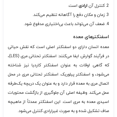
کنترل آن
ارادی
است.
زمان و مکان دفع را آگاهانه تنظیم می‌کند.
ضعف آن می‌تواند باعث بی‌اختیاری مدفوع شود.
اسفنکترهای معده
معده انسان دارای دو اسفنکتر اصلی است که نقش حیاتی
در فرآیند گوارش ایفا می‌کنند: اسفنکتر تحتانی مری (LES)،
که گاهی اوقات به عنوان اسفنکتر کاردیا نیز شناخته
می‌شود، و اسفنکتر پیلوریک. اسفنکتر تحتانی مری در محل
اتصال مری به معده قرار دارد و به عنوان یک دریچه یک‌طرفه
عمل می‌کند. وظیفه اصلی آن جلوگیری از بازگشت محتویات
اسیدی معده به مری است. این اسفنکتر عمدتاً از ماهیچه
صاف تشکیل شده و به صورت غیرارادی کنترل می‌شود.