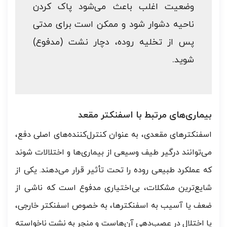
وضعیت اغلب باعث می‌شود پاک کردن
ناحیه دشوار شود و ممکن است برای مدتی
پس از تخلیه روده، دچار نشت (مدفوع)
شوید.
بیماری‌های مرتبط با اسفنکتر مقعد
اسفنکترهای مقعدی، به عنوان کنترل‌کننده‌های اصلی دفع،
می‌توانند درگیر طیف وسیعی از بیماری‌ها و اختلالات شوند
که عملکرد طبیعی روده را تحت تأثیر قرار می‌دهند. یکی از
شایع‌ترین مشکلات، بی‌اختیاری مدفوع است که ناشی از
ضعف یا آسیب به اسفنکترها، به خصوص اسفنکتر خارجی،
یا اختلال در عصب‌دهی آن‌هاست و منجر به نشت ناخواسته