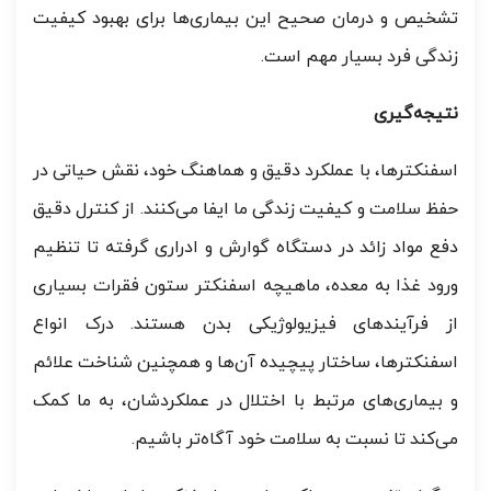
تشخیص و درمان صحیح این بیماری‌ها برای بهبود کیفیت
زندگی فرد بسیار مهم است.
نتیجه‌گیری
اسفنکترها، با عملکرد دقیق و هماهنگ خود، نقش حیاتی در
حفظ سلامت و کیفیت زندگی ما ایفا می‌کنند. از کنترل دقیق
دفع مواد زائد در دستگاه گوارش و ادراری گرفته تا تنظیم
ورود غذا به معده، ماهیچه اسفنکتر ستون فقرات بسیاری
از فرآیندهای فیزیولوژیکی بدن هستند. درک انواع
اسفنکترها، ساختار پیچیده آن‌ها و همچنین شناخت علائم
و بیماری‌های مرتبط با اختلال در عملکردشان، به ما کمک
می‌کند تا نسبت به سلامت خود آگاه‌تر باشیم.