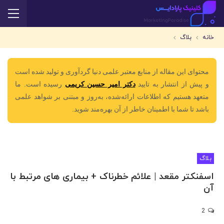
خانه
بلاگ
محتوای این مقاله از منابع معتبر علمی دنیا گردآوری و تولید شده است
و پیش از انتشار به تایید
دکتر امیر حسین کریمی
رسیده است. ما
متعهد هستیم که اطلاعات ارائه‌شده، به‌روز و مبتنی بر شواهد علمی
باشد تا شما با اطمینان خاطر از آن بهره‌مند شوید.
بلاگ
اسفنکتر مقعد | علائم خطرناک + بیماری های مرتبط با
آن
2