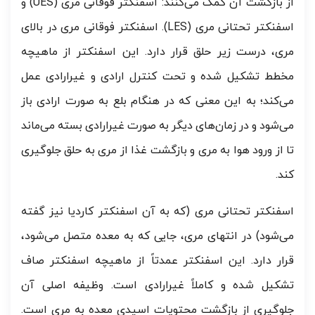
از بازگشت آن کمک می‌کنند: اسفنکتر فوقانی مری (UES) و
اسفنکتر تحتانی مری (LES). اسفنکتر فوقانی مری در بالای
مری، درست زیر حلق قرار دارد. این اسفنکتر از ماهیچه
مخطط تشکیل شده و تحت کنترل ارادی و غیرارادی عمل
می‌کند؛ به این معنی که در هنگام بلع به صورت ارادی باز
می‌شود و در زمان‌های دیگر به صورت غیرارادی بسته می‌ماند
تا از ورود هوا به مری و بازگشت غذا از مری به حلق جلوگیری
کند.
اسفنکتر تحتانی مری (که به آن اسفنکتر کاردیا نیز گفته
می‌شود) در انتهای مری، جایی که به معده متصل می‌شود،
قرار دارد. این اسفنکتر عمدتاً از ماهیچه اسفنکتر صاف
تشکیل شده و کاملاً غیرارادی است. وظیفه اصلی آن
جلوگیری از بازگشت محتویات اسیدی معده به مری است.