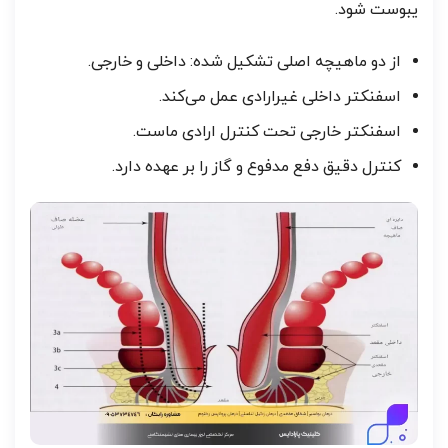
یبوست شود.
از دو ماهیچه اصلی تشکیل شده: داخلی و خارجی.
اسفنکتر داخلی غیرارادی عمل می‌کند.
اسفنکتر خارجی تحت کنترل ارادی ماست.
کنترل دقیق دفع مدفوع و گاز را بر عهده دارد.