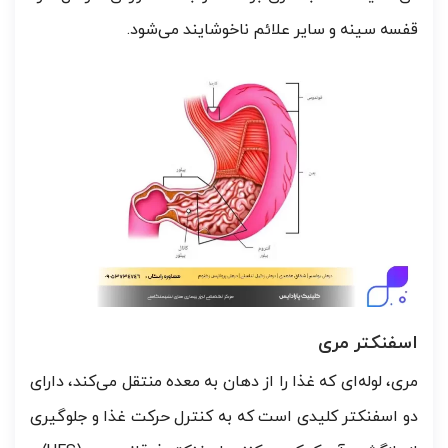
قفسه سینه و سایر علائم ناخوشایند می‌شود.
اسفنکتر مری
مری، لوله‌ای که غذا را از دهان به معده منتقل می‌کند، دارای
دو اسفنکتر کلیدی است که به کنترل حرکت غذا و جلوگیری