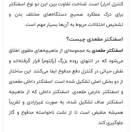
کنترل ادرار) است. شناخت تفاوت بین این دو نوع اسفنکتر
برای درک عملکرد صحیح دستگاه‌های مختلف بدن و
تشخیص اختلالات مربوط به آن‌ها بسیار مهم است.
اسفنکتر مقعدی چیست؟
اسفنکتر مقعدی
به مجموعه‌ای از ماهیچه‌های حلقوی اطلاق
می‌شود که در انتهای روده بزرگ (رکتوم) قرار گرفته‌اند و
نقش حیاتی در کنترل دفع مدفوع ایفا می‌کنند. این ساختار
از دو بخش اصلی تشکیل شده است: اسفنکتر داخلی مقعدی
و اسفنکتر خارجی مقعدی. اسفنکتر داخلی که از ماهیچه
اسفنکتر صاف تشکیل شده، به صورت غیرارادی و تقریباً
همیشه منقبض است تا از نشت ناخواسته مدفوع و گاز
جلوگیری کند.