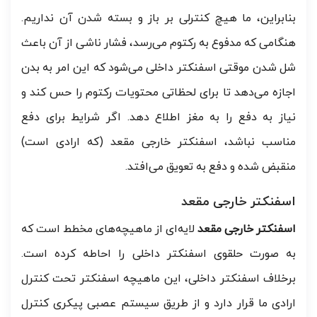
بنابراین، ما هیچ کنترلی بر باز و بسته شدن آن نداریم.
هنگامی که مدفوع به رکتوم می‌رسد، فشار ناشی از آن باعث
شل شدن موقتی اسفنکتر داخلی می‌شود که این امر به بدن
اجازه می‌دهد تا برای لحظاتی محتویات رکتوم را حس کند و
نیاز به دفع را به مغز اطلاع دهد. اگر شرایط برای دفع
مناسب نباشد، اسفنکتر خارجی مقعد (که ارادی است)
منقبض شده و دفع به تعویق می‌افتد.
اسفنکتر خارجی مقعد
اسفنکتر خارجی مقعد
لایه‌ای از ماهیچه‌های مخطط است که
به صورت حلقوی اسفنکتر داخلی را احاطه کرده است.
برخلاف اسفنکتر داخلی، این ماهیچه اسفنکتر تحت کنترل
ارادی ما قرار دارد و از طریق سیستم عصبی پیکری کنترل