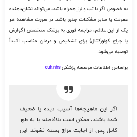
به خصوص اگر با تب و لرز همراه باشد، می‌تواند نشان‌دهنده
عفونت یا سایر مشکلات جدی باشد. در صورت مشاهده هر
یک از این علائم، مراجعه فوری به پزشک متخصص (گوارش
یا جراح کولورکتال) برای تشخیص و درمان مناسب اکیداً
توصیه می‌شود.
براساس اطلاعات موسسه پزشکی
cuh.nhs
اگر این ماهیچه‌ها آسیب دیده یا ضعیف
شده باشند، ممکن است بلافاصله یا به طور
کامل پس از اجابت مزاج بسته نشوند. این