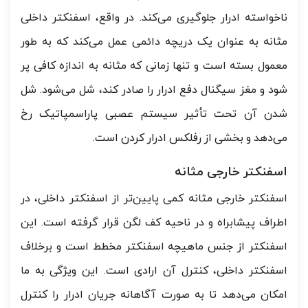
ناخواسته ادرار جلوگیری می‌کند. در واقع، اسفنکتر داخلی
مثانه به عنوان یک دریچه دائمی عمل می‌کند که به طور
معمول بسته است و تنها زمانی که مثانه به اندازه کافی پر
شود و مغز سیگنال دفع ادرار را صادر کند، شل می‌شود. شل
شدن آن تحت تأثیر سیستم عصبی پاراسمپاتیک رخ
می‌دهد و بخشی از رفلکس ادرار کردن است.
اسفنکتر خارجی مثانه
اسفنکتر خارجی مثانه کمی پایین‌تر از اسفنکتر داخلی، در
اطراف پیشابراه و در ناحیه کف لگن قرار گرفته است. این
اسفنکتر از جنس ماهیچه اسفنکتر مخطط است و برخلاف
اسفنکتر داخلی، کنترل آن ارادی است. این ویژگی به ما
امکان می‌دهد تا به صورت آگاهانه جریان ادرار را کنترل