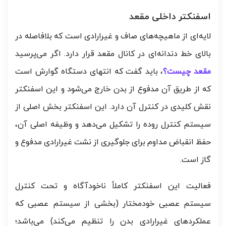
اسفنکتر داخلی مقعد
لایه‌ای از ماهیچه‌های صاف و غیرارادی است که بلافاصله در
بالای خط دندانه‌ای در کانال مقعد قرار دارد. اگر می‌پرسید
مقعد چیست؟
، باید گفت که انتهای دستگاه گوارش است
که از طریق آن مدفوع از بدن خارج می‌شود و این اسفنکتر
نقش کلیدی در کنترل آن دارد. این اسفنکتر بخش اصلی از
سیستم کنترل روده را تشکیل می‌دهد و وظیفه اصلی آن،
حفظ انقباض مداوم برای جلوگیری از نشت غیرارادی مدفوع و
گاز است.
فعالیت این اسفنکتر کاملاً ناخودآگاه و تحت کنترل
سیستم عصبی خودمختار (بخشی از سیستم عصبی که
عملکردهای غیرارادی بدن را تنظیم می‌کند) می‌باشد؛