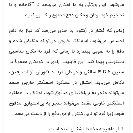
می‌شود. این ویژگی به ما امکان می‌دهد تا آگاهانه و با
تصمیم خود، زمان و مکان دفع مدفوع را کنترل کنیم.
زمانی که فشار در رکتوم به حدی می‌رسد که نیاز به دفع
احساس می‌شود، اسفنکتر خارجی می‌تواند منقبض شده و
دفع را به تعویق بیندازد تا زمانی که فرد به مکان مناسبی
دسترسی پیدا کند. این قابلیت ارادی در کودکان معمولاً در
سنین ۲ تا ۴ سالگی و در طی فرآیند آموزش توالت رفتن،
تکامل می‌یابد. اختلال در عملکرد اسفنکتر خارجی مقعد
می‌تواند منجر به بی‌اختیاری مدفوع شود، اختلال در عملکرد
اسفنکتر خارجی مقعد می‌تواند منجر به بی‌اختیاری مدفوع
شود، زیرا فرد توانایی کنترل ارادی دفع را از دست می‌دهد.
از ماهیچه مخطط تشکیل شده است.