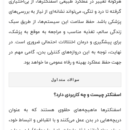
هرگونه تغییر در عملکرد طبیعی اسفنکترها، از بی‌اختیاری
گرفته تا درد و تنگی، می‌تواند نشانه‌ای از نیاز به بررسی‌های
پزشکی باشد. حفظ سلامت این سیستم‌ها، از طریق سبک
زندگی سالم، تغذیه مناسب و مراجعه به موقع به پزشک،
برای پیشگیری و درمان اختلالات احتمالی ضروری است. در
نهایت، توجه به این دروازه‌های کنترلی بدن، گامی مهم در
جهت حفظ عملکرد بهینه و رفاه عمومی ما خواهد بود.
سوالات متداول
اسفنکتر چیست و چه کاربردی دارد؟
اسفنکترها ماهیچه‌های حلقوی هستند که به عنوان
دریچه‌هایی در بدن عمل می‌کنند و با انقباض و انبساط خود،