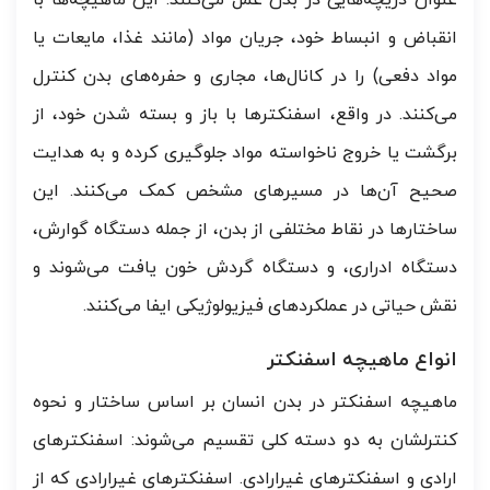
عنوان دریچه‌هایی در بدن عمل می‌کنند. این ماهیچه‌ها با
انقباض و انبساط خود، جریان مواد (مانند غذا، مایعات یا
مواد دفعی) را در کانال‌ها، مجاری و حفره‌های بدن کنترل
می‌کنند. در واقع، اسفنکترها با باز و بسته شدن خود، از
برگشت یا خروج ناخواسته مواد جلوگیری کرده و به هدایت
صحیح آن‌ها در مسیرهای مشخص کمک می‌کنند. این
ساختارها در نقاط مختلفی از بدن، از جمله دستگاه گوارش،
دستگاه ادراری، و دستگاه گردش خون یافت می‌شوند و
نقش حیاتی در عملکردهای فیزیولوژیکی ایفا می‌کنند.
انواع ماهیچه اسفنکتر
ماهیچه اسفنکتر در بدن انسان بر اساس ساختار و نحوه
کنترلشان به دو دسته کلی تقسیم می‌شوند: اسفنکترهای
ارادی و اسفنکترهای غیرارادی. اسفنکترهای غیرارادی که از