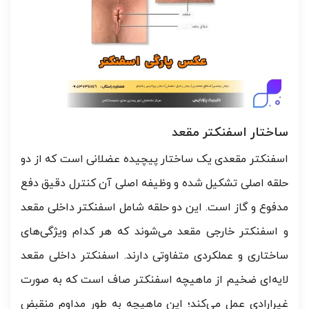
ساختار اسفنکتر مقعد
اسفنکتر مقعدی یک ساختار پیچیده عضلانی است که از دو
حلقه اصلی تشکیل شده و وظیفه اصلی آن کنترل دقیق دفع
مدفوع و گاز است. این دو حلقه شامل اسفنکتر داخلی مقعد
و اسفنکتر خارجی مقعد می‌شوند که هر کدام ویژگی‌های
ساختاری و عملکردی متفاوتی دارند. اسفنکتر داخلی مقعد
لایه‌ای ضخیم از ماهیچه اسفنکتر صاف است که به صورت
غیرارادی عمل می‌کند؛ این ماهیچه به طور مداوم منقبض