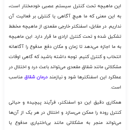
این ماهیچه تحت کنترل سیستم عصبی خودمختار است،
به این معنی که ما هیچ آگاهی یا کنترلی بر فعالیت آن
نداریم. در مقابل، اسفنکتر خارجی مقعدی از ماهیچه مخطط
تشکیل شده و تحت کنترل ارادی ما قرار دارد. این ماهیچه
به ما اجازه می‌دهد تا زمان و مکان دفع مدفوع را آگاهانه
انتخاب و کنترل کنیم. توجه داشته باشید که گاهی اوقات
مشکلاتی مانند شقاق مقعدی می‌تواند باعث درد و اختلال در
عملکرد این اسفنکترها شود و نیازمند
درمان شقاق
مناسب
است.
همکاری دقیق این دو اسفنکتر، فرآیند پیچیده و حیاتی
کنترل روده را ممکن می‌سازد و اختلال در هر یک از آن‌ها
می‌تواند منجر به مشکلاتی مانند بی‌اختیاری مدفوع یا