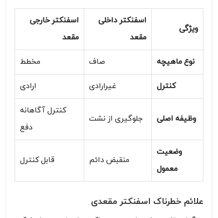
اسفنکتر داخلی
اسفنکتر خارجی
ویژگی
مقعد
مقعد
نوع ماهیچه
صاف
مخطط
کنترل
غیرارادی
ارادی
کنترل آگاهانه
وظیفه اصلی
جلوگیری از نشت
دفع
وضعیت
منقبض دائم
قابل کنترل
معمول
علائم خطرناک اسفنکتر مقعدی