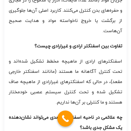
جریان مواد (مانند غذا، مایعات، ادرار یا مدفوع) را در مجاری
و حفره‌های بدن کنترل می‌کنند. کاربرد اصلی آن‌ها جلوگیری
از برگشت یا خروج ناخواسته مواد و هدایت صحیح
آن‌هاست.
تفاوت بین اسفنکتر ارادی و غیرارادی چیست؟
اسفنکترهای ارادی از ماهیچه مخطط تشکیل شده‌اند و
تحت کنترل آگاهانه ما هستند (مانانند اسفنکتر خارجی
مقعد)، در حالی که اسفنکترهای غیرارادی از ماهیچه صاف
تشکیل شده و تحت کنترل سیستم عصبی خودمختار
هستند و ما کنترلی بر آن‌ها نداریم.
چه علائمی در ناحیه اسفنکتر مقعدی می‌تواند نشان‌دهنده
یک مشکل جدی باشد؟