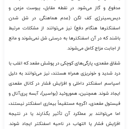
مدفوع و گاز می‌شود. در نقطه مقابل، یبوست مزمن و
دیس‌سینرژی کف لگن (عدم هماهنگی در شل شدن
اسفنکترها هنگام دفع) نیز می‌توانند از مشکلات مرتبط
باشند که در آن اسفنکترها به درستی شل نمی‌شوند و مانع
از اجابت مزاج کامل می‌شوند.
شقاق مقعدی، پارگی‌های کوچکی در پوشش مقعد که اغلب با
درد شدید و خونریزی همراه هستند، نیز می‌توانند به دلیل
اسپاسم اسفنکتر داخلی و افزایش فشار در کانال مقعدی
ایجاد شوند. همچنین، هموروئید (بواسیر)، آبسه پری‌آنال و
فیستول مقعدی، اگرچه مستقیماً بیماری اسفنکتر نیستند،
اما می‌توانند بر عملکرد آن تأثیر بگذارند یا در نتیجه
افزایش فشار یا التهاب در ناحیه اسفنکتر ایجاد شوند.