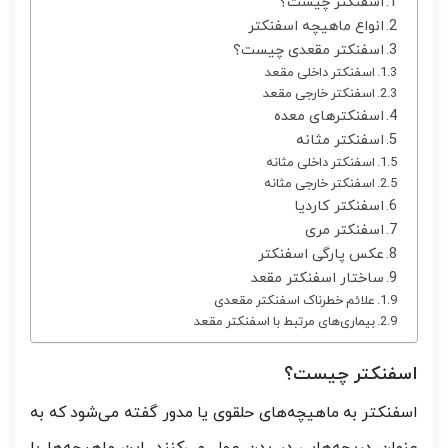
اسفنکتر چیست؟
انواع ماهیچه اسفنکتر
اسفنکتر مقعدی چیست؟
اسفنکتر داخلی مقعد
اسفنکتر خارجی مقعد
اسفنکترهای معده
اسفنکتر مثانه
اسفنکتر داخلی مثانه
اسفنکتر خارجی مثانه
اسفنکتر کاردیا
اسفنکتر مری
عکس پارگی اسفنکتر
ساختار اسفنکتر مقعد
علائم خطرناک اسفنکتر مقعدی
بیماری‌های مرتبط با اسفنکتر مقعد
اسفنکتر چیست؟
اسفنکتر به ماهیچه‌های حلقوی یا مدور گفته می‌شود که به