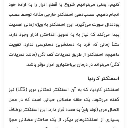
کنیم، یعنی می‌توانیم شروع یا قطع ادرار را به اراده خود
انجام دهیم. عصب‌دهی اسفنکتر خارجی مثانه توسط عصب
پودندال صورت می‌گیرد. این اسفنکتر به ویژه زمانی اهمیت
پیدا می‌کند که نیاز به به تعویق انداختن ادرار وجود دارد،
مثلاً زمانی که فرد به دستشویی دسترسی ندارد. تقویت
ماهیچه اسفنکتر از طریق تمرینات کف لگن (مانند تمرینات
کگل) می‌تواند در درمان بی‌اختیاری ادرار مؤثر باشد.
اسفنکتر کاردیا
اسفنکتر کاردیا، که به آن اسفنکتر تحتانی مری (LES) نیز
گفته می‌شود، یک حلقه عضلانی حیاتی است که در محل
اتصال مری (لوله بلع) به معده قرار دارد. این اسفنکتر برخلاف
بسیاری از اسفنکترهای دیگر، از یک ساختار عضلانی مجزا