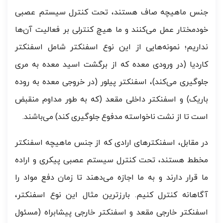
جنس ماهیچه صاف هستند، تحت کنترل سیستم عصبی
خودمختار عمل می‌کنند و ما هیچ کنترلی بر فعالیت آن‌ها
نداریم؛ نمونه‌هایی از این نوع اسفنکتر شامل اسفنکتر
کاردیا (در ورودی معده که از برگشت اسید معده به مری
جلوگیری می‌کند)، اسفنکتر پیلور (در خروجی معده به روده
باریک) و اسفنکتر داخلی مقعد (که به طور مداوم منقبض
است تا از نشت ناخواسته مدفوع جلوگیری کند) می‌باشند.
در مقابل، اسفنکترهای ارادی که از جنس ماهیچه اسفنکتر
مخطط هستند، تحت کنترل سیستم عصبی پیکری و اراده
ما قرار دارند و به ما اجازه می‌دهند تا زمان دفع مواد را
آگاهانه کنترل کنیم. بارزترین مثال این نوع اسفنکتر،
اسفنکتر خارجی مقعد و اسفنکتر خارجی پیشابراه (مسئول