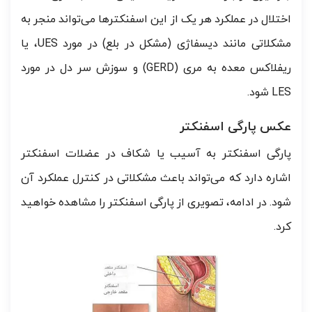
اختلال در عملکرد هر یک از این اسفنکترها می‌تواند منجر به
مشکلاتی مانند دیسفاژی (مشکل در بلع) در مورد UES، یا
ریفلاکس معده به مری (GERD) و سوزش سر دل در مورد
LES شود.
عکس پارگی اسفنکتر
پارگی اسفنکتر به آسیب یا شکاف در عضلات اسفنکتر
اشاره دارد که می‌تواند باعث مشکلاتی در کنترل عملکرد آن
شود. در ادامه، تصویری از پارگی اسفنکتر را مشاهده خواهید
کرد.