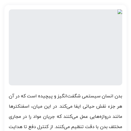
بدن انسان سیستمی شگفت‌انگیز و پیچیده است که در آن
هر جزء نقش حیاتی ایفا می‌کند. در این میان، اسفنکترها
مانند دروازه‌هایی عمل می‌کنند که جریان مواد را در مجاری
مختلف بدن با دقت تنظیم می‌کنند. از کنترل دفع تا هدایت