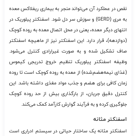
نقص در عملکرد آن می‌تواند منجر به بیماری ریفلاکس معده
به مری (GERD) و سوزش سر دل شود. اسفنکتر پیلوریک در
انتهای دیگر معده، یعنی در محل اتصال معده به روده کوچک
(دوازدهه)، قرار دارد. این اسفنکتر نیز از ماهیچه اسفنکتر
صاف تشکیل شده و به صورت غیرارادی کنترل می‌شود.
وظیفه اسفنکتر پیلوریک تنظیم خروج تدریجی کیموس
(غذای نیمه‌هضم‌شده) از معده به روده کوچک است تا روده
زمان کافی برای هضم و جذب مواد مغذی داشته باشد. این
کنترل دقیق جریان، از بارگذاری بیش از حد روده کوچک
جلوگیری کرده و به فرآیند گوارش کارآمد کمک می‌کند.
اسفنکتر مثانه
اسفنکتر مثانه یک ساختار حیاتی در سیستم ادراری است