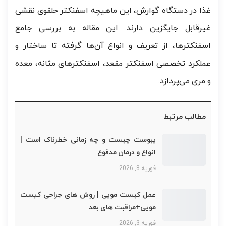
غذا در دستگاه گوارش، این ماهیچه اسفنکتر حلقوی نقشی
غیرقابل جایگزین دارند. این مقاله به بررسی جامع
اسفنکترها، از تعریف و انواع آن‌ها گرفته تا ساختار و
عملکرد تخصصی اسفنکتر مقعد، اسفنکترهای مثانه، معده
و مری می‌پردازد.
مطالب مرتبط
یبوست چیست و چه زمانی خطرناک است |
انواع و درمان مدفوع…
فوریه 8, 2026
عمل کیست مویی | روش های جراحی کیست
مویی+مراقبت های بعد…
فوریه 3, 2026