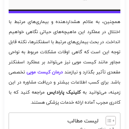
همچنین، به علائم هشداردهنده و بیماری‌های مرتبط با
اختلال در عملکرد این ماهیچه‌های حیاتی نگاهی خواهیم
انداخت. در بحث بیماری‌های مرتبط با اسفنکترها، نکته قابل
توجه این است که گاهی اوقات مشکلات مربوط به نواحی
مجاور مانند کیست مویی نیز می‌تواند بر عملکرد اسفنکتر
مقعدی تأثیر بگذارد و نیازمند
درمان کیست مویی
تخصصی
باشد. برای کسب اطلاعات بیشتر و دریافت مشاوره در این
زمینه، می‌توانید به
کلینیک پارادایس
مراجعه کنید که با
کادری مجرب آماده ارائه خدمات پزشکی هستند.
لیست مطالب