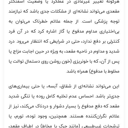
هرگونه تغییر غیرعادی در عملکرد یا وضعیت اسفنکتر
مقعدی می‌تواند نشانه‌ای از مشکلات جدی باشد که نیازمند
توجه پزشکی است. از جمله علائم خطرناک می‌توان به
بی‌اختیاری مداوم مدفوع یا گاز اشاره کرد که در آن فرد
کنترلی بر دفع ندارد، حتی در شرایطی که انتظار می‌رود. درد
شدید و مداوم در ناحیه مقعد، به ویژه در حین اجابت مزاج یا
پس از آن، که با خونریزی (خون روشن روی دستمال توالت یا
مخلوط با مدفوع) همراه باشد.
این می‌تواند نشانه‌ای از شقاق، آبسه، یا حتی بیماری‌های
جدی‌تر باشد. احساس عدم تخلیه کامل روده یا تنگی شدید
مقعد که دفع مدفوع را بسیار دشوار و دردناک می‌کند، نیز از
علائم نگران‌کننده هستند. همچنین، وجود توده، تورم، یا
ترشحات غیرطبیعی (مانند چرک یا مخاط) در اطراف مقعد،