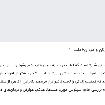
نان و مردان+علت
ایع است که اغلب در ناحیه دنبالچه ایجاد می‌شود و می‌تواند ب
و از نفوذ مو به پوست ناشی می‌شود. این مشکل بیشتر در افراد جوا
د که کیفیت زندگی را تحت تأثیر قرار می‌دهد بنابراین آگاهی از علائ
ه بررسی جامع سینوس مویی، علت‌ها، علائم، عوارض و درمان‌های آ