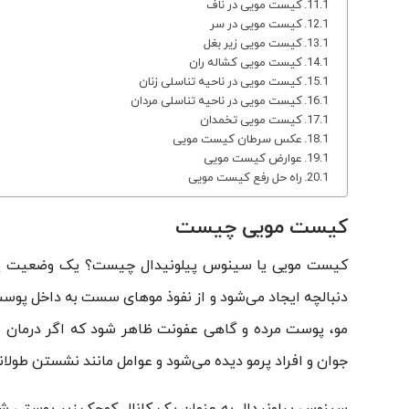
کیست مویی در ناف
کیست مویی در سر
کیست مویی زیر بغل
کیست مویی کشاله ران
کیست مویی در ناحیه تناسلی زنان
کیست مویی در ناحیه تناسلی مردان
کیست مویی تخمدان
عکس سرطان کیست مویی
عوارض کیست مویی
راه حل رفع کیست مویی
کیست مویی چیست
کیست مویی یا سینوس پیلونیدال چیست؟ یک وضعیت پوس
دنبالچه ایجاد می‌شود و از نفوذ موهای سست به داخل پو
مو، پوست مرده و گاهی عفونت ظاهر شود که اگر درمان نش
جوان و افراد پرمو دیده می‌شود و عوامل مانند نشستن طولا