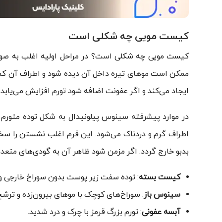
کیست مویی چه شکلی است
کیست مویی چه شکلی است؟ در مراحل اولیه اغلب به صور
ممکن است موهای تیره داخل آن دیده شود و اطراف آن کمی
ایجاد می‌کند و اگر عفونت اضافه شود تورم افزایش می‌یابد.
در موارد پیشرفته سینوس پیلونیدال به شکل توده متورم 
اطراف گرم و دردناک می‌شود. این فرم اغلب نشستن را 
بدبو خارج گردد. اگر مزمن شود ظاهر آن به گودی‌های متعدد 
کیست بسته
: توده سفت زیر پوست بدون سوراخ خارجی و
سینوس باز
: سوراخ‌های کوچک با موهای بیرون‌زده و ترشح
آبسه عفونی
: تورم بزرگ قرمز با چرک و درد شدید.