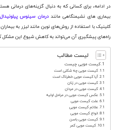
در ادامه، برای کسانی که به دنبال گزینه‌های درمانی هست
بیماری های نشیمنگاهی مانند
درمان سینوس پیلونیدال
کلینیک با استفاده از روش‌های نوین مانند لیزر به بیمارا
راه‌های پیشگیری آن می‌تواند به کاهش شیوع این مشکل ک
لیست مطالب
کیست مویی چیست
کیست مویی چه شکلی است
آیا کیست مویی خطرناک است
کیست مویی در زنان
کیست مویی در مردان
عکس کیست مویی در مراحل اولیه
علت کیست مویی
علائم کیست مویی
انواع کیست مویی
کیست مویی باسن
کیست مویی کمر