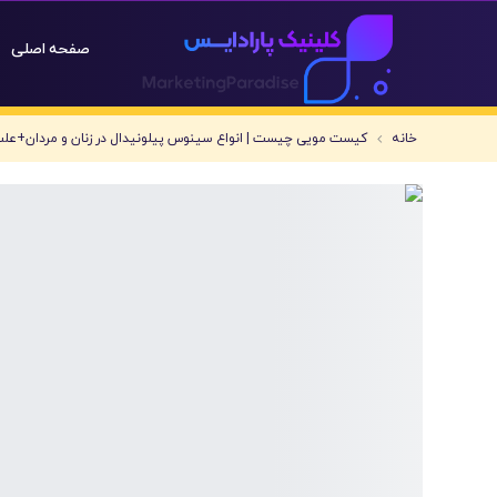
صفحه اصلی
خانه
کیست مویی چیست | انواع سینوس پیلونیدال در زنان و مردان+عل