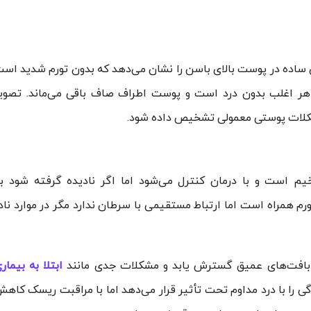
اده در پوست بالای باسن را نشان می‌دهد که بدون تورم شدید اس
هر اغلب بدون درد است و پوست اطراف صاف باقی می‌ماند. تصوی
شکلات پوستی معمولی تشخیص داده شود.
م است و با درمان کنترل می‌شود اما اگر نادیده گرفته شود ب
رم همراه است اما ارتباط مستقیمی با سرطان ندارد مگر در موارد ناد
 بافت‌های عمیق گسترش یابد و مشکلات جدی مانند
ابتلا به بیمار
 را با درد مداوم تحت تأثیر قرار می‌دهد اما با مراقبت ریسک کاه