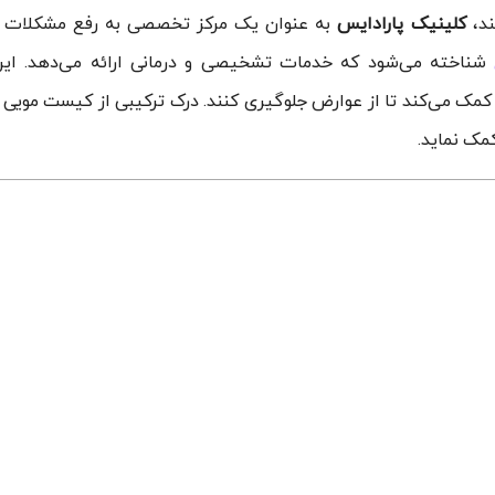
ند،
کلینیک پارادایس
به عنوان یک مرکز تخصصی به رفع مشکلات 
شناخته می‌شود که خدمات تشخیصی و درمانی ارائه می‌دهد. ای
ن کمک می‌کند تا از عوارض جلوگیری کنند. درک ترکیبی از کیست مویی 
مک نماید.