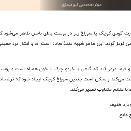
ت گودی کوچک یا سوراخ ریز در پوست بالای باسن ظاهر می‌شود ک
 قرمز گردد. این ظاهر شبیه منفذ ساده است اما با فشار درد خفیف
و قرمز درمی‌آید که گاهی با خروج چرک یا خون همراه است و پوس
سخت می‌کند و ممکن است چندین سوراخ کوچک ایجاد شود که ترشحا
با علائم متناوب تغییر می‌کند.
 درد خفیف.
 مایع.