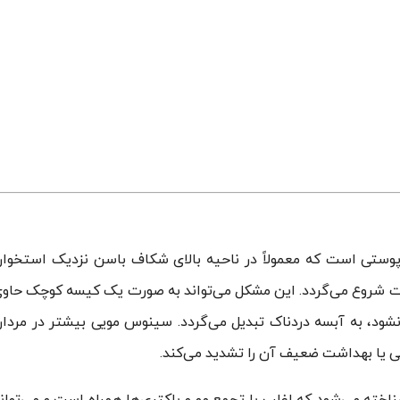
تی است که معمولاً در ناحیه بالای شکاف باسن نزدیک استخوا
ست شروع می‌گردد. این مشکل می‌تواند به صورت یک کیسه کوچک حاو
ود، به آبسه دردناک تبدیل می‌گردد. سینوس مویی بیشتر در مردا
نی یا بهداشت ضعیف آن را تشدید می‌کند.