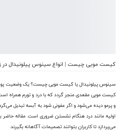
کیست مویی چیست | انواع سینوس پیلونیدال در ز
سینوس پیلونیدال یا کیست مویی چیست؟ یک وضعیت پوستی ش
کیست مویی مقعدی منجر گردد که با درد و تورم همراه است 
و پرمو دیده می‌شود و اگر عفونی شود به آبسه تبدیل می‌گرد
اولیه مانند درد هنگام نشستن ضروری است. مقاله حاضر ب
می‌پردازد تا کاربران بتوانند تصمیمات آگاهانه بگیرند.